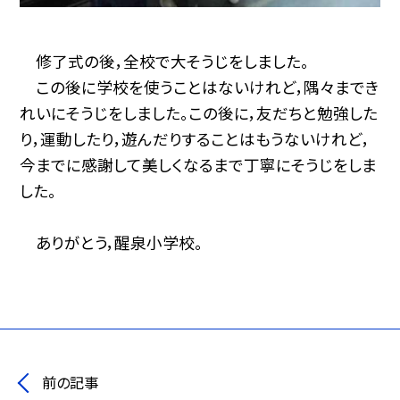
修了式の後，全校で大そうじをしました。
この後に学校を使うことはないけれど，隅々までき
れいにそうじをしました。この後に，友だちと勉強した
り，運動したり，遊んだりすることはもうないけれど，
今までに感謝して美しくなるまで丁寧にそうじをしま
した。
ありがとう，醒泉小学校。
前の記事