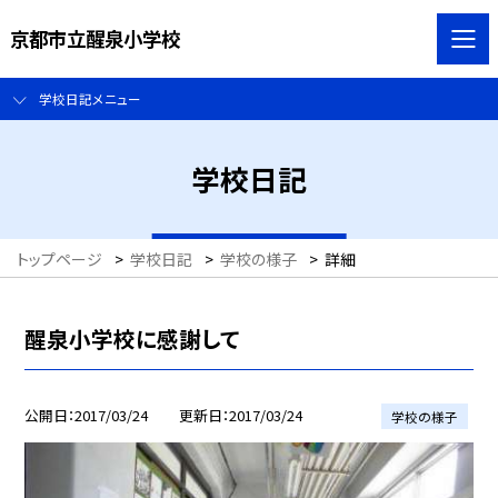
京都市立醒泉小学校
学校日記メニュー
学校日記
トップページ
>
学校日記
>
学校の様子
>
詳細
醒泉小学校に感謝して
公開日
2017/03/24
更新日
2017/03/24
学校の様子