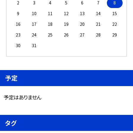
2
3
4
5
6
7
8
9
10
11
12
13
14
15
16
17
18
19
20
21
22
23
24
25
26
27
28
29
30
31
予定
予定はありません
タグ