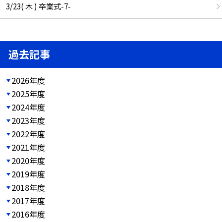
3/23( 木 ) 卒業式-7-
過去記事
2026年度
2025年度
2024年度
2023年度
2022年度
2021年度
2020年度
2019年度
2018年度
2017年度
2016年度