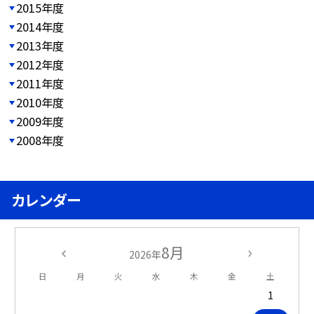
2015年度
2014年度
2013年度
2012年度
2011年度
2010年度
2009年度
2008年度
カレンダー
8月
2026年
日
月
火
水
木
金
土
1