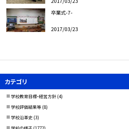
2017/03/23
卒業式-7-
2017/03/23
カテゴリ
学校教育目標・経営方針
(4)
学校評価結果等
(8)
学校沿革史
(3)
学校の様子
(1772)