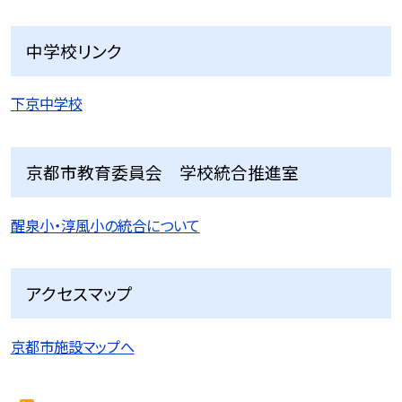
中学校リンク
下京中学校
京都市教育委員会 学校統合推進室
醒泉小・淳風小の統合について
アクセスマップ
京都市施設マップへ