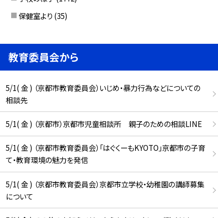
保健室より
(35)
教育委員会から
5/1( 金 ) （京都市教育委員会）いじめ・暴力行為などについての
相談先
5/1( 金 ) （京都市）京都市児童相談所 親子のための相談LINE
5/1( 金 ) （京都市教育委員会）「はぐくーもKYOTO」京都市の子育
て・教育環境の魅力を発信
5/1( 金 ) （京都市教育委員会）京都市立学校・幼稚園の講師募集
について