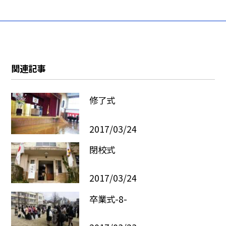
関連記事
修了式
2017/03/24
閉校式
2017/03/24
卒業式-8-