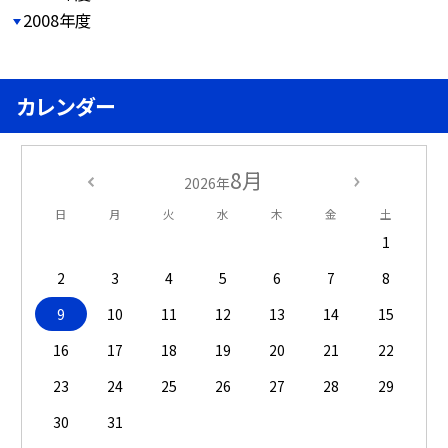
2008年度
カレンダー
8月
2026年
日
月
火
水
木
金
土
1
2
3
4
5
6
7
8
9
10
11
12
13
14
15
16
17
18
19
20
21
22
23
24
25
26
27
28
29
30
31