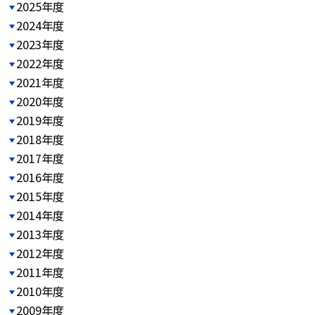
2025年度
2024年度
2023年度
2022年度
2021年度
2020年度
2019年度
2018年度
2017年度
2016年度
2015年度
2014年度
2013年度
2012年度
2011年度
2010年度
2009年度