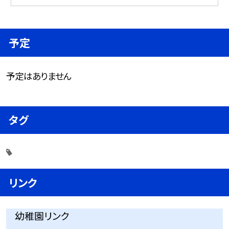
予定
予定はありません
タグ
リンク
幼稚園リンク