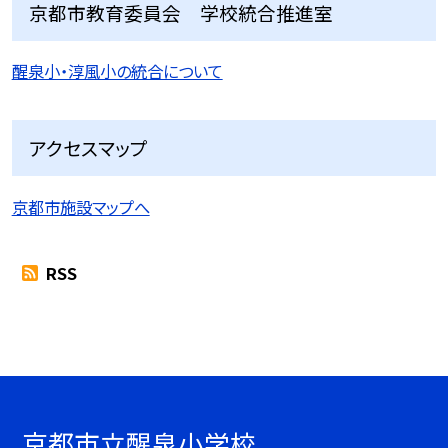
京都市教育委員会 学校統合推進室
醒泉小・淳風小の統合について
アクセスマップ
京都市施設マップへ
RSS
京都市立醒泉小学校