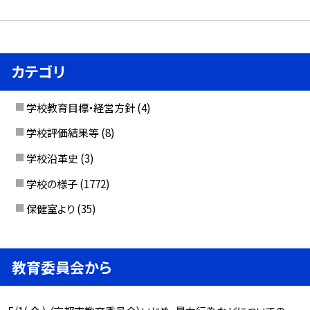
カテゴリ
学校教育目標・経営方針
(4)
学校評価結果等
(8)
学校沿革史
(3)
学校の様子
(1772)
保健室より
(35)
教育委員会から