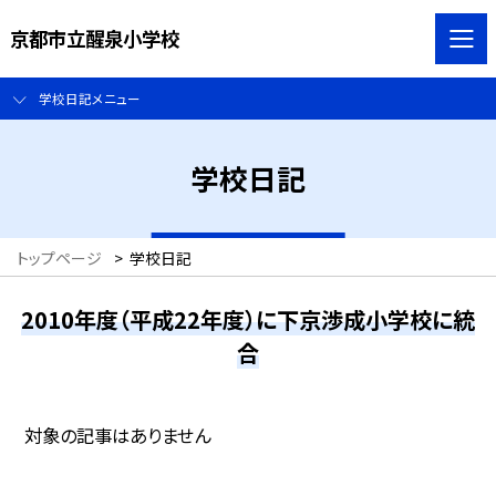
京都市立醒泉小学校
学校日記メニュー
学校日記
トップページ
>
学校日記
2010年度（平成22年度）に下京渉成小学校に統
合
対象の記事はありません