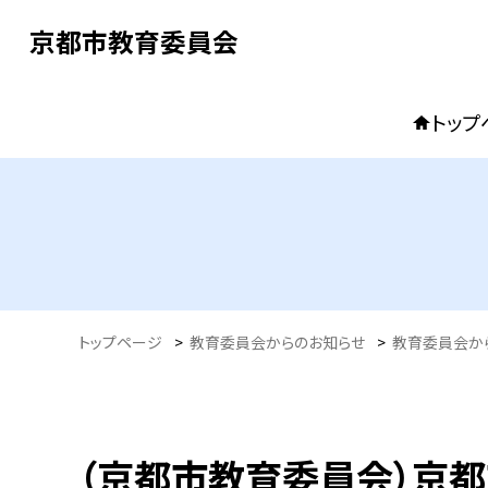
京都市教育委員会
トップ
トップページ
>
教育委員会からのお知らせ
>
教育委員会か
（京都市教育委員会）京