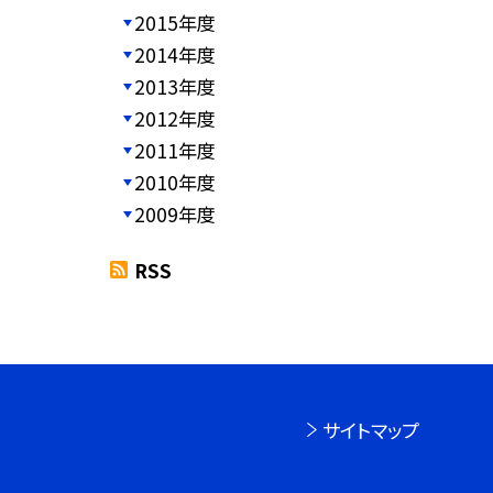
2015年度
2014年度
2013年度
2012年度
2011年度
2010年度
2009年度
RSS
サイトマップ