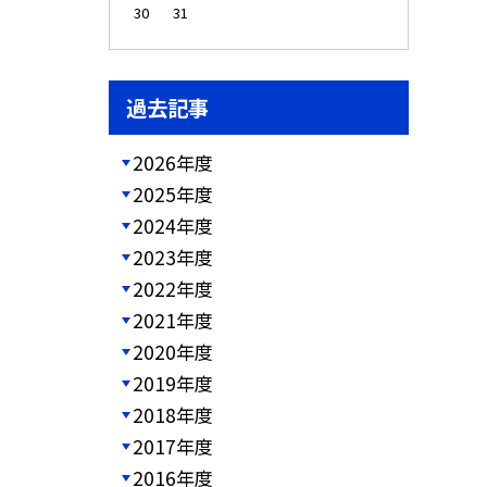
30
31
過去記事
2026年度
2025年度
2024年度
2023年度
2022年度
2021年度
2020年度
2019年度
2018年度
2017年度
2016年度