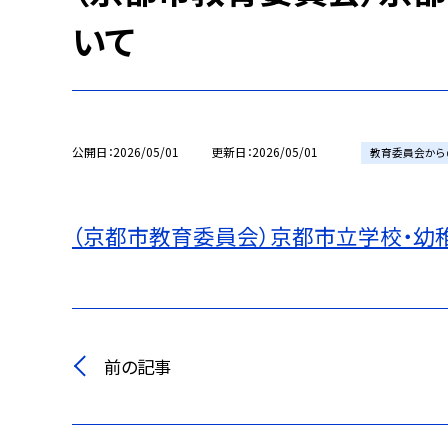
いて
公開日
2026/05/01
更新日
2026/05/01
教育委員会から
（京都市教育委員会）京都市立学校・幼
前の記事