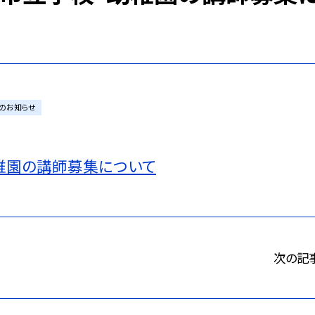
のお知らせ
稚園の講師募集について
次の記