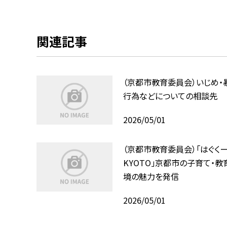
関連記事
（京都市教育委員会）いじめ・
行為などについての相談先
2026/05/01
（京都市教育委員会）「はぐく
KYOTO」京都市の子育て・教
境の魅力を発信
2026/05/01