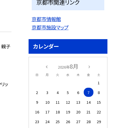
京都市関連リンク
京都市情報館
京都市施設マップ
カレンダー
 親子
8月
2026年
日
月
火
水
木
金
土
1
リッ
2
3
4
5
6
7
8
9
10
11
12
13
14
15
16
17
18
19
20
21
22
23
24
25
26
27
28
29