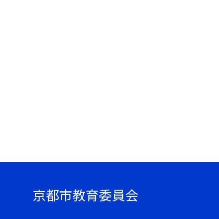
京都市教育委員会