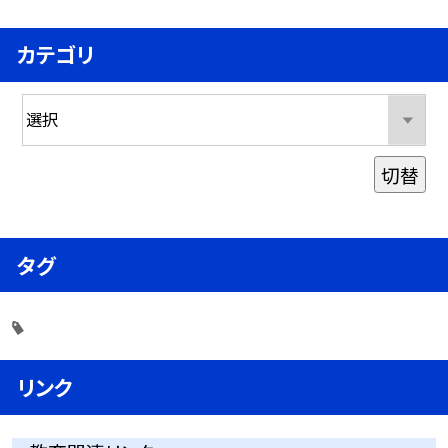
カテゴリ
切替
タグ
リンク