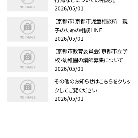
2026/05/01
（京都市）京都市児童相談所 親
子のための相談LINE
2026/05/01
（京都市教育委員会）京都市立学
校・幼稚園の講師募集について
2026/05/01
その他のお知らせはこちらをクリッ
クしてご覧ください
2026/05/01