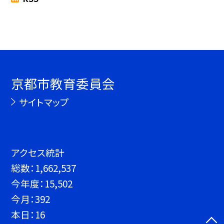
京都市教育委員会
サイトマップ
アクセス統計
総数：
1,662,537
今年度：
15,502
今月：
392
本日：
16