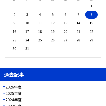
1
2
3
4
5
6
7
8
9
10
11
12
13
14
15
16
17
18
19
20
21
22
23
24
25
26
27
28
29
30
31
過去記事
2026年度
2025年度
2024年度
2023年度