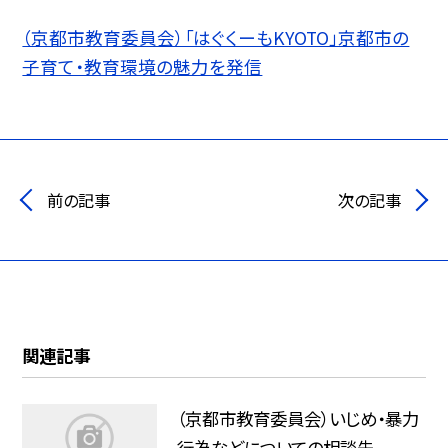
（京都市教育委員会）「はぐくーもKYOTO」京都市の
子育て・教育環境の魅力を発信
前の記事
次の記事
関連記事
（京都市教育委員会）いじめ・暴力
行為などについての相談先