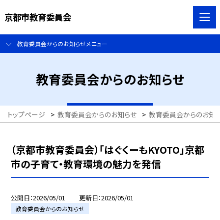
京都市教育委員会
教育委員会からのお知らせメニュー
教育委員会からのお知らせ
トップページ
>
教育委員会からのお知らせ
>
教育委員会からのお知
（京都市教育委員会）「はぐくーもKYOTO」京都
市の子育て・教育環境の魅力を発信
公開日
2026/05/01
更新日
2026/05/01
教育委員会からのお知らせ