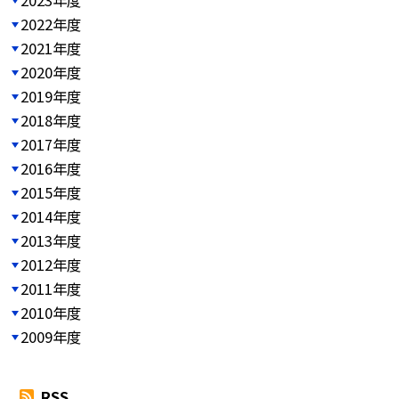
2022年度
2021年度
2020年度
2019年度
2018年度
2017年度
2016年度
2015年度
2014年度
2013年度
2012年度
2011年度
2010年度
2009年度
RSS