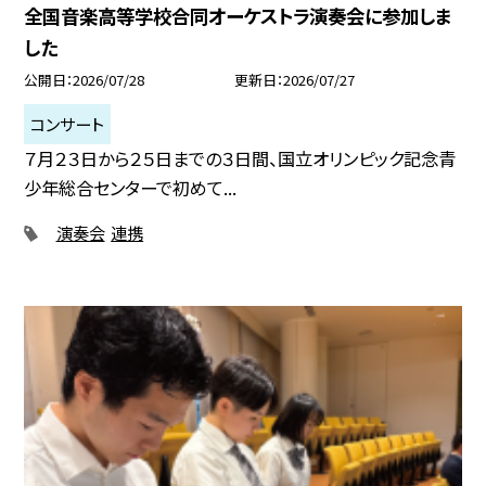
全国音楽高等学校合同オーケストラ演奏会に参加しま
した
公開日
2026/07/28
更新日
2026/07/27
コンサート
７月２３日から２５日までの３日間、国立オリンピック記念青
少年総合センターで初めて...
演奏会
連携