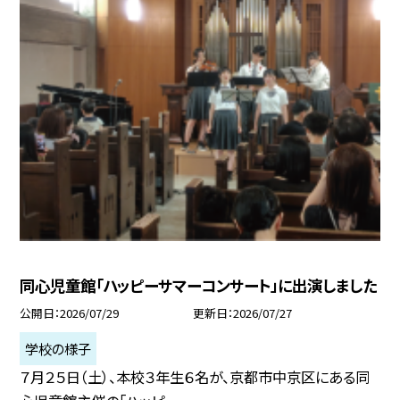
同心児童館「ハッピーサマーコンサート」に出演しました
公開日
2026/07/29
更新日
2026/07/27
学校の様子
７月２５日（土）、本校３年生６名が、京都市中京区にある同