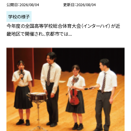
公開日
2026/08/04
更新日
2026/08/04
学校の様子
今年度の全国高等学校総合体育大会（インターハイ）が近
畿地区で開催され、京都市では...