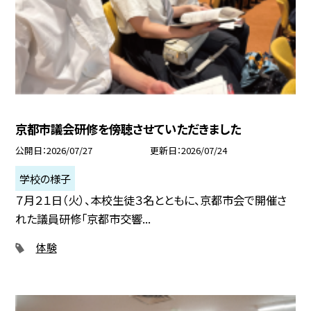
京都市議会研修を傍聴させていただきました
公開日
2026/07/27
更新日
2026/07/24
学校の様子
７月２１日（火）、本校生徒３名とともに、京都市会で開催さ
れた議員研修「京都市交響...
体験