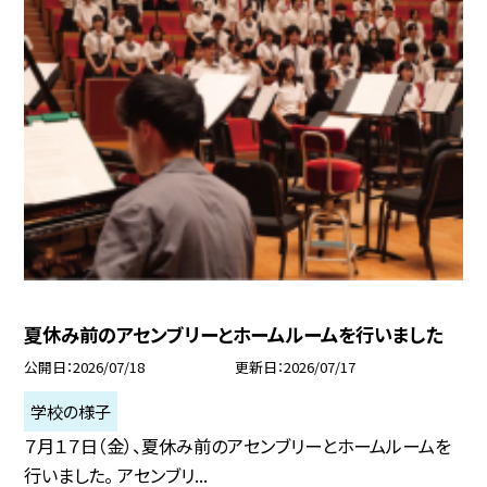
夏休み前のアセンブリーとホームルームを行いました
公開日
2026/07/18
更新日
2026/07/17
学校の様子
７月１７日（金）、夏休み前のアセンブリーとホームルームを
行いました。 アセンブリ...