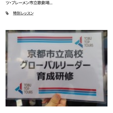
ツ・ブレーメン市立歌劇場...
特別レッスン