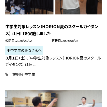
中学生対象レッスン（HORION夏のスクールガイダン
ス）」１日目を実施しました
公開日
2026/08/02
更新日
2026/08/02
小中学生のみなさんへ
８月１日（土）、「中学生対象レッスン（HORION夏のスクール
ガイダンス）」１日...
説明会
中学生