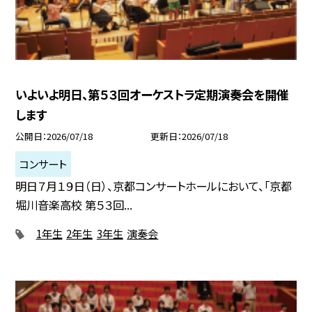
いよいよ明日、第５３回オーケストラ定期演奏会を開催
します
公開日
2026/07/18
更新日
2026/07/18
コンサート
明日７月１９日（日）、京都コンサートホールにおいて、「京都
堀川音楽高校 第５３回...
1年生
2年生
3年生
演奏会