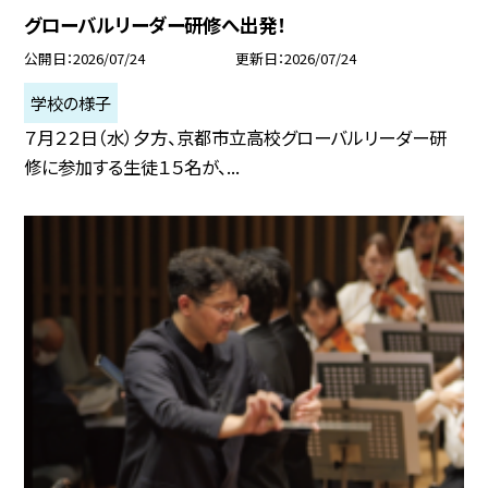
グローバルリーダー研修へ出発！
公開日
2026/07/24
更新日
2026/07/24
学校の様子
７月２２日（水）夕方、京都市立高校グローバルリーダー研
修に参加する生徒１５名が、...