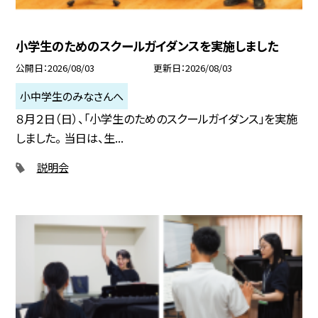
小学生のためのスクールガイダンスを実施しました
公開日
2026/08/03
更新日
2026/08/03
小中学生のみなさんへ
８月２日（日）、「小学生のためのスクールガイダンス」を実施
しました。 当日は、生...
説明会