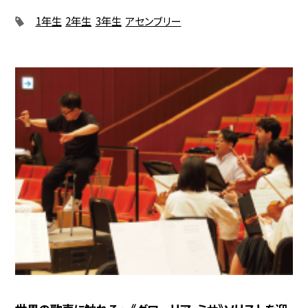
1年生
2年生
3年生
アセンブリー