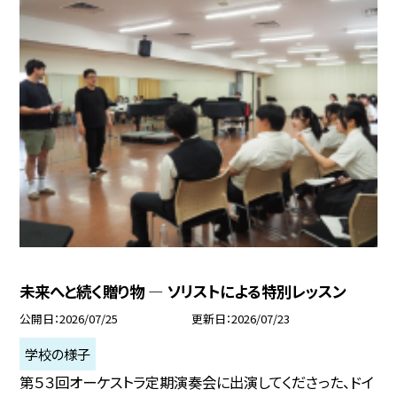
未来へと続く贈り物 ― ソリストによる特別レッスン
公開日
2026/07/25
更新日
2026/07/23
学校の様子
第５３回オーケストラ定期演奏会に出演してくださった、ドイ