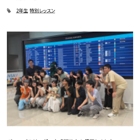
2年生
特別レッスン