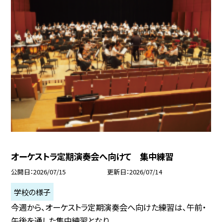
オーケストラ定期演奏会へ向けて 集中練習
公開日
2026/07/15
更新日
2026/07/14
学校の様子
今週から、オーケストラ定期演奏会へ向けた練習は、午前・
午後を通した集中練習となり...