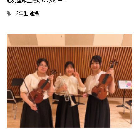
心児童館主催の「ハッピー...
3年生
連携