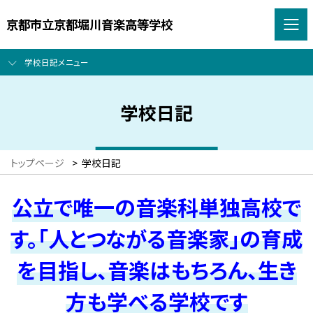
京都市立京都堀川音楽高等学校
学校日記メニュー
学校日記
トップページ
>
学校日記
公立で唯一の音楽科単独高校で
す。「人とつながる音楽家」の育成
を目指し、音楽はもちろん、生き
方も学べる学校です