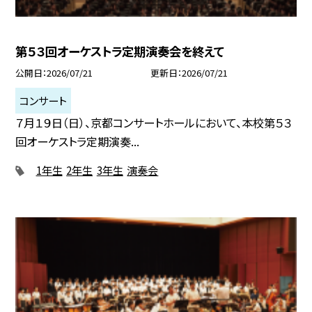
第５３回オーケストラ定期演奏会を終えて
公開日
2026/07/21
更新日
2026/07/21
コンサート
７月１９日（日）、京都コンサートホールにおいて、本校第５３
回オーケストラ定期演奏...
1年生
2年生
3年生
演奏会