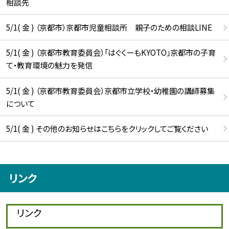
相談先
5/1( 金 ) （京都市）京都市児童相談所 親子のための相談LINE
5/1( 金 ) （京都市教育委員会）「はぐくーもKYOTO」京都市の子育
て・教育環境の魅力を発信
5/1( 金 ) （京都市教育委員会）京都市立学校・幼稚園の講師募集
について
5/1( 金 ) その他のお知らせはこちらをクリックしてご覧ください
リンク
リンク