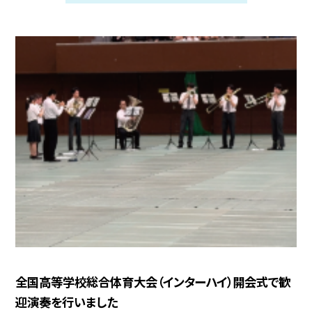
全国高等学校総合体育大会（インターハイ）開会式で歓
迎演奏を行いました