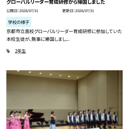
グローバルリーダー育成研修から帰国しました
公開日
2026/07/31
更新日
2026/07/31
学校の様子
京都市立高校グローバルリーダー育成研修に参加していた
本校生徒が、無事に帰国しまし...
2年生