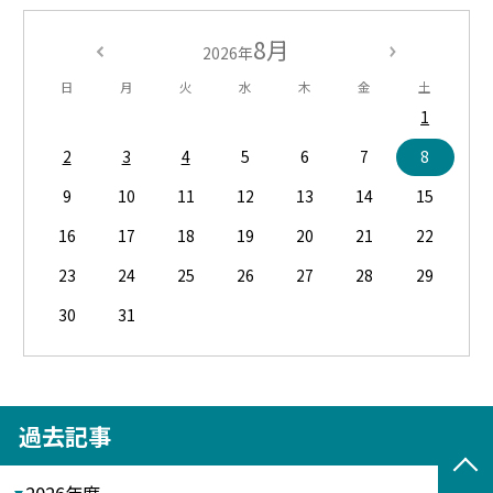
8月
2026年
日
月
火
水
木
金
土
1
2
3
4
5
6
7
8
9
10
11
12
13
14
15
16
17
18
19
20
21
22
23
24
25
26
27
28
29
30
31
過去記事
2026年度