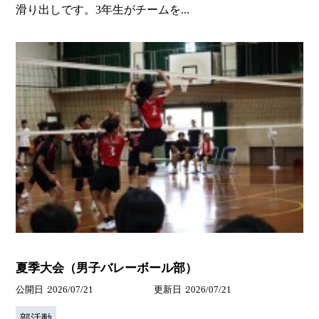
滑り出しです。3年生がチームを...
夏季大会（男子バレーボール部）
公開日
2026/07/21
更新日
2026/07/21
部活動