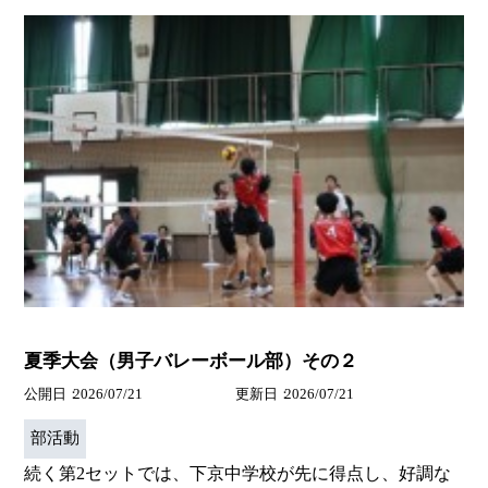
夏季大会（男子バレーボール部）その２
公開日
2026/07/21
更新日
2026/07/21
部活動
続く第2セットでは、下京中学校が先に得点し、好調な