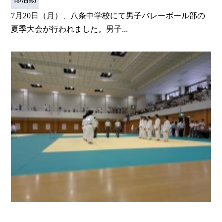
7月20日（月）、八条中学校にて男子バレーボール部の
夏季大会が行われました。男子...