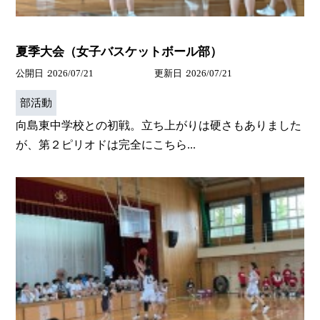
夏季大会（女子バスケットボール部）
公開日
2026/07/21
更新日
2026/07/21
部活動
向島東中学校との初戦。立ち上がりは硬さもありました
が、第２ピリオドは完全にこちら...