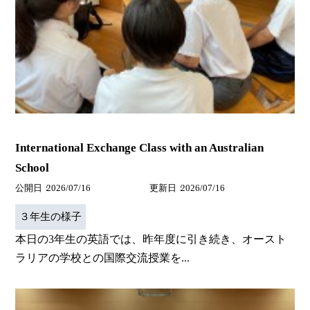
International Exchange Class with an Australian
School
公開日
2026/07/16
更新日
2026/07/16
３年生の様子
本日の3年生の英語では、昨年度に引き続き、オースト
ラリアの学校との国際交流授業を...