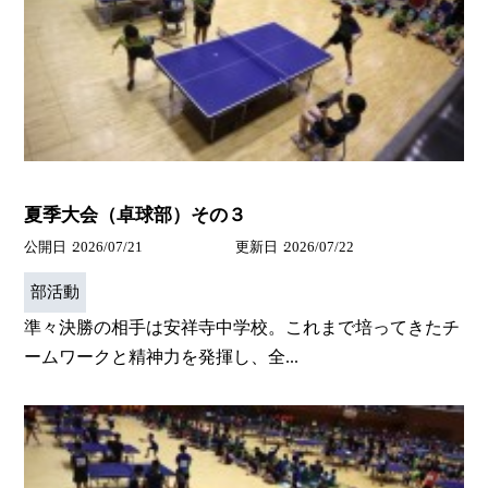
夏季大会（卓球部）その３
公開日
2026/07/21
更新日
2026/07/22
部活動
準々決勝の相手は安祥寺中学校。これまで培ってきたチ
ームワークと精神力を発揮し、全...