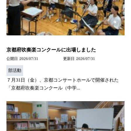
京都府吹奏楽コンクールに出場しました
公開日
2026/07/31
更新日
2026/07/31
部活動
７月31日（金）、京都コンサートホールで開催された
「京都府吹奏楽コンクール（中学...