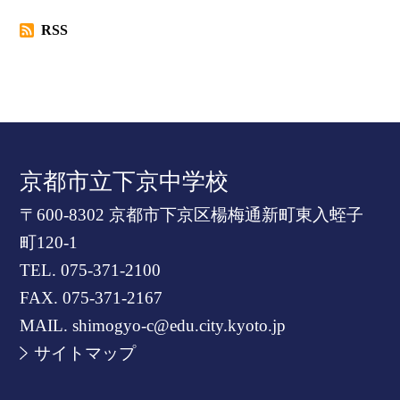
RSS
京都市立下京中学校
〒600-8302 京都市下京区楊梅通新町東入蛭子
町120-1
TEL.
075-371-2100
FAX. 075-371-2167
MAIL. shimogyo-c@edu.city.kyoto.jp
サイトマップ