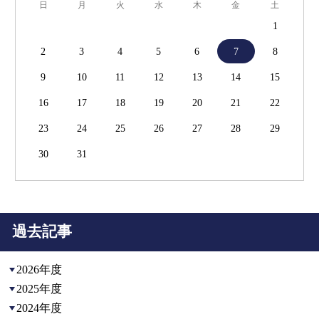
日
月
火
水
木
金
土
1
2
3
4
5
6
7
8
9
10
11
12
13
14
15
16
17
18
19
20
21
22
23
24
25
26
27
28
29
30
31
過去記事
2026年度
2025年度
2024年度