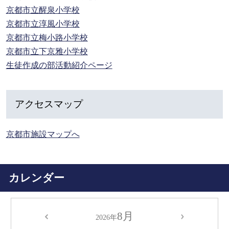
京都市立醒泉小学校
京都市立淳風小学校
京都市立梅小路小学校
京都市立下京雅小学校
生徒作成の部活動紹介ページ
アクセスマップ
京都市施設マップへ
カレンダー
8月
2026年