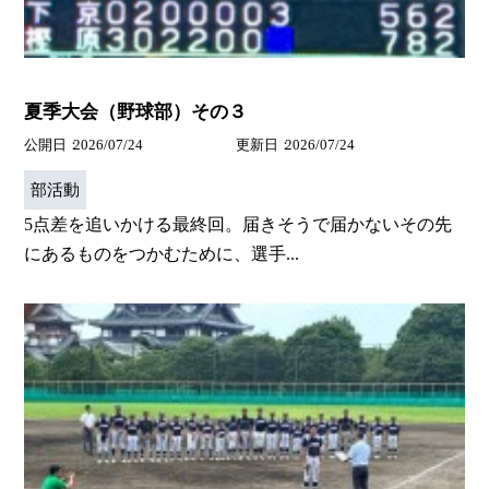
夏季大会（野球部）その３
公開日
2026/07/24
更新日
2026/07/24
部活動
5点差を追いかける最終回。届きそうで届かないその先
にあるものをつかむために、選手...