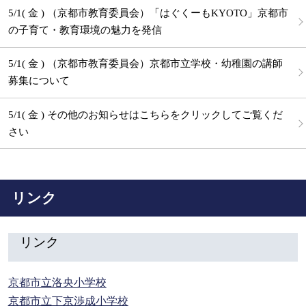
5/1( 金 ) （京都市教育委員会）「はぐくーもKYOTO」京都市
の子育て・教育環境の魅力を発信
5/1( 金 ) （京都市教育委員会）京都市立学校・幼稚園の講師
募集について
5/1( 金 ) その他のお知らせはこちらをクリックしてご覧くだ
さい
リンク
リンク
京都市立洛央小学校
京都市立下京渉成小学校