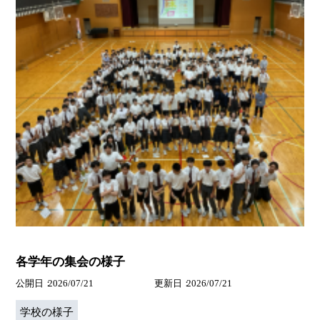
各学年の集会の様子
公開日
2026/07/21
更新日
2026/07/21
学校の様子