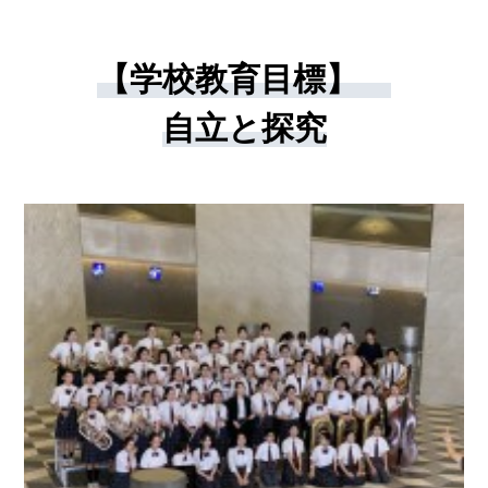
【学校教育目標】
自立と探究