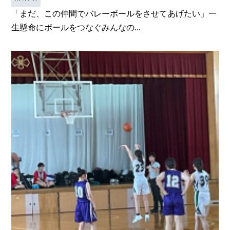
「まだ、この仲間でバレーボールをさせてあげたい」一
生懸命にボールをつなぐみんなの...