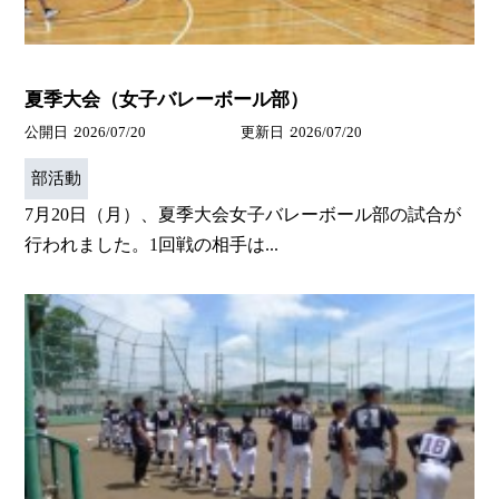
夏季大会（女子バレーボール部）
公開日
2026/07/20
更新日
2026/07/20
部活動
7月20日（月）、夏季大会女子バレーボール部の試合が
行われました。1回戦の相手は...