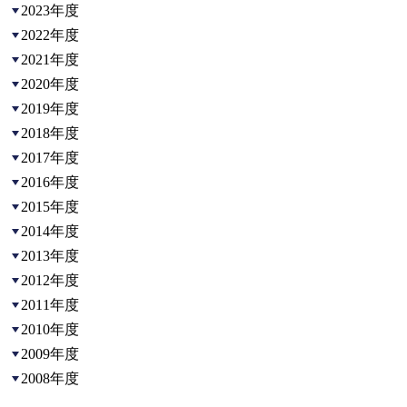
2023年度
2022年度
2021年度
2020年度
2019年度
2018年度
2017年度
2016年度
2015年度
2014年度
2013年度
2012年度
2011年度
2010年度
2009年度
2008年度