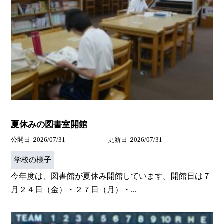
夏休みの図書室開館
公開日
2026/07/31
更新日
2026/07/31
学校の様子
今年度は、図書館が夏休み開館しています。開館日は７
月２４日（金）・２７日（月）・...