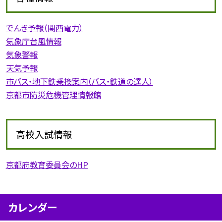
でんき予報（関西電力）
気象庁台風情報
気象警報
天気予報
市バス・地下鉄乗換案内（バス・鉄道の達人）
京都市防災危機管理情報館
高校入試情報
京都府教育委員会のHP
カレンダー