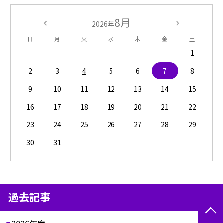
8月
2026年
日
月
火
水
木
金
土
1
2
3
4
5
6
7
8
9
10
11
12
13
14
15
16
17
18
19
20
21
22
23
24
25
26
27
28
29
30
31
過去記事
2026年度