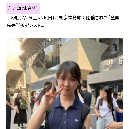
部活動（体育系）
この度、7/25(土)、26(日)に東京体育館で開催された「全国
高等学校ダンスド...