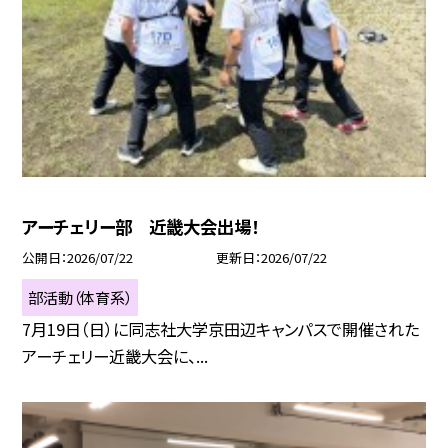
アーチェリー部 近畿大会出場！
公開日
2026/07/22
更新日
2026/07/22
部活動（体育系）
7月19日（日）に同志社大学京田辺キャンパスで開催された
アーチェリー近畿大会に、...