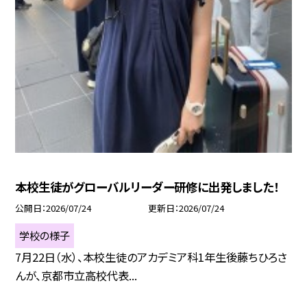
本校生徒がグローバルリーダー研修に出発しました！
公開日
2026/07/24
更新日
2026/07/24
学校の様子
7月22日（水）、本校生徒のアカデミア科1年生後藤ちひろさ
んが、京都市立高校代表...