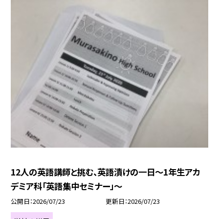
12人の英語講師と挑む、英語漬けの一日～1年生アカ
デミア科「英語集中セミナー」～
公開日
2026/07/23
更新日
2026/07/23