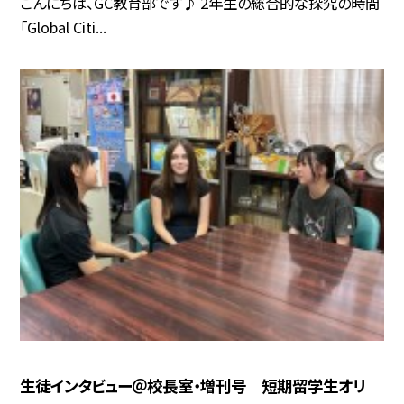
こんにちは、GC教育部です♪ 2年生の総合的な探究の時間
「Global Citi...
生徒インタビュー＠校長室・増刊号 短期留学生オリ