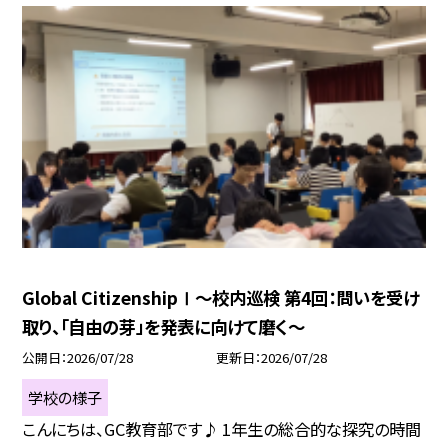
Global CitizenshipⅠ～校内巡検 第4回：問いを受け
取り、「自由の芽」を発表に向けて磨く～
公開日
2026/07/28
更新日
2026/07/28
学校の様子
こんにちは、GC教育部です♪ 1年生の総合的な探究の時間