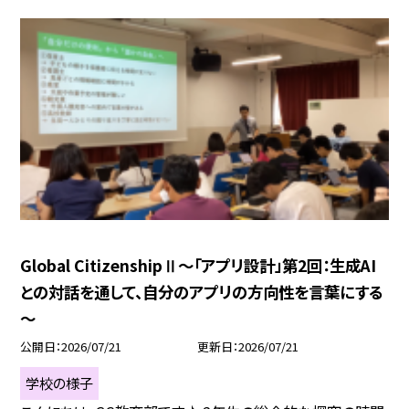
Global CitizenshipⅡ～「アプリ設計」第2回：生成AI
との対話を通して、自分のアプリの方向性を言葉にする
～
公開日
2026/07/21
更新日
2026/07/21
学校の様子