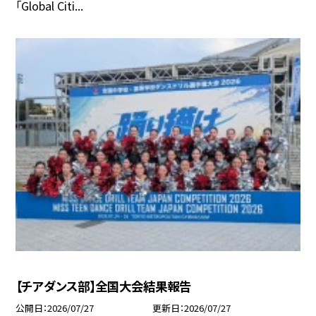
「Global Citi...
【チアダンス部】全国大会結果報告
公開日
2026/07/27
更新日
2026/07/27