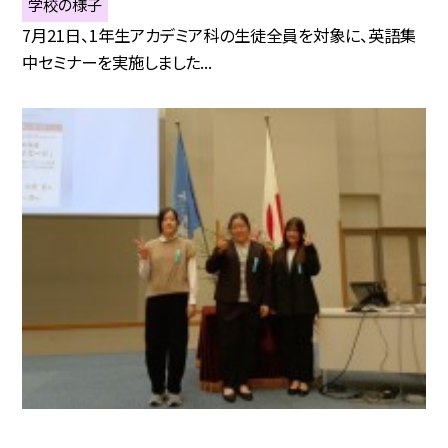
学校の様子
7月21日、1年生アカデミア科の生徒全員を対象に、英語集
中セミナーを実施しました...