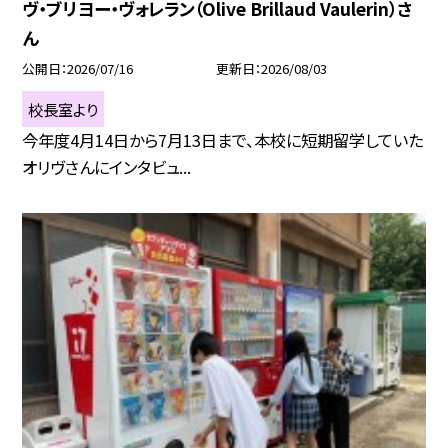
ヴ・ブリヨー・ヴォレラン（Olive Brillaud Vaulerin）さ
ん
公開日
2026/07/16
更新日
2026/08/03
校長室より
今年度4月14日から7月13日まで、本校に短期留学していた
オリヴさんにインタビュ...