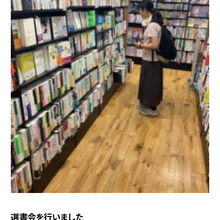
選書会を行いました