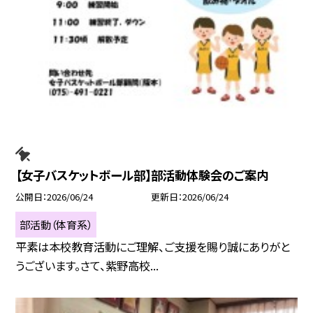
【女子バスケットボール部】部活動体験会のご案内
公開日
2026/06/24
更新日
2026/06/24
部活動（体育系）
平素は本校教育活動にご理解、ご支援を賜り誠にありがと
うございます。さて、紫野高校...