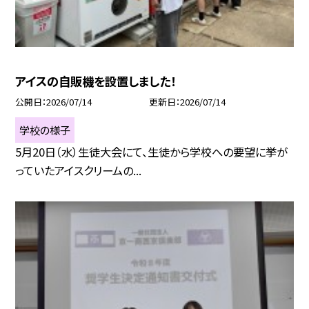
アイスの自販機を設置しました！
公開日
2026/07/14
更新日
2026/07/14
学校の様子
5月20日（水）生徒大会にて、生徒から学校への要望に挙が
っていたアイスクリームの...