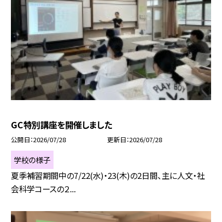
GC特別講座を開催しました
公開日
2026/07/28
更新日
2026/07/28
学校の様子
夏季補習期間中の7/22(水)・23(木)の2日間、主に人文・社
会科学コースの２...