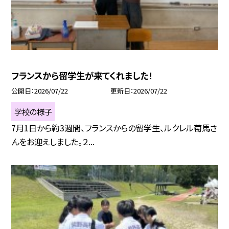
フランスから留学生が来てくれました！
公開日
2026/07/22
更新日
2026/07/22
学校の様子
7月1日から約3週間、フランスからの留学生、ルクレル萄馬さ
んをお迎えしました。２...