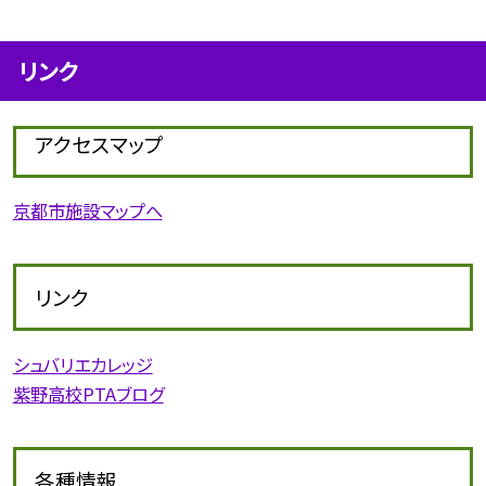
リンク
アクセスマップ
京都市施設マップへ
リンク
シュバリエカレッジ
紫野高校PTAブログ
各種情報