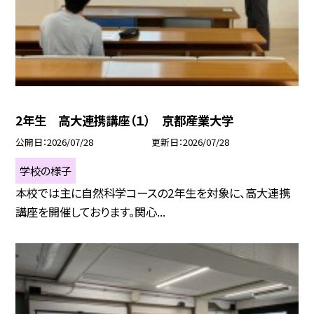
2年生 高大連携講座（１） 京都産業大学
公開日
2026/07/28
更新日
2026/07/28
学校の様子
本校では主に自然科学コースの2年生を対象に、高大連携
講座を開催しております。関心...