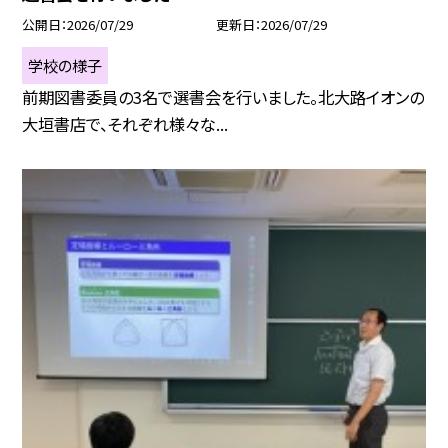
公開日
2026/07/29
更新日
2026/07/29
学校の様子
前期図書委員の3名で選書会を行いました。北大路イオンの
大垣書店で、それぞれ様々な...