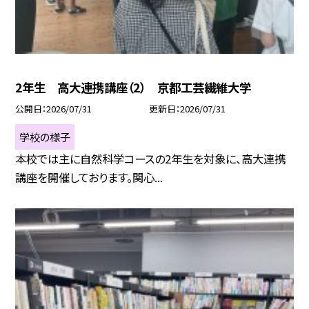
2年生 高大連携講座（2） 京都工芸繊維大学
公開日
2026/07/31
更新日
2026/07/31
学校の様子
本校では主に自然科学コースの2年生を対象に、高大連携
講座を開催しております。関心...