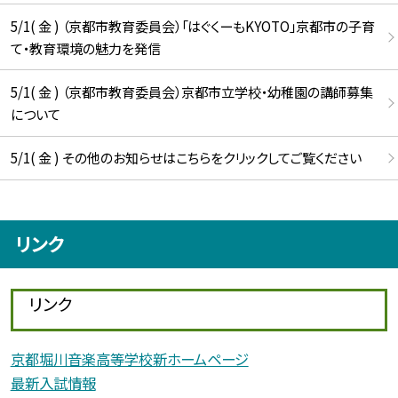
5/1( 金 ) （京都市教育委員会）「はぐくーもKYOTO」京都市の子育
て・教育環境の魅力を発信
5/1( 金 ) （京都市教育委員会）京都市立学校・幼稚園の講師募集
について
5/1( 金 ) その他のお知らせはこちらをクリックしてご覧ください
リンク
リンク
京都堀川音楽高等学校新ホームページ
最新入試情報