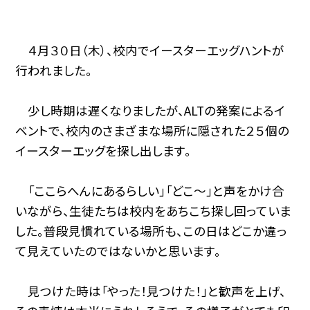
４月３０日（木）、校内でイースターエッグハントが
行われました。
少し時期は遅くなりましたが、ALTの発案によるイ
ベントで、校内のさまざまな場所に隠された２５個の
イースターエッグを探し出します。
「ここらへんにあるらしい」「どこ～」と声をかけ合
いながら、生徒たちは校内をあちこち探し回っていま
した。普段見慣れている場所も、この日はどこか違っ
て見えていたのではないかと思います。
見つけた時は「やった！見つけた！」と歓声を上げ、