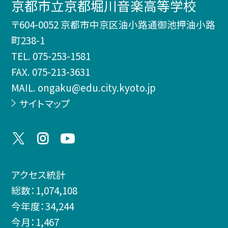
京都市立京都堀川音楽高等学校
〒604-0052 京都市中京区油小路通御池押油小路
町238-1
TEL.
075-253-1581
FAX. 075-213-3631
MAIL. ongaku@edu.city.kyoto.jp
サイトマップ
アクセス統計
総数：
1,074,108
今年度：
34,244
今月：
1,467