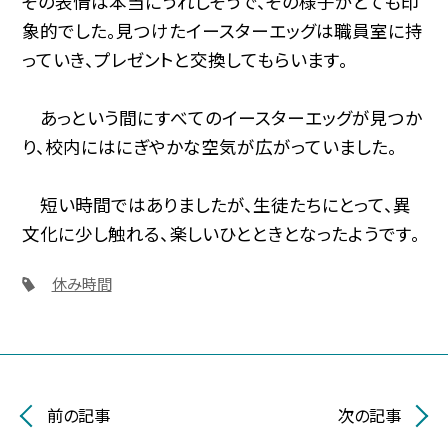
その表情は本当にうれしそうで、その様子がとても印
象的でした。見つけたイースターエッグは職員室に持
っていき、プレゼントと交換してもらいます。
あっという間にすべてのイースターエッグが見つか
り、校内にはにぎやかな空気が広がっていました。
短い時間ではありましたが、生徒たちにとって、異
文化に少し触れる、楽しいひとときとなったようです。
休み時間
前の記事
次の記事