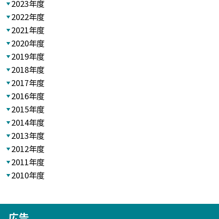
2023年度
2022年度
2021年度
2020年度
2019年度
2018年度
2017年度
2016年度
2015年度
2014年度
2013年度
2012年度
2011年度
2010年度
広告