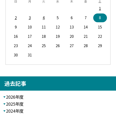
日
月
火
水
木
金
土
1
2
3
4
5
6
7
8
9
10
11
12
13
14
15
16
17
18
19
20
21
22
23
24
25
26
27
28
29
30
31
過去記事
2026年度
2025年度
2024年度