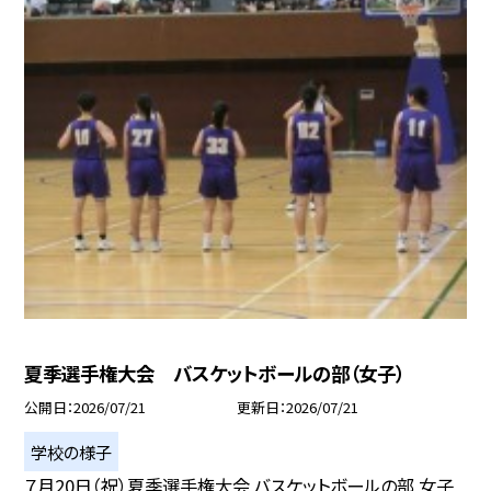
夏季選手権大会 バスケットボールの部（女子）
公開日
2026/07/21
更新日
2026/07/21
学校の様子
７月20日（祝）夏季選手権大会 バスケットボールの部 女子