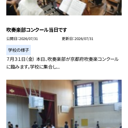
吹奏楽部コンクール当日です
公開日
2026/07/31
更新日
2026/07/31
学校の様子
７月３１日（金） 本日、吹奏楽部が京都府吹奏楽コンクール
に臨みます。学校に集合し...