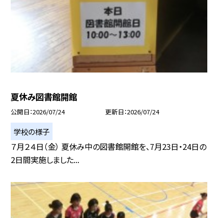
夏休み図書館開館
公開日
2026/07/24
更新日
2026/07/24
学校の様子
７月２４日（金） 夏休み中の図書館開館を、7月23日・24日の
2日間実施しました...