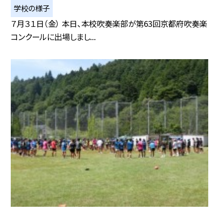
学校の様子
７月３１日（金） 本日、本校吹奏楽部が第63回京都府吹奏楽
コンクールに出場しまし...