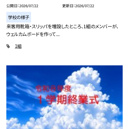
公開日
2026/07/22
更新日
2026/07/22
学校の様子
来客用靴箱・スリッパを増設したところ、1組のメンバーが、
ウェルカムボードを作って...
1組