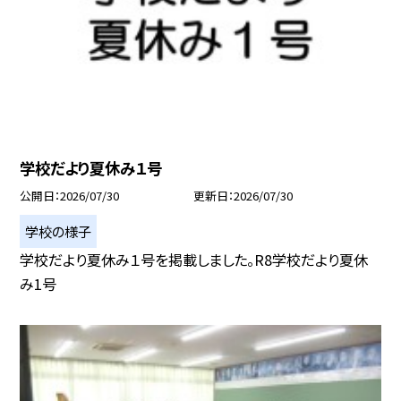
学校だより夏休み１号
公開日
2026/07/30
更新日
2026/07/30
学校の様子
学校だより夏休み１号を掲載しました。R8学校だより夏休
み1号