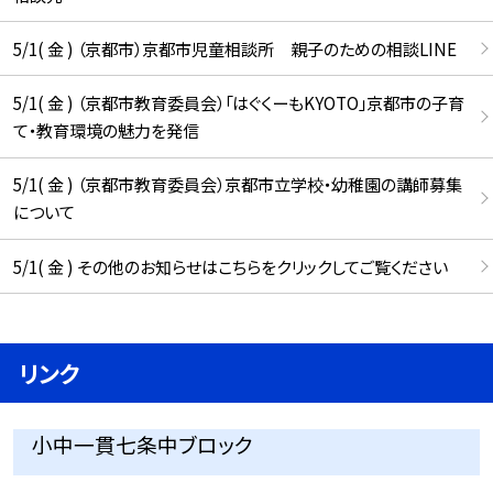
5/1( 金 ) （京都市）京都市児童相談所 親子のための相談LINE
5/1( 金 ) （京都市教育委員会）「はぐくーもKYOTO」京都市の子育
て・教育環境の魅力を発信
5/1( 金 ) （京都市教育委員会）京都市立学校・幼稚園の講師募集
について
5/1( 金 ) その他のお知らせはこちらをクリックしてご覧ください
リンク
小中一貫七条中ブロック