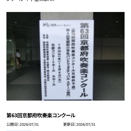
第63回京都府吹奏楽コンクール
公開日
2026/07/31
更新日
2026/07/31