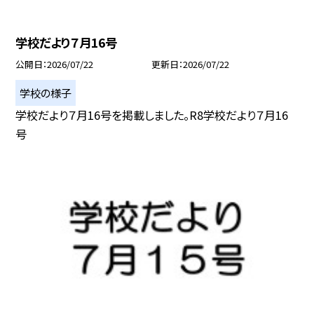
学校だより７月16号
公開日
2026/07/22
更新日
2026/07/22
学校の様子
学校だより７月16号を掲載しました。R8学校だより７月16
号