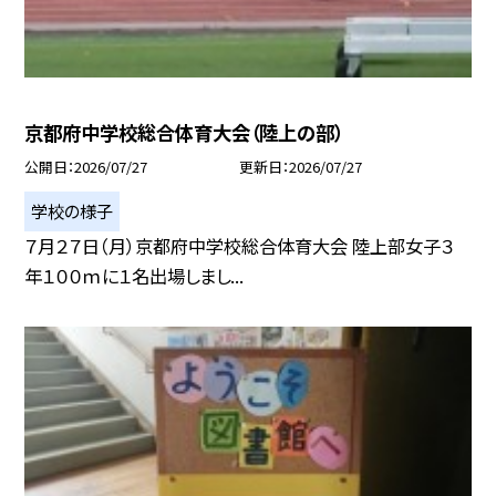
京都府中学校総合体育大会（陸上の部）
公開日
2026/07/27
更新日
2026/07/27
学校の様子
７月２７日（月）京都府中学校総合体育大会 陸上部女子３
年１００ｍに１名出場しまし...