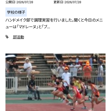
公開日
2026/07/28
更新日
2026/07/28
学校の様子
ハンドメイク部で調理実習を行いました。聞くと今日のメニ
ューは「マドレーヌ」と「ブ...
部活動