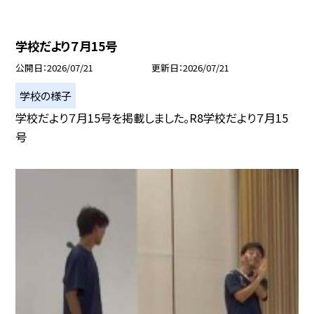
学校だより７月15号
公開日
2026/07/21
更新日
2026/07/21
学校の様子
学校だより７月15号を掲載しました。R8学校だより７月15
号