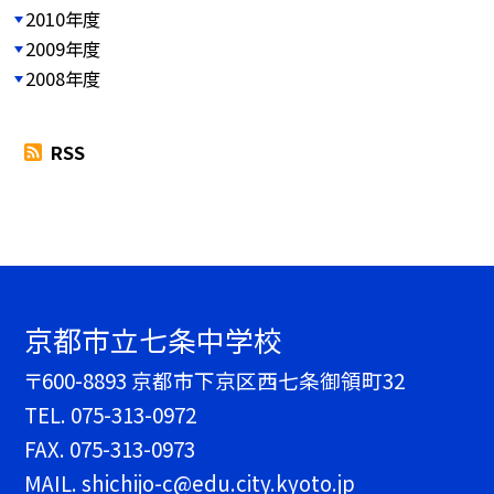
2010年度
2009年度
2008年度
RSS
京都市立七条中学校
〒600-8893 京都市下京区西七条御領町32
TEL.
075-313-0972
FAX. 075-313-0973
MAIL. shichijo-c@edu.city.kyoto.jp