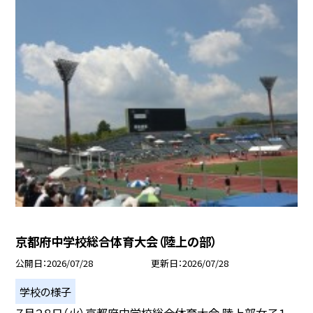
京都府中学校総合体育大会（陸上の部）
公開日
2026/07/28
更新日
2026/07/28
学校の様子