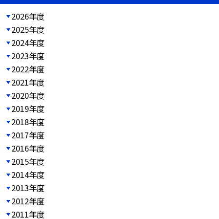
2026年度
2025年度
2024年度
2023年度
2022年度
2021年度
2020年度
2019年度
2018年度
2017年度
2016年度
2015年度
2014年度
2013年度
2012年度
2011年度