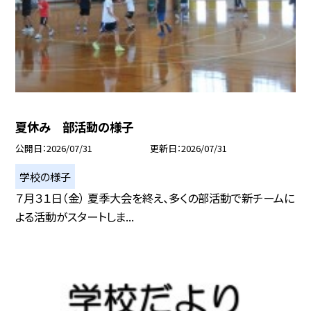
夏休み 部活動の様子
公開日
2026/07/31
更新日
2026/07/31
学校の様子
７月３１日（金） 夏季大会を終え、多くの部活動で新チームに
よる活動がスタートしま...