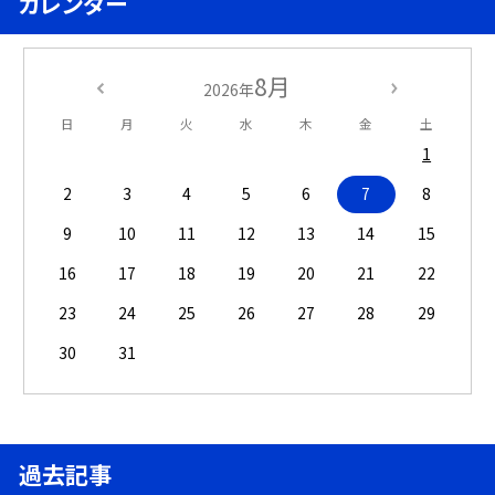
カレンダー
8月
2026年
日
月
火
水
木
金
土
1
2
3
4
5
6
7
8
9
10
11
12
13
14
15
16
17
18
19
20
21
22
23
24
25
26
27
28
29
30
31
過去記事