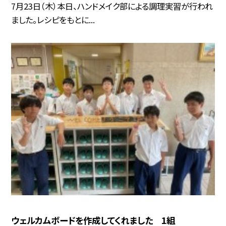
7月23日（木）本日、ハンドメイク部による調理実習が行われ
ました。レシピをもとに...
ウェルカムボードを作成してくれました 1組