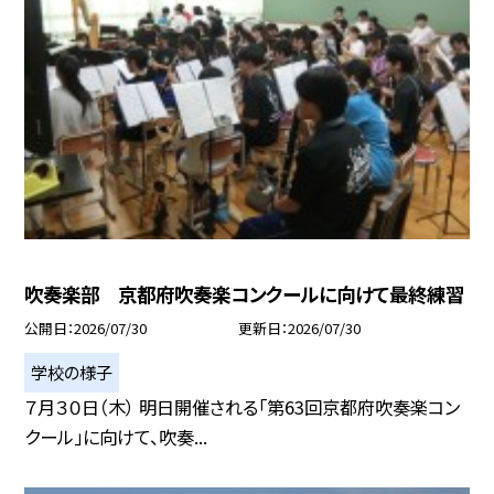
吹奏楽部 京都府吹奏楽コンクールに向けて最終練習
公開日
2026/07/30
更新日
2026/07/30
学校の様子
７月３０日（木） 明日開催される「第63回京都府吹奏楽コン
クール」に向けて、吹奏...