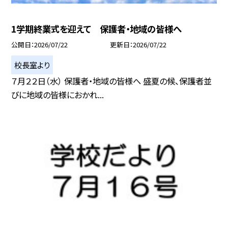
1学期終業式を迎えて 保護者・地域の皆様へ
公開日
2026/07/22
更新日
2026/07/22
校長室より
７月２２日（水） 保護者・地域の皆様へ 盛夏の候、保護者並
びに地域の皆様におかれ...