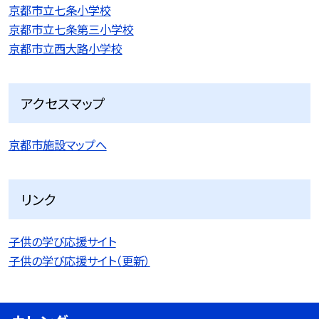
京都市立七条小学校
京都市立七条第三小学校
京都市立西大路小学校
アクセスマップ
京都市施設マップへ
リンク
子供の学び応援サイト
子供の学び応援サイト（更新）