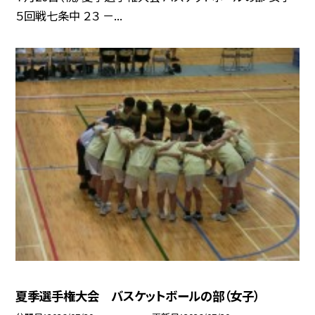
５回戦七条中 ２３ －...
夏季選手権大会 バスケットボールの部（女子）