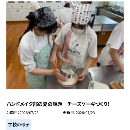
ハンドメイク部の夏の課題 チーズケーキづくり！
公開日
2026/07/23
更新日
2026/07/23
学校の様子