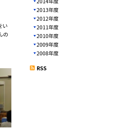
2014年度
2013年度
2012年度
をい
2011年度
んの
2010年度
2009年度
2008年度
RSS