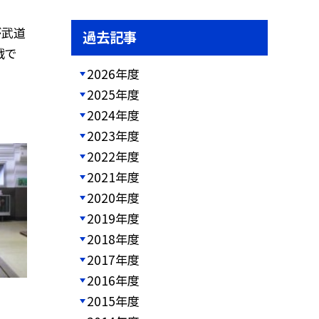
が武道
過去記事
戦で
2026年度
2025年度
2024年度
2023年度
2022年度
2021年度
2020年度
2019年度
2018年度
2017年度
2016年度
2015年度