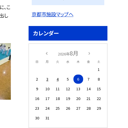
に、こ
京都市施設マップへ
出し
カレンダー
8月
2026年
日
月
火
水
木
金
土
1
2
3
4
5
6
7
8
9
10
11
12
13
14
15
16
17
18
19
20
21
22
23
24
25
26
27
28
29
30
31