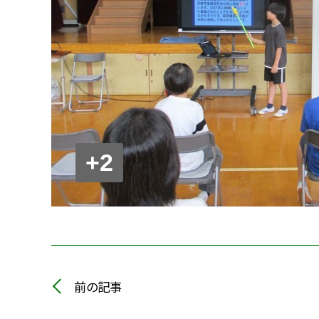
+2
前の記事