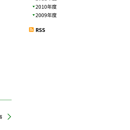
2010年度
2009年度
RSS
事