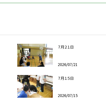
７月２１日
2026/07/21
７月１５日
2026/07/15