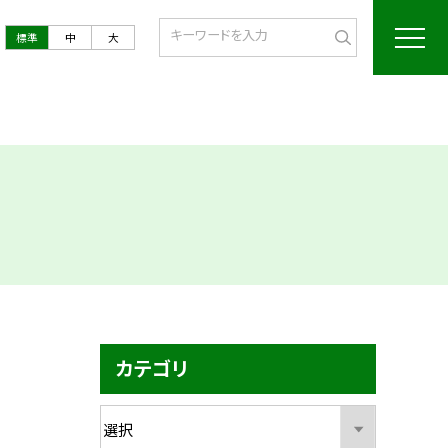
標準
中
大
カテゴリ