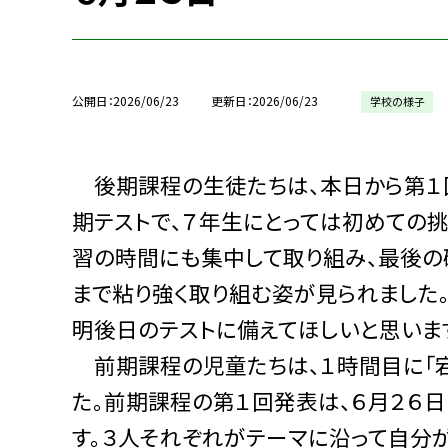
公開日
2026/06/23
更新日
2026/06/23
学校の様子
後期課程の生徒たちは、本日から第１
期テストで、７年生にとっては初めての
習の時間にも集中して取り組み、最後の
まで粘り強く取り組む姿が見られました
明後日のテストに備えてほしいと思いま
前期課程の児童たちは、１時間目に「宕陰キ
た。前期課程の第１回発表は、６月２６
す。３人それぞれがテーマに沿って自分