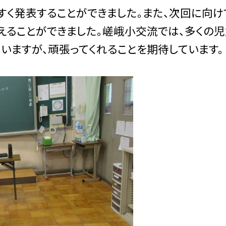
すく発表することができました。また、次回に向け
えることができました。嵯峨小交流では、多くの児
いますが、頑張ってくれることを期待しています。