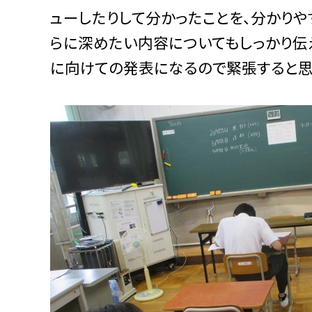
ューしたりして分かったことを、分かりや
らに深めたい内容についてもしっかり伝
に向けての発表になるので緊張すると思