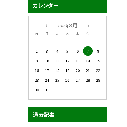
カレンダー
8月
2026年
日
月
火
水
木
金
土
1
2
3
4
5
6
7
8
9
10
11
12
13
14
15
16
17
18
19
20
21
22
23
24
25
26
27
28
29
30
31
過去記事