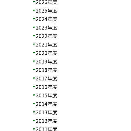
2026年度
2025年度
2024年度
2023年度
2022年度
2021年度
2020年度
2019年度
2018年度
2017年度
2016年度
2015年度
2014年度
2013年度
2012年度
2011年度