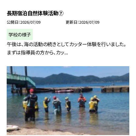
長期宿泊自然体験活動⑦
公開日
2026/07/09
更新日
2026/07/09
学校の様子
午後は、海の活動の続きとしてカッター体験を行いました。
まずは指導員の方から、カッ...