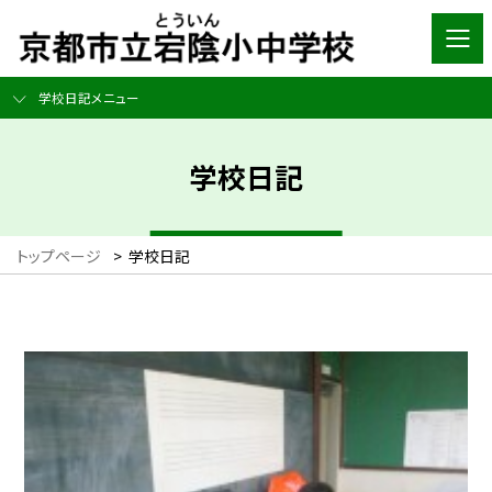
学校日記メニュー
学校日記
トップページ
>
学校日記