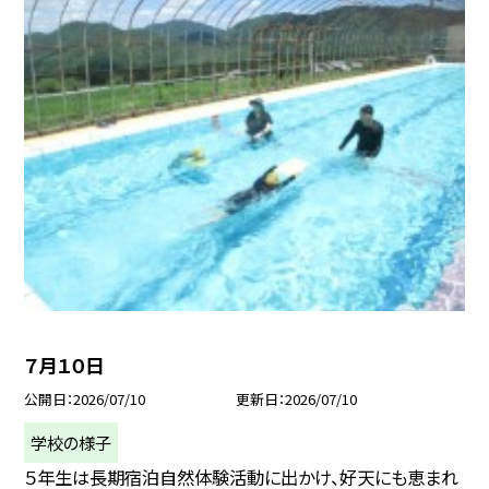
７月１０日
公開日
2026/07/10
更新日
2026/07/10
学校の様子
５年生は長期宿泊自然体験活動に出かけ、好天にも恵まれ