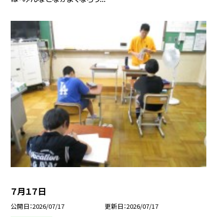
７月１７日
公開日
2026/07/17
更新日
2026/07/17