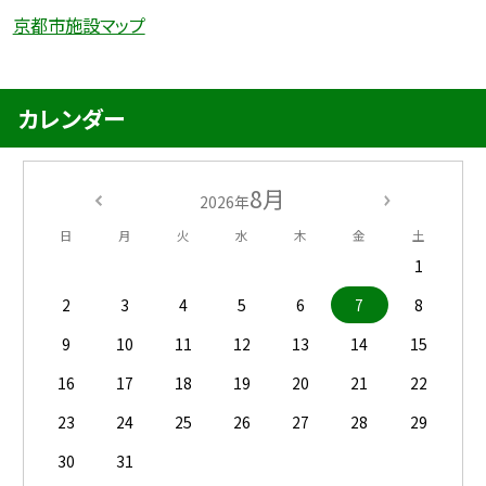
京都市施設マップ
カレンダー
8月
2026年
日
月
火
水
木
金
土
1
2
3
4
5
6
7
8
9
10
11
12
13
14
15
16
17
18
19
20
21
22
23
24
25
26
27
28
29
30
31