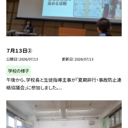
７月１３日②
公開日
2026/07/13
更新日
2026/07/13
学校の様子
午後から、学校長と生徒指導主事が「夏期非行・事故防止連
絡協議会」に参加しました。...