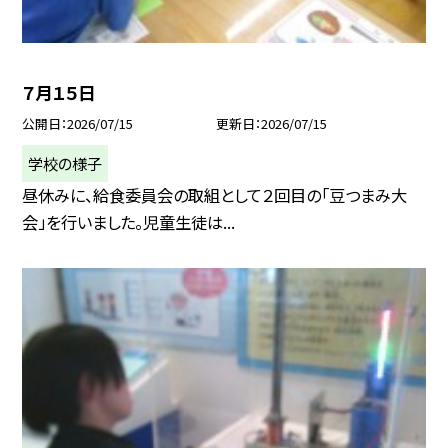
７月１５日
公開日
2026/07/15
更新日
2026/07/15
学校の様子
昼休みに、給食委員会の取組として２回目の「豆つまみ大
会」を行いました。児童生徒は...