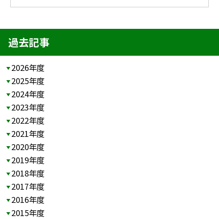
過去記事
2026年度
2025年度
2024年度
2023年度
2022年度
2021年度
2020年度
2019年度
2018年度
2017年度
2016年度
2015年度