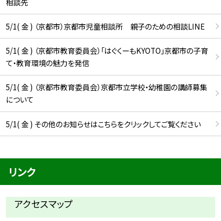
相談先
5/1( 金 ) （京都市）京都市児童相談所 親子のための相談LINE
5/1( 金 ) （京都市教育委員会）「はぐくーもKYOTO」京都市の子育
て・教育環境の魅力を発信
5/1( 金 ) （京都市教育委員会）京都市立学校・幼稚園の講師募集
について
5/1( 金 ) その他のお知らせはこちらをクリックしてご覧ください
リンク
アクセスマップ