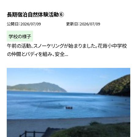
長期宿泊自然体験活動⑥
公開日
2026/07/09
更新日
2026/07/09
学校の様子
午前の活動、スノーケリングが始まりました。花背小中学校
の仲間とバディを組み、安全...