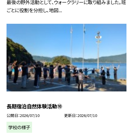
最後の野外活動として、ウォークラリーに取り組みました。班
ごとに役割を分担し、地図...
長期宿泊自然体験活動⑩
公開日
2026/07/10
更新日
2026/07/10
学校の様子