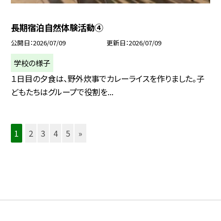
長期宿泊自然体験活動④
公開日
2026/07/09
更新日
2026/07/09
学校の様子
１日目の夕食は、野外炊事でカレーライスを作りました。子
どもたちはグループで役割を...
1
2
3
4
5
»