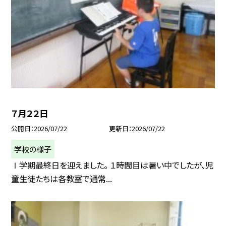
７月２２日
公開日
2026/07/22
更新日
2026/07/22
学校の様子
Ⅰ学期最終日を迎えました。 １時間目は暑い中でしたが、児
童生徒たちは各教室で通常...