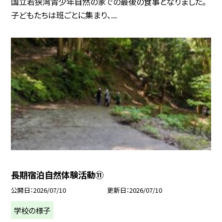
国立若狭湾青少年自然の家での最後の食事となりました。
子どもたちは班ごとに集まり、...
長期宿泊自然体験活動⑪
公開日
2026/07/10
更新日
2026/07/10
学校の様子