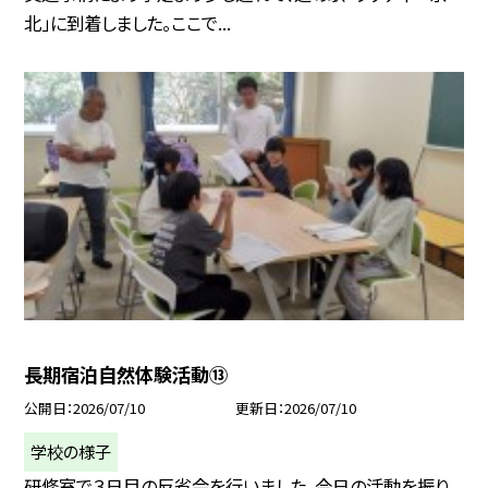
北」に到着しました。ここで...
長期宿泊自然体験活動⑬
公開日
2026/07/10
更新日
2026/07/10
学校の様子
研修室で３日目の反省会を行いました。今日の活動を振り