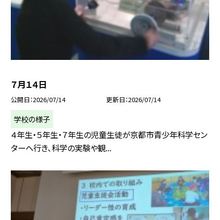
７月１４日
公開日
2026/07/14
更新日
2026/07/14
学校の様子
４年生・５年生・７年生の児童生徒が京都市青少年科学セン
ターへ行き、科学の実験や観...