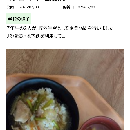
公開日
2026/07/09
更新日
2026/07/09
学校の様子
７年生の２人が、校外学習として企業訪問を行いました。
JR・近鉄・地下鉄を利用して...