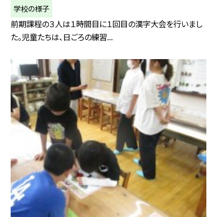
学校の様子
前期課程の３人は１時間目に１回目の漢字大会を行いまし
た。児童たちは、日ごろの練習...