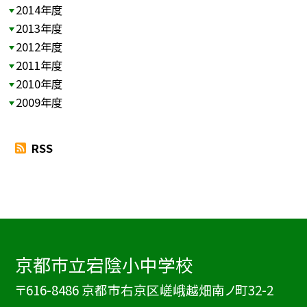
2014年度
2013年度
2012年度
2011年度
2010年度
2009年度
RSS
京都市立宕陰小中学校
〒616-8486 京都市右京区嵯峨越畑南ノ町32-2