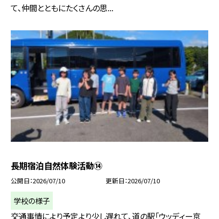
て、仲間とともにたくさんの思...
長期宿泊自然体験活動⑭
公開日
2026/07/10
更新日
2026/07/10
学校の様子
交通事情により予定より少し遅れて、道の駅「ウッディー京