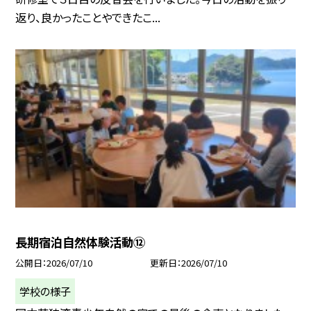
返り、良かったことやできたこ...
長期宿泊自然体験活動⑫
公開日
2026/07/10
更新日
2026/07/10
学校の様子