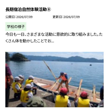
長期宿泊自然体験活動⑧
公開日
2026/07/09
更新日
2026/07/09
学校の様子
今日も一日、さまざまな活動に意欲的に取り組みました。た
くさん体を動かしたことでお...