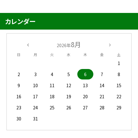
カレンダー
8月
2026年
日
月
火
水
木
金
土
1
2
3
4
5
6
7
8
9
10
11
12
13
14
15
16
17
18
19
20
21
22
23
24
25
26
27
28
29
30
31