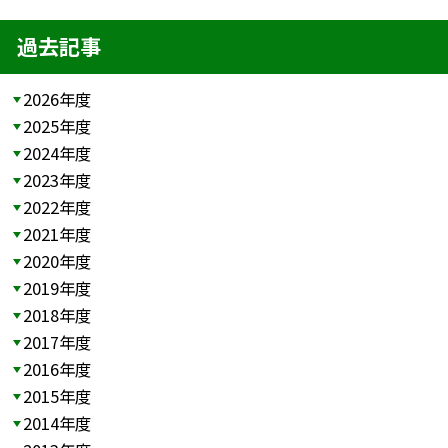
過去記事
2026年度
2025年度
2024年度
2023年度
2022年度
2021年度
2020年度
2019年度
2018年度
2017年度
2016年度
2015年度
2014年度