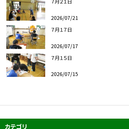
７月２１日
2026/07/21
７月１７日
2026/07/17
７月１５日
2026/07/15
カテゴリ