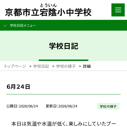
学校日記メニュー
学校日記
トップページ
>
学校日記
>
学校の様子
>
詳細
６月２４日
公開日
2026/06/24
更新日
2026/06/24
学校の様子
本日は気温や水温が低く、楽しみにしていたプー