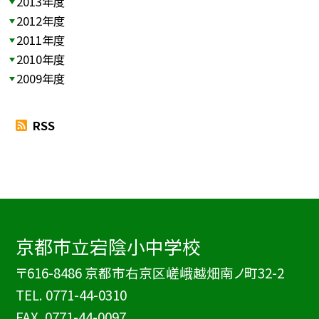
2013年度
2012年度
2011年度
2010年度
2009年度
RSS
京都市立宕陰小中学校
〒616-8486 京都市右京区嵯峨越畑南ノ町32-2
TEL.
0771-44-0310
FAX. 0771-44-0097