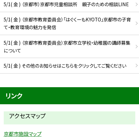
5/1( 金 ) （京都市）京都市児童相談所 親子のための相談LINE
5/1( 金 ) （京都市教育委員会）「はぐくーもKYOTO」京都市の子育
て・教育環境の魅力を発信
5/1( 金 ) （京都市教育委員会）京都市立学校・幼稚園の講師募集
について
5/1( 金 ) その他のお知らせはこちらをクリックしてご覧ください
リンク
アクセスマップ
京都市施設マップ