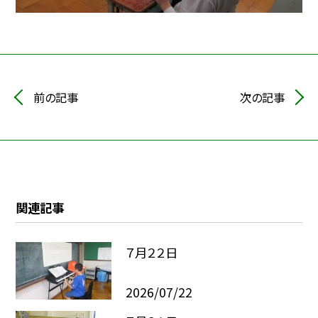
前の記事
次の記事
関連記事
７月２２日
2026/07/22