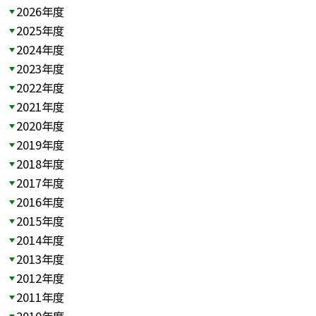
2026年度
2025年度
2024年度
2023年度
2022年度
2021年度
2020年度
2019年度
2018年度
2017年度
2016年度
2015年度
2014年度
2013年度
2012年度
2011年度
2010年度