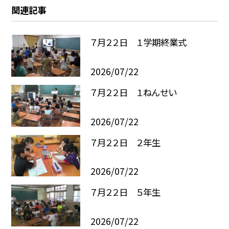
関連記事
７月２２日 １学期終業式
2026/07/22
７月２２日 １ねんせい
2026/07/22
７月２２日 ２年生
2026/07/22
７月２２日 ５年生
2026/07/22