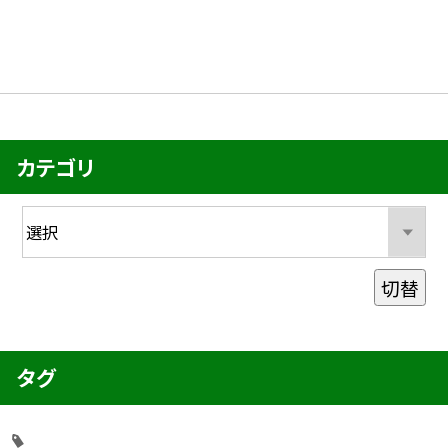
カテゴリ
切替
タグ