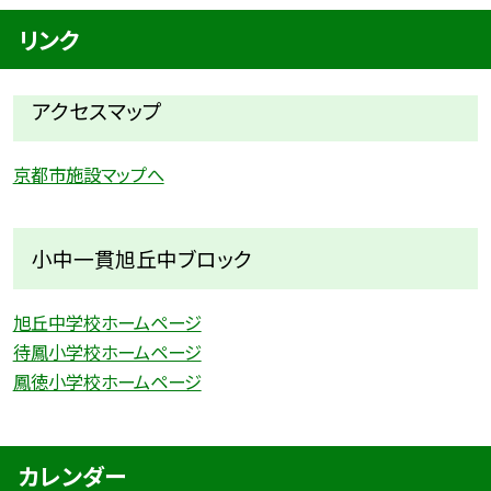
リンク
アクセスマップ
京都市施設マップへ
小中一貫旭丘中ブロック
旭丘中学校ホームページ
待鳳小学校ホームページ
鳳徳小学校ホームページ
カレンダー