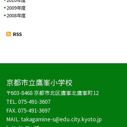
2009年度
2008年度
RSS
京都市立鷹峯小学校
〒603-8468 京都市北区鷹峯北鷹峯町12
TEL.
075-491-3607
FAX. 075-491-3697
MAIL. takagamine-s@edu.city.kyoto.jp