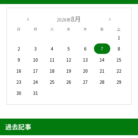
8月
2026年
日
月
火
水
木
金
土
1
2
3
4
5
6
7
8
9
10
11
12
13
14
15
16
17
18
19
20
21
22
23
24
25
26
27
28
29
30
31
過去記事