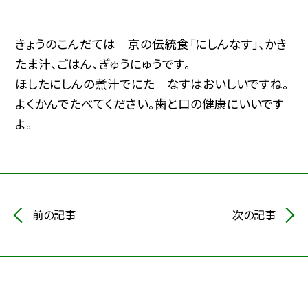
きょうのこんだては 京の伝統食「にしんなす」、かき
たま汁、ごはん、ぎゅうにゅうです。
ほしたにしんの煮汁でにた なすはおいしいですね。
よくかんでたべてください。歯と口の健康にいいです
よ。
前の記事
次の記事