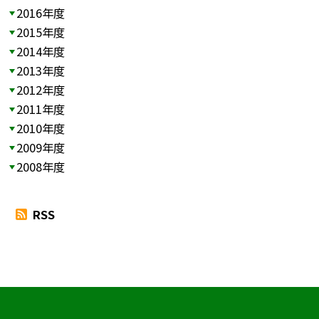
2016年度
2015年度
2014年度
2013年度
2012年度
2011年度
2010年度
2009年度
2008年度
RSS