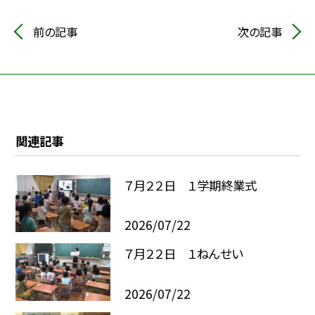
前の記事
次の記事
関連記事
７月２２日 １学期終業式
2026/07/22
７月２２日 １ねんせい
2026/07/22