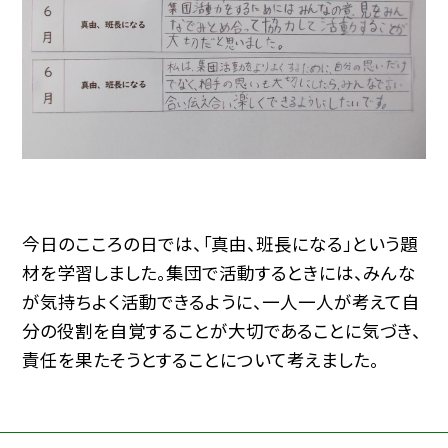
今日のこころの日では、「真由、班長になる」という題
材を学習しました。集団で活動するときには、みんな
が気持ちよく活動できるように、一人一人が考えて自
分の役割を自覚することが大切であることに気づき、
責任を果たそうとすることについて考えました。