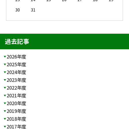
30
31
過去記事
2026年度
2025年度
2024年度
2023年度
2022年度
2021年度
2020年度
2019年度
2018年度
2017年度