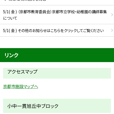
5/1( 金 ) （京都市教育委員会）京都市立学校・幼稚園の講師募集
について
5/1( 金 ) その他のお知らせはこちらをクリックしてご覧ください
リンク
アクセスマップ
京都市施設マップへ
小中一貫旭丘中ブロック