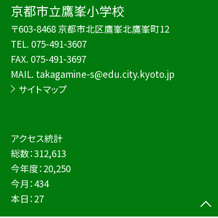
京都市立鷹峯小学校
〒603-8468 京都市北区鷹峯北鷹峯町12
TEL.
075-491-3607
FAX. 075-491-3697
MAIL. takagamine-s@edu.city.kyoto.jp
サイトマップ
アクセス統計
総数：
312,613
今年度：
20,250
今月：
434
本日：
27