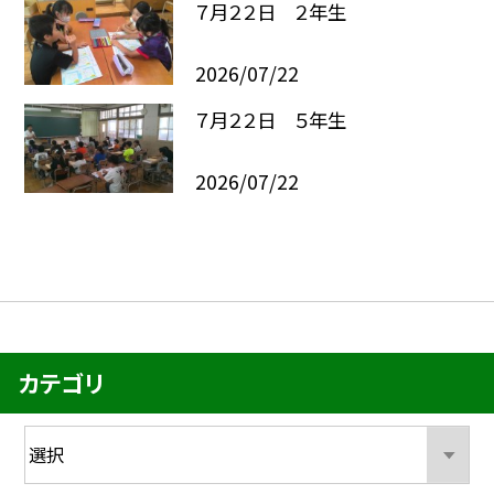
７月２２日 ２年生
2026/07/22
７月２２日 ５年生
2026/07/22
カテゴリ