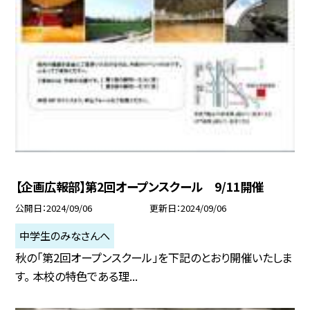
【企画広報部】第2回オープンスクール 9/11開催
公開日
2024/09/06
更新日
2024/09/06
中学生のみなさんへ
秋の「第2回オープンスクール」を下記のとおり開催いたしま
す。 本校の特色である理...