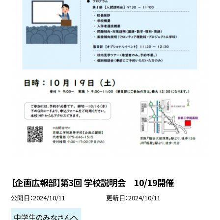
【企画広報部】第3回 学校説明会 10/19開催
公開日
2024/10/11
更新日
2024/10/11
中学生のみなさんへ