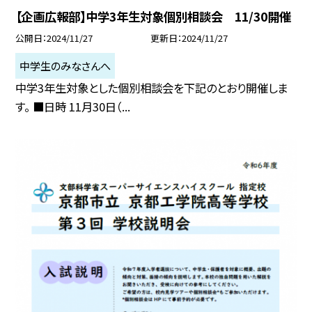
【企画広報部】中学3年生対象個別相談会 11/30開催
公開日
2024/11/27
更新日
2024/11/27
中学生のみなさんへ
中学3年生対象とした個別相談会を下記のとおり開催しま
す。 ■日時 11月30日（...