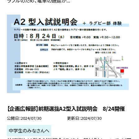
ラブルのため、電車の遅延が...
【企画広報部】前期選抜A2型入試説明会 8/24開催
公開日
2024/07/30
更新日
2024/07/30
中学生のみなさんへ