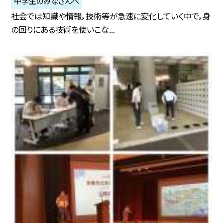
中学生のみなさんへ
社会では知識や情報，技術等が急速に変化していく中で，身
の回りにある技術を使いこな...