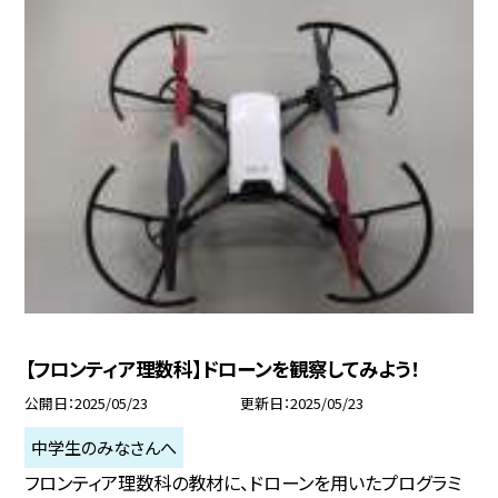
【フロンティア理数科】ドローンを観察してみよう！
公開日
2025/05/23
更新日
2025/05/23
中学生のみなさんへ
フロンティア理数科の教材に、ドローンを用いたプログラミ