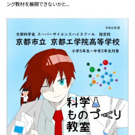
ング教材を展開できないかと...