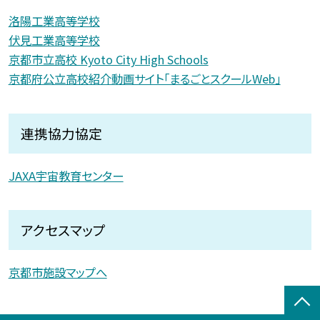
洛陽工業高等学校
伏見工業高等学校
京都市立高校 Kyoto City High Schools
京都府公立高校紹介動画サイト「まるごとスクールWeb」
連携協力協定
JAXA宇宙教育センター
アクセスマップ
京都市施設マップへ