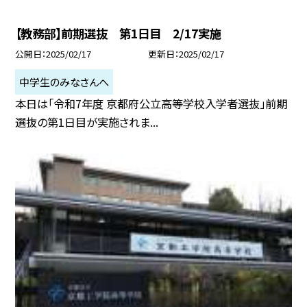
【教務部】前期選抜 第1日目 2/17実施
公開日
2025/02/17
更新日
2025/02/17
中学生のみなさんへ
本日は「令和7年度 京都府公立高等学校入学者選抜」前期
選抜の第1日目が実施されま...