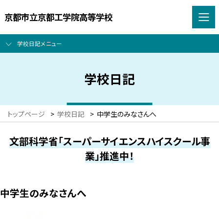
京都市立京都工学院高等学校
学校日記メニュー
学校日記
トップページ
>
学校日記
>
中学生のみなさんへ
文部科学省「スーパーサイエンスハイスクール事
業」推進中！
中学生のみなさんへ