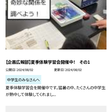
【企画広報部】夏季体験学習会開催中！ その1
公開日
2024/08/02
更新日
2024/08/02
中学生のみなさんへ
夏季体験学習会を開催中です。猛暑の中、たくさんの中学生
が熱中して体験してくれまし...