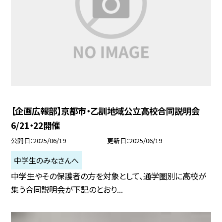
【企画広報部】京都市・乙訓地域公立高校合同説明会
6/21・22開催
公開日
2025/06/19
更新日
2025/06/19
中学生のみなさんへ
中学生やその保護者の方を対象として、通学圏別に高校が
集う合同説明会が下記のとおり...