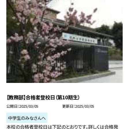
【教務部】合格者登校日（第10期生）
公開日
2025/03/05
更新日
2025/03/05
中学生のみなさんへ
本校の合格者登校日は下記のとおりです。詳しくは合格発