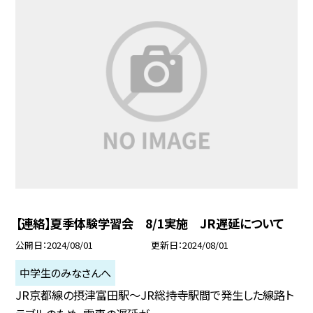
【連絡】夏季体験学習会 8/1実施 JR遅延について
公開日
2024/08/01
更新日
2024/08/01
中学生のみなさんへ
JR京都線の摂津富田駅〜JR総持寺駅間で発生した線路ト