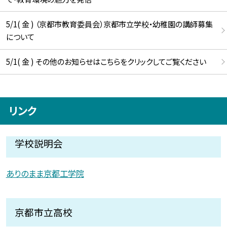
5/1( 金 ) （京都市教育委員会）京都市立学校・幼稚園の講師募集
について
5/1( 金 ) その他のお知らせはこちらをクリックしてご覧ください
リンク
学校説明会
ありのまま京都工学院
京都市立高校