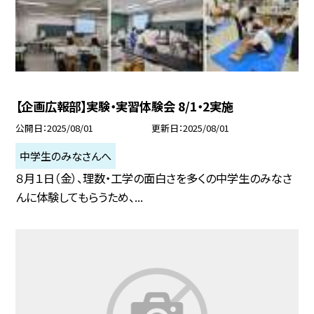
【企画広報部】実験・実習体験会 8/1・2実施
公開日
2025/08/01
更新日
2025/08/01
中学生のみなさんへ
８月１日（金）、理数・工学の面白さを多くの中学生のみなさ
んに体験してもらうため、...