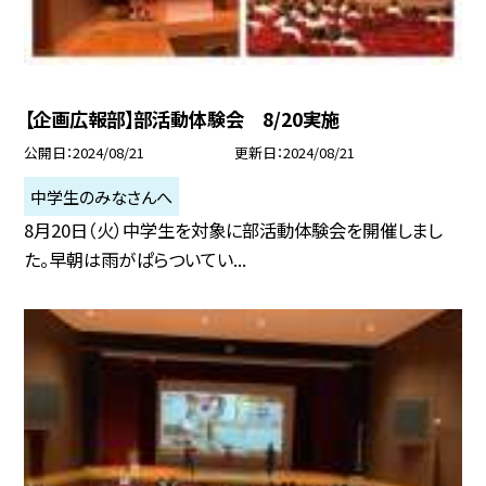
【企画広報部】部活動体験会 8/20実施
公開日
2024/08/21
更新日
2024/08/21
中学生のみなさんへ
8月20日（火）中学生を対象に部活動体験会を開催しまし
た。早朝は雨がぱらついてい...