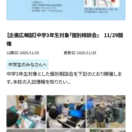
【企画広報部】中学3年生対象「個別相談会」 11/29開
催
公開日
2025/11/25
更新日
2025/11/25
中学生のみなさんへ
中学3年生対象とした個別相談会を下記のとおり開催しま
す。本校の入試情報を知りたい...