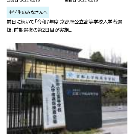
中学生のみなさんへ
前日に続いて「令和7年度 京都府公立高等学校入学者選
抜」前期選抜の第2日目が実施...