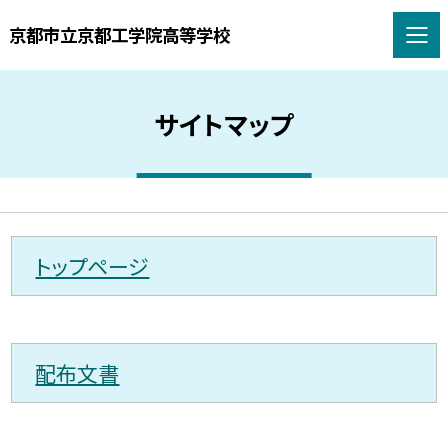
京都市立京都工学院高等学校
サイトマップ
トップページ
配布文書