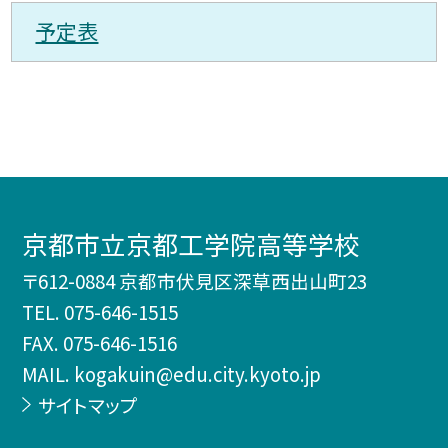
予定表
京都市立京都工学院高等学校
〒612-0884 京都市伏見区深草西出山町23
TEL.
075-646-1515
FAX. 075-646-1516
MAIL. kogakuin@edu.city.kyoto.jp
サイトマップ