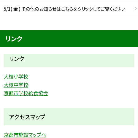
5/1( 金 ) その他のお知らせはこちらをクリックしてご覧ください
リンク
リンク
大枝小学校
大枝中学校
京都市学校給食協会
アクセスマップ
京都市施設マップへ