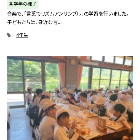
各学年の様子
音楽で、「言葉でリズムアンサンブル」の学習を行いました。
子どもたちは、身近な言...
4年生