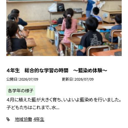
４年生 総合的な学習の時間 ～藍染め体験～
公開日
2026/07/09
更新日
2026/07/09
各学年の様子
４月に植えた藍が大きく育ち、いよいよ藍染めを行いました。
子どもたちはこれまで、水...
地域協働
4年生