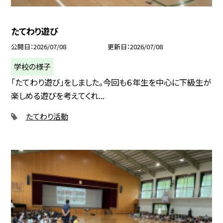
たてわり遊び
公開日
2026/07/08
更新日
2026/07/08
学校の様子
「たてわり遊び」をしました。今回も６年生を中心に下級生が
楽しめる遊びを考えてくれ...
たてわり活動