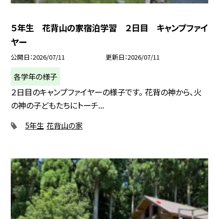
５年生 花背山の家宿泊学習 ２日目 キャンプファイ
ヤー
公開日
2026/07/11
更新日
2026/07/11
各学年の様子
２日目のキャンプファイヤーの様子です。 花背の神から、火
の神の子どもたちにトーチ...
5年生
花背山の家