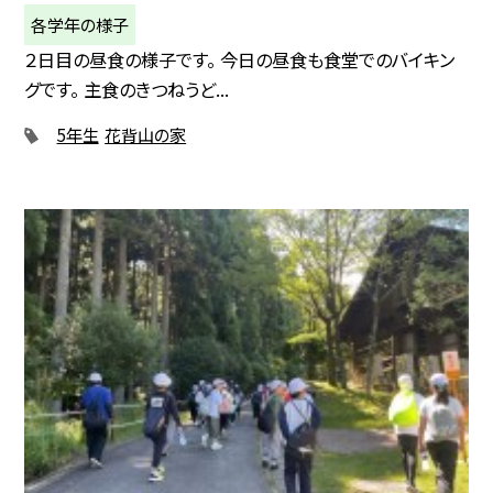
各学年の様子
２日目の昼食の様子です。 今日の昼食も食堂でのバイキン
グです。 主食のきつねうど...
5年生
花背山の家