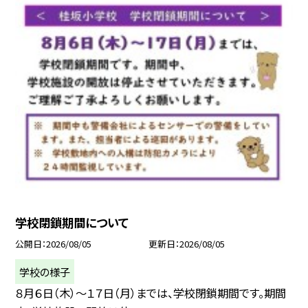
学校閉鎖期間について
公開日
2026/08/05
更新日
2026/08/05
学校の様子
８月６日（木）～１７日（月）までは、学校閉鎖期間です。期間