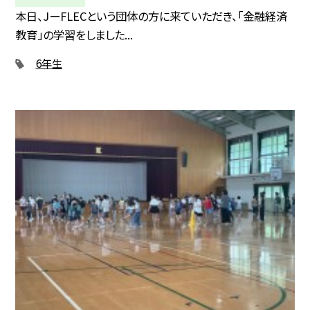
本日、JーFLECという団体の方に来ていただき、「金融経済
教育」の学習をしました...
6年生