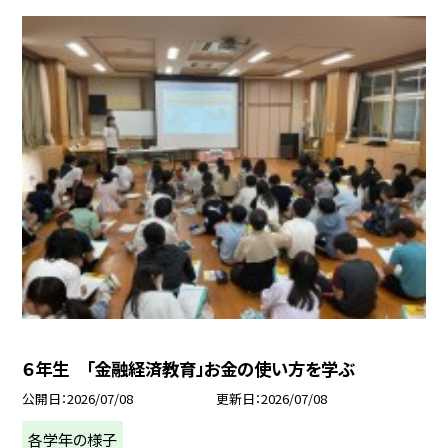
６年生 「金融経済教育」お金の使い方を学ぶ
公開日
2026/07/08
更新日
2026/07/08
各学年の様子