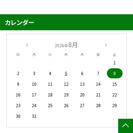
カレンダー
8月
2026年
日
月
火
水
木
金
土
1
2
3
4
5
6
7
8
9
10
11
12
13
14
15
16
17
18
19
20
21
22
23
24
25
26
27
28
29
30
31