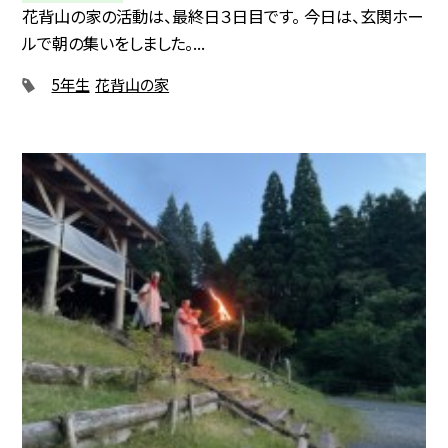
花背山の家の活動は、最終日３日目です。 今日は、玄関ホー
ルで朝の集いをしました。...
5年生
花背山の家