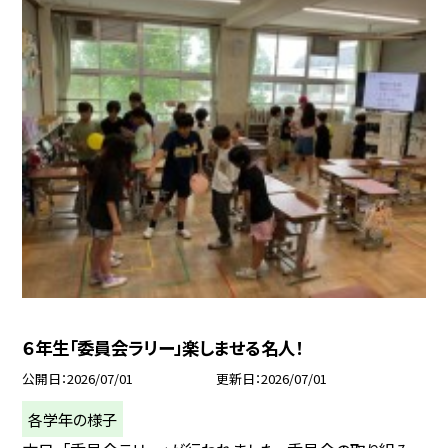
６年生「委員会ラリー」楽しませる名人！
公開日
2026/07/01
更新日
2026/07/01
各学年の様子