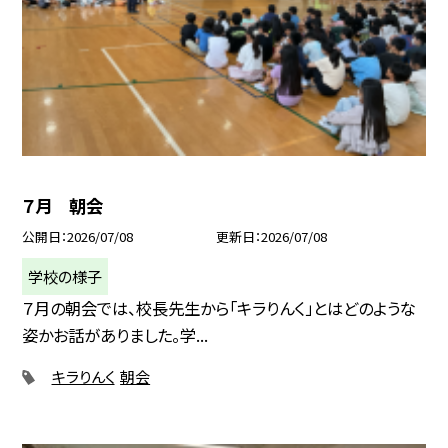
７月 朝会
公開日
2026/07/08
更新日
2026/07/08
学校の様子
７月の朝会では、校長先生から「キラりんく」とはどのような
姿かお話がありました。学...
キラりんく
朝会