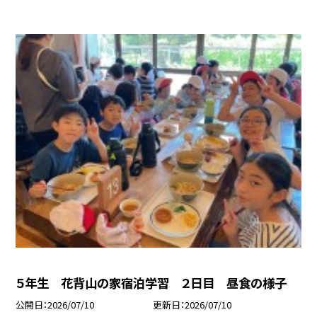
５年生 花背山の家宿泊学習 ２日目 昼食の様子
公開日
2026/07/10
更新日
2026/07/10