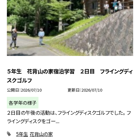
５年生 花背山の家宿泊学習 ２日目 フライングディ
スクゴルフ
公開日
2026/07/10
更新日
2026/07/10
各学年の様子
２日目の午後の活動は、フライングディスクゴルフでした。 フ
ライングディスクをゴー...
5年生
花背山の家