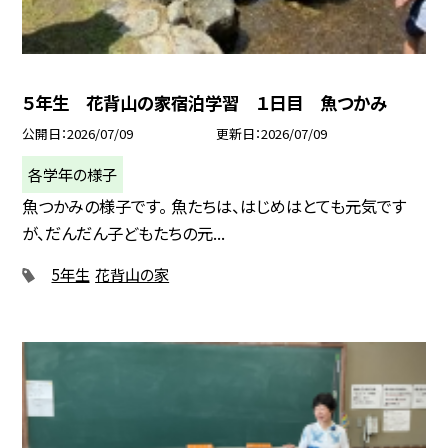
５年生 花背山の家宿泊学習 １日目 魚つかみ
公開日
2026/07/09
更新日
2026/07/09
各学年の様子
魚つかみの様子です。 魚たちは、はじめはとても元気です
が、だんだん子どもたちの元...
5年生
花背山の家