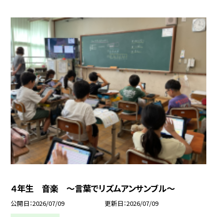
４年生 音楽 ～言葉でリズムアンサンブル～
公開日
2026/07/09
更新日
2026/07/09