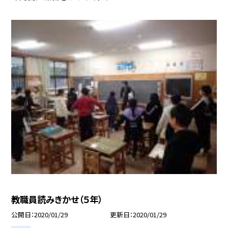
教職員読みきかせ（５年）
公開日
2020/01/29
更新日
2020/01/29