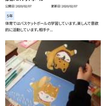
公開日
2020/02/07
更新日
2020/02/07
５年
体育ではバスケットボールの学習しています。楽しんで意欲
的に活動しています。相手チ...