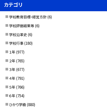
カテゴリ
学校教育目標・経営方針
(6)
学校評価結果等
(6)
学校沿革史
(6)
学校行事
(180)
１年
(977)
２年
(765)
３年
(677)
４年
(791)
５年
(766)
６年
(754)
ひかり学級
(880)