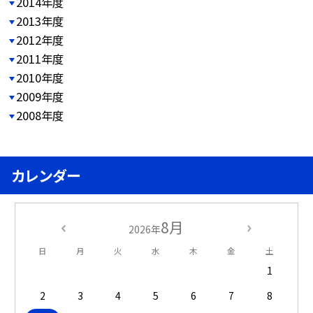
2014年度
2013年度
2012年度
2011年度
2010年度
2009年度
2008年度
カレンダー
8月
2026年
日
月
火
水
木
金
土
1
2
3
4
5
6
7
8