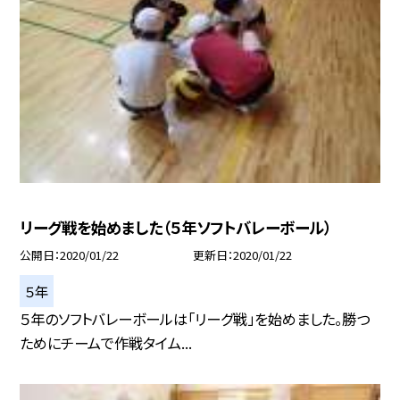
リーグ戦を始めました（５年ソフトバレーボール）
公開日
2020/01/22
更新日
2020/01/22
５年
５年のソフトバレーボールは「リーグ戦」を始めました。勝つ
ためにチームで作戦タイム...