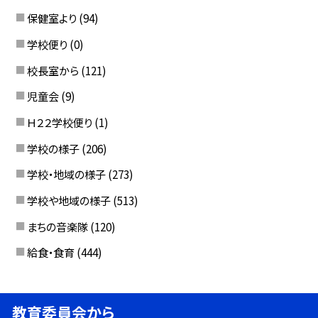
保健室より
(94)
学校便り
(0)
校長室から
(121)
児童会
(9)
Ｈ２２学校便り
(1)
学校の様子
(206)
学校・地域の様子
(273)
学校や地域の様子
(513)
まちの音楽隊
(120)
給食・食育
(444)
教育委員会から