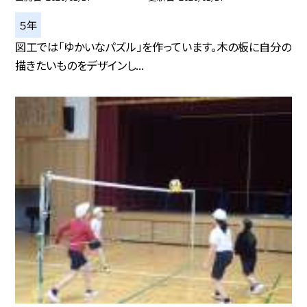
５年
図工では「ゆかいなパズル」を作っています。木の板に自分の
描きたいものをデザインし...