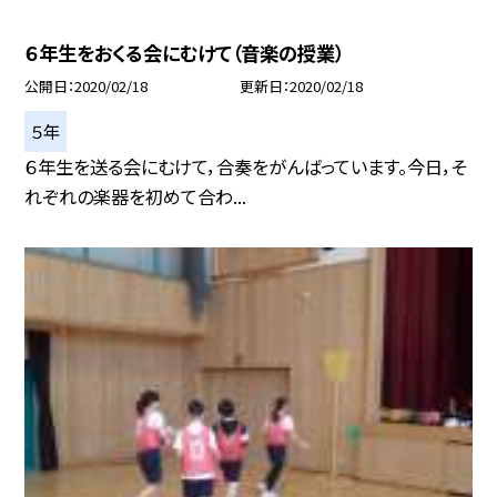
６年生をおくる会にむけて（音楽の授業）
公開日
2020/02/18
更新日
2020/02/18
５年
６年生を送る会にむけて，合奏をがんばっています。今日，そ
れぞれの楽器を初めて合わ...