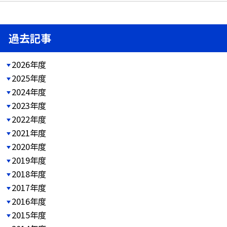
過去記事
2026年度
2025年度
2024年度
2023年度
2022年度
2021年度
2020年度
2019年度
2018年度
2017年度
2016年度
2015年度