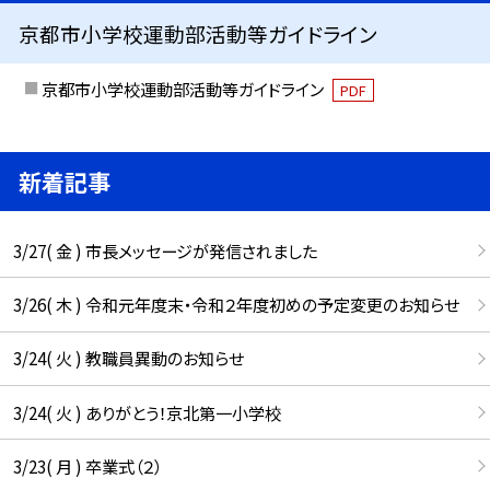
京都市小学校運動部活動等ガイドライン
京都市小学校運動部活動等ガイドライン
PDF
新着記事
3/27( 金 ) 市長メッセージが発信されました
3/26( 木 ) 令和元年度末・令和２年度初めの予定変更のお知らせ
3/24( 火 ) 教職員異動のお知らせ
3/24( 火 ) ありがとう！京北第一小学校
3/23( 月 ) 卒業式（２）