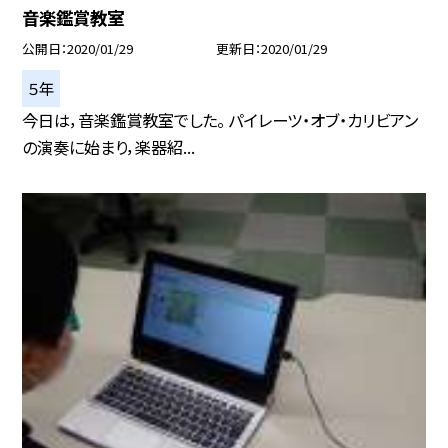
音楽鑑賞教室
公開日
2020/01/29
更新日
2020/01/29
５年
今日は，音楽鑑賞教室でした。 パイレーツ・オブ・カリビアン
の演奏に始まり，楽器紹...