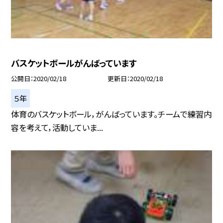
バスケットボールがんばっています
公開日
2020/02/18
更新日
2020/02/18
５年
体育のバスケットボール，がんばっています。チームで練習内
容を考えて，活動していま...