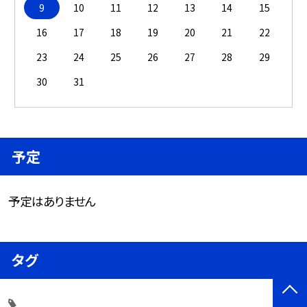
9
10
11
12
13
14
15
16
17
18
19
20
21
22
23
24
25
26
27
28
29
30
31
予定
予定はありません
タグ