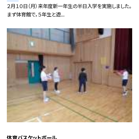
２月１０日（月）来年度新一年生の半日入学を実施しました。
まず体育館で，５年生と遊...
体育バスケットボール