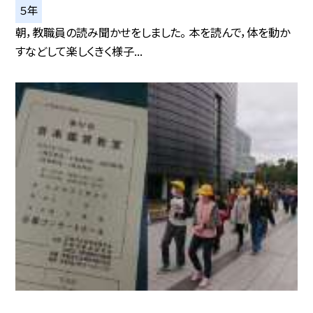
５年
朝，教職員の読み聞かせをしました。 本を読んで，体を動か
すなどして楽しくきく様子...