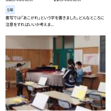
５年
書写では「あこがれ」という字を書きました。どんなところに
注意をすればいいか考えま...