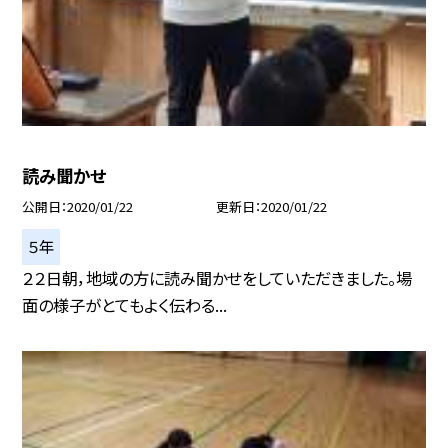
読み聞かせ
公開日
2020/01/22
更新日
2020/01/22
５年
２２日朝，地域の方に読み聞かせをしていただきました。場
面の様子がとてもよく伝わる...