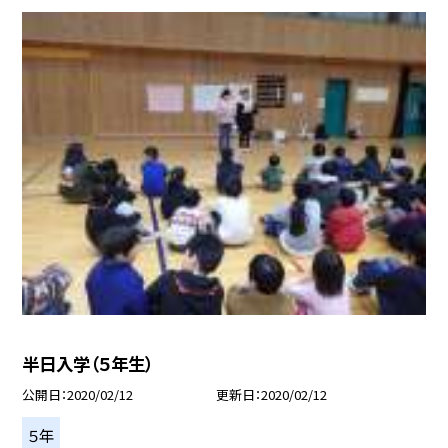
半日入学（５年生）
公開日
2020/02/12
更新日
2020/02/12
５年