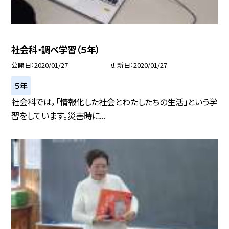
社会科・調べ学習（５年）
公開日
2020/01/27
更新日
2020/01/27
５年
社会科では，「情報化した社会とわたしたちの生活」という学
習をしています。災害時に...