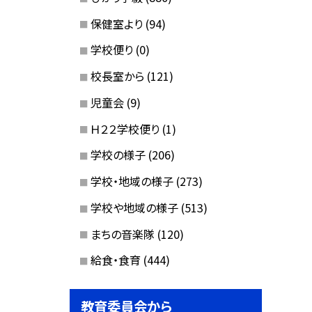
保健室より
(94)
学校便り
(0)
校長室から
(121)
児童会
(9)
Ｈ２２学校便り
(1)
学校の様子
(206)
学校・地域の様子
(273)
学校や地域の様子
(513)
まちの音楽隊
(120)
給食・食育
(444)
教育委員会から