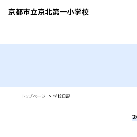
京都市立京北第一小学校
トップページ
>
学校日記