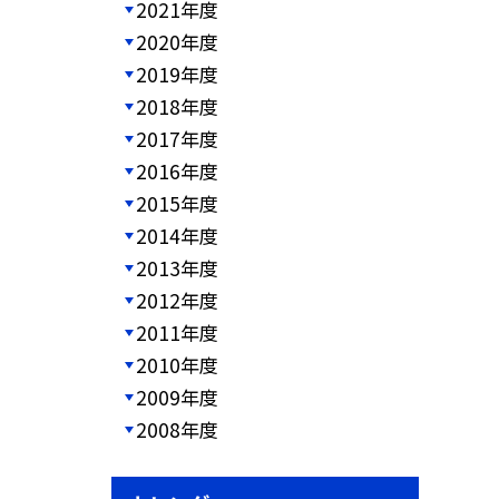
2021年度
2020年度
2019年度
2018年度
2017年度
2016年度
2015年度
2014年度
2013年度
2012年度
2011年度
2010年度
2009年度
2008年度