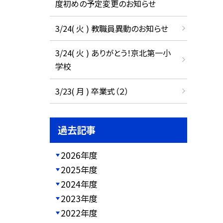
度初めの予定変更のお知らせ
3/24( 火 ) 教職員異動のお知らせ
3/24( 火 ) ありがとう！京北第一小
学校
3/23( 月 ) 卒業式（２）
過去記事
2026年度
2025年度
2024年度
2023年度
2022年度