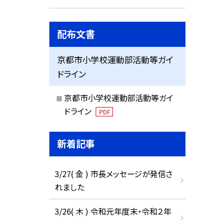
配布文書
京都市小学校運動部活動等ガイ
ドライン
京都市小学校運動部活動等ガイ
ドライン
PDF
新着記事
3/27( 金 ) 市長メッセージが発信さ
れました
3/26( 木 ) 令和元年度末・令和２年