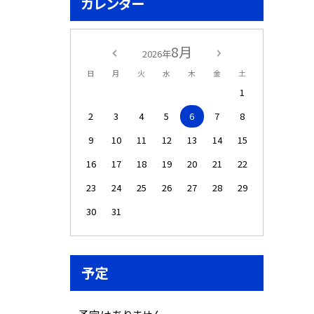
カレンダー
8月
2026年
日
月
火
水
木
金
土
1
2
3
4
5
6
7
8
9
10
11
12
13
14
15
16
17
18
19
20
21
22
23
24
25
26
27
28
29
30
31
予定