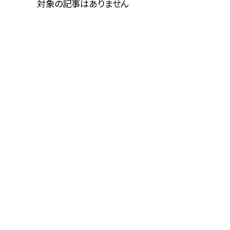
対象の記事はありません