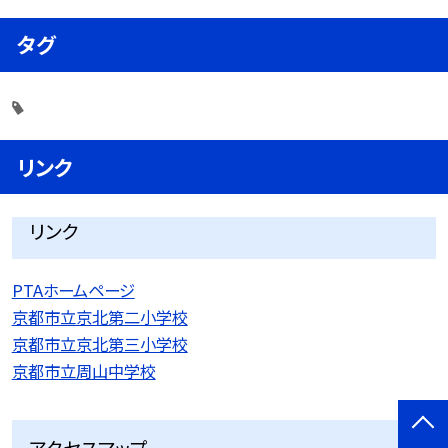
タグ
リンク
リンク
PTAホームページ
京都市立京北第二小学校
京都市立京北第三小学校
京都市立周山中学校
アクセスマップ