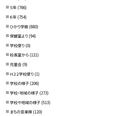
５年
(766)
６年
(754)
ひかり学級
(880)
保健室より
(94)
学校便り
(0)
校長室から
(121)
児童会
(9)
Ｈ２２学校便り
(1)
学校の様子
(206)
学校・地域の様子
(273)
学校や地域の様子
(513)
まちの音楽隊
(120)