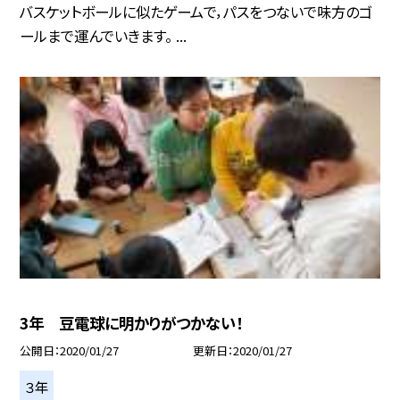
バスケットボールに似たゲームで，パスをつないで味方のゴ
ールまで運んでいきます。 ...
3年 豆電球に明かりがつかない！
公開日
2020/01/27
更新日
2020/01/27
３年