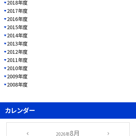
2018年度
2017年度
2016年度
2015年度
2014年度
2013年度
2012年度
2011年度
2010年度
2009年度
2008年度
カレンダー
8月
2026年