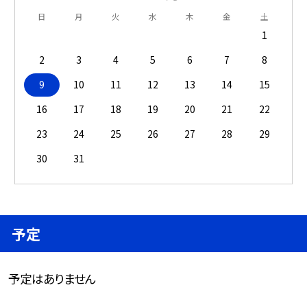
日
月
火
水
木
金
土
1
2
3
4
5
6
7
8
9
10
11
12
13
14
15
16
17
18
19
20
21
22
23
24
25
26
27
28
29
30
31
予定
予定はありません