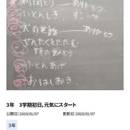
3年 3学期初日，元気にスタート
公開日
2020/01/07
更新日
2020/01/07
３年