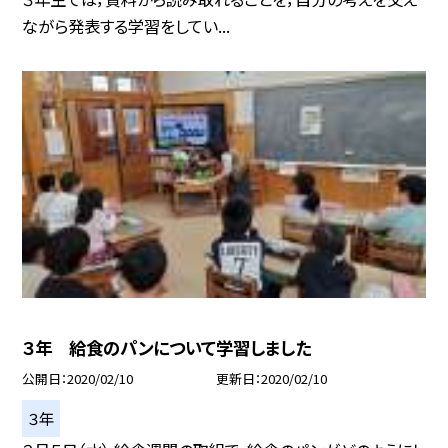
ながら発表する学習をしてい...
３年 給食のパンについて学習しました
公開日
2020/02/10
更新日
2020/02/10
３年