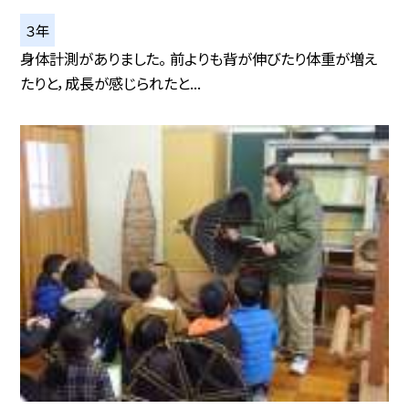
３年
身体計測がありました。 前よりも背が伸びたり体重が増え
たりと，成長が感じられたと...