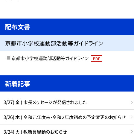
配布文書
京都市小学校運動部活動等ガイドライン
京都市小学校運動部活動等ガイドライン
PDF
新着記事
3/27( 金 ) 市長メッセージが発信されました
3/26( 木 ) 令和元年度末・令和２年度初めの予定変更のお知らせ
3/24( 火 ) 教職員異動のお知らせ