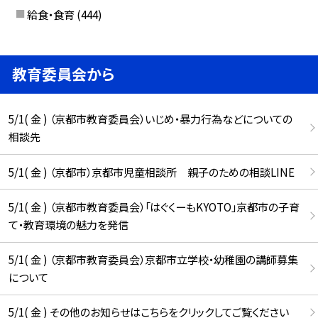
給食・食育
(444)
教育委員会から
5/1( 金 ) （京都市教育委員会）いじめ・暴力行為などについての
相談先
5/1( 金 ) （京都市）京都市児童相談所 親子のための相談LINE
5/1( 金 ) （京都市教育委員会）「はぐくーもKYOTO」京都市の子育
て・教育環境の魅力を発信
5/1( 金 ) （京都市教育委員会）京都市立学校・幼稚園の講師募集
について
5/1( 金 ) その他のお知らせはこちらをクリックしてご覧ください