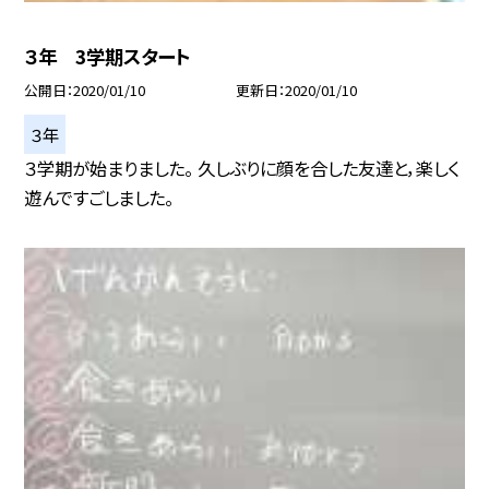
３年 3学期スタート
公開日
2020/01/10
更新日
2020/01/10
３年
３学期が始まりました。 久しぶりに顔を合した友達と，楽しく
遊んですごしました。