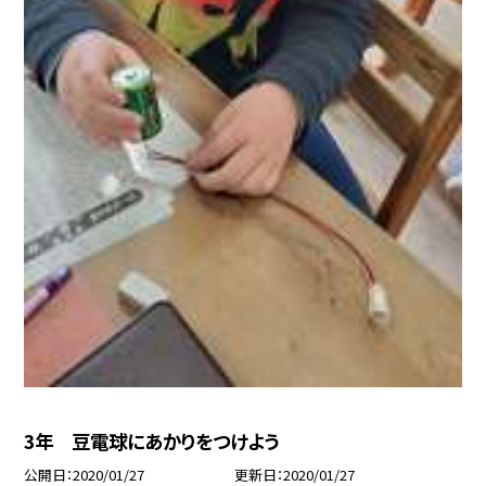
3年 豆電球にあかりをつけよう
公開日
2020/01/27
更新日
2020/01/27