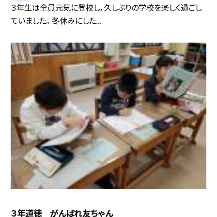
３年生は全員元気に登校し，久しぶりの学校を楽しく過ごし
ていました。 冬休みにした...
３年道徳 がんばれ友ちゃん