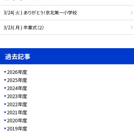
3/24( 火 ) ありがとう！京北第一小学校
3/23( 月 ) 卒業式（２）
過去記事
2026年度
2025年度
2024年度
2023年度
2022年度
2021年度
2020年度
2019年度