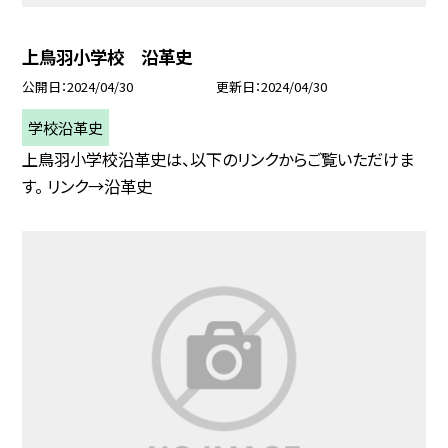
上鳥羽小学校 沿革史
公開日
2024/04/30
更新日
2024/04/30
学校沿革史
上鳥羽小学校沿革史は、以下のリンクからご覧いただけま
す。 リンク→沿革史