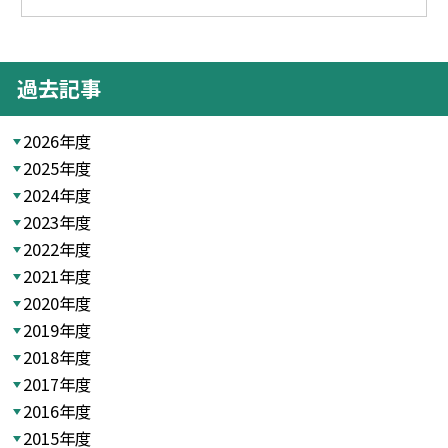
過去記事
2026年度
2025年度
2024年度
2023年度
2022年度
2021年度
2020年度
2019年度
2018年度
2017年度
2016年度
2015年度