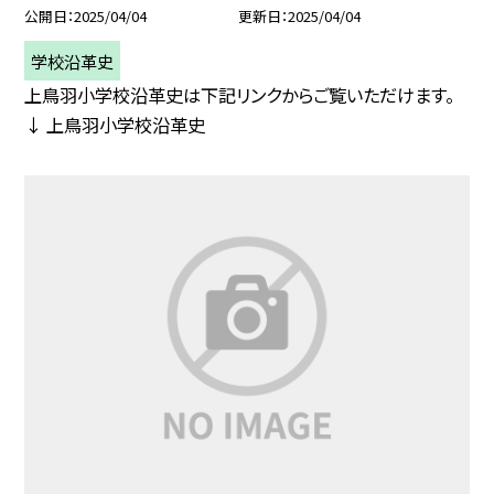
公開日
2025/04/04
更新日
2025/04/04
学校沿革史
上鳥羽小学校沿革史は下記リンクからご覧いただけます。
↓ 上鳥羽小学校沿革史