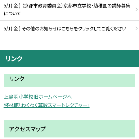
5/1( 金 ) （京都市教育委員会）京都市立学校・幼稚園の講師募集
について
5/1( 金 ) その他のお知らせはこちらをクリックしてご覧ください
リンク
リンク
上鳥羽小学校旧ホームページへ
啓林館「わくわく算数スマートレクチャー」
アクセスマップ