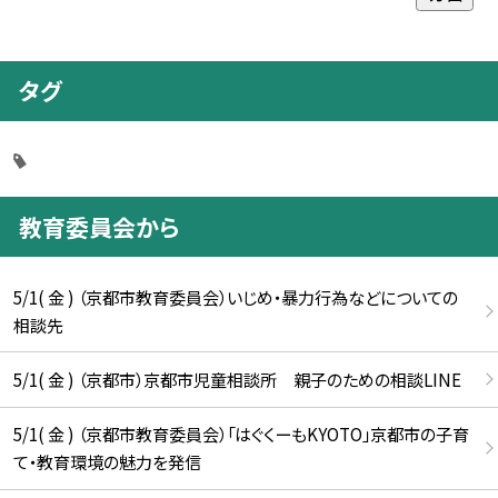
タグ
教育委員会から
5/1( 金 ) （京都市教育委員会）いじめ・暴力行為などについての
相談先
5/1( 金 ) （京都市）京都市児童相談所 親子のための相談LINE
5/1( 金 ) （京都市教育委員会）「はぐくーもKYOTO」京都市の子育
て・教育環境の魅力を発信