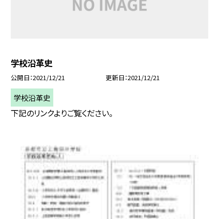
学校沿革史
公開日
2021/12/21
更新日
2021/12/21
学校沿革史
下記のリンクよりご覧ください。