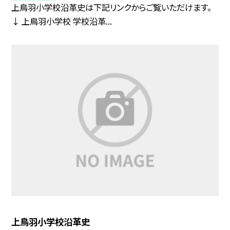
上鳥羽小学校沿革史は下記リンクからご覧いただけます。
↓ 上鳥羽小学校 学校沿革...
上鳥羽小学校沿革史