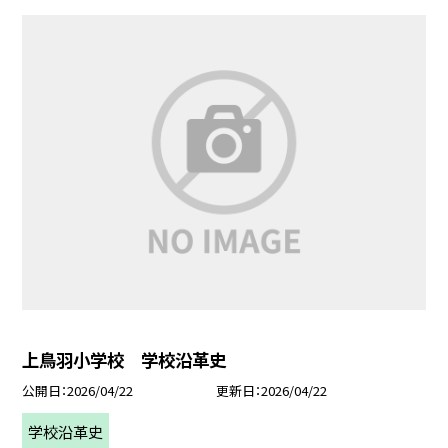
上鳥羽小学校 学校沿革史
公開日
2026/04/22
更新日
2026/04/22
学校沿革史