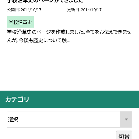
公開日
2014/10/17
更新日
2014/10/17
学校沿革史
学校沿革史のページを作成しました。全てをお伝えできませ
んが，今後も歴史について触...
カテゴリ
切替