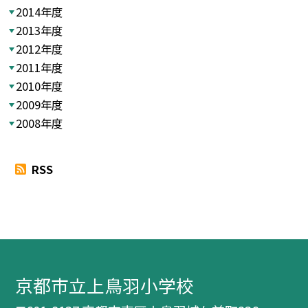
2014年度
2013年度
2012年度
2011年度
2010年度
2009年度
2008年度
RSS
京都市立上鳥羽小学校