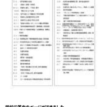
学校沿革史のページができました