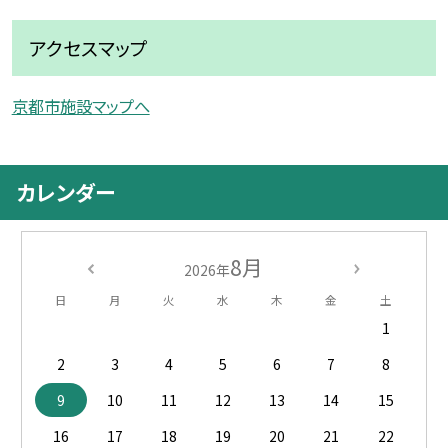
アクセスマップ
京都市施設マップへ
カレンダー
8月
2026年
日
月
火
水
木
金
土
1
2
3
4
5
6
7
8
9
10
11
12
13
14
15
16
17
18
19
20
21
22