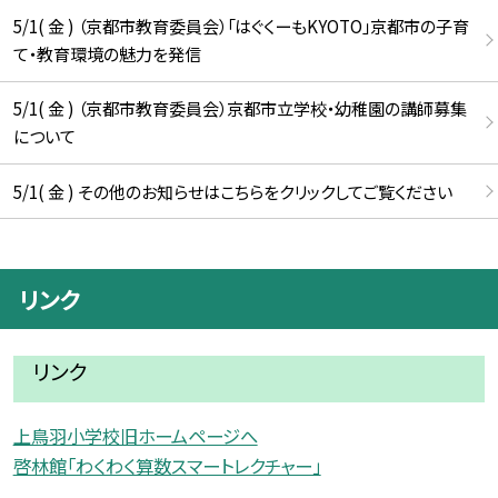
5/1( 金 ) （京都市教育委員会）「はぐくーもKYOTO」京都市の子育
て・教育環境の魅力を発信
5/1( 金 ) （京都市教育委員会）京都市立学校・幼稚園の講師募集
について
5/1( 金 ) その他のお知らせはこちらをクリックしてご覧ください
リンク
リンク
上鳥羽小学校旧ホームページへ
啓林館「わくわく算数スマートレクチャー」