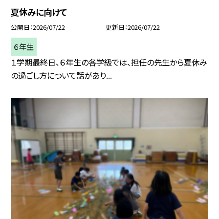
夏休みに向けて
公開日
2026/07/22
更新日
2026/07/22
６年生
１学期最終日、６年生の各学級では、担任の先生から夏休み
の過ごし方について話があり...