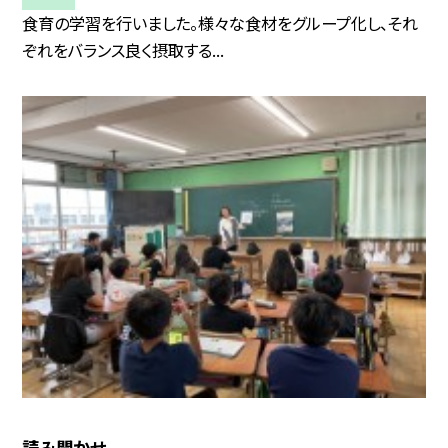
食育の学習を行いました。様々な食材をグループ化し、それ
ぞれをバランス良く摂取する...
読み聞かせ