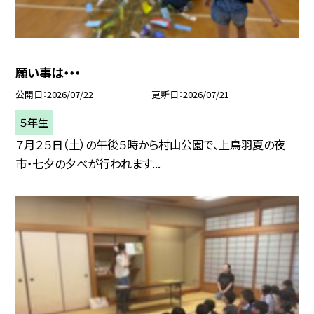
願い事は・・・
公開日
2026/07/22
更新日
2026/07/21
５年生
７月２５日（土）の午後５時から村山公園で、上鳥羽夏の夜
市・七夕の夕べが行われます...