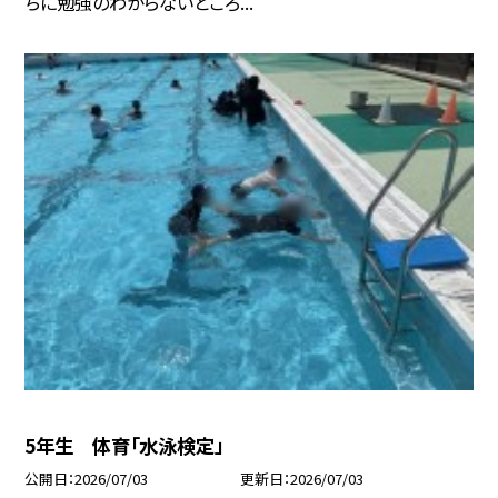
ちに勉強のわからないところ...
5年生 体育「水泳検定」
公開日
2026/07/03
更新日
2026/07/03