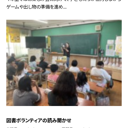
ゲームや出し物の準備を進め...
図書ボランティアの読み聞かせ