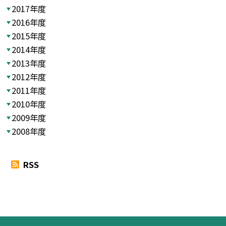
2017年度
2016年度
2015年度
2014年度
2013年度
2012年度
2011年度
2010年度
2009年度
2008年度
RSS