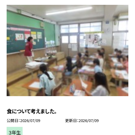
食について考えました。
公開日
2026/07/09
更新日
2026/07/09
３年生