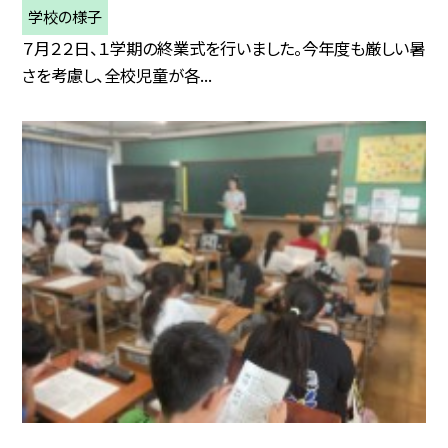
学校の様子
７月２２日、１学期の終業式を行いました。今年度も厳しい暑
さを考慮し、全校児童が各...