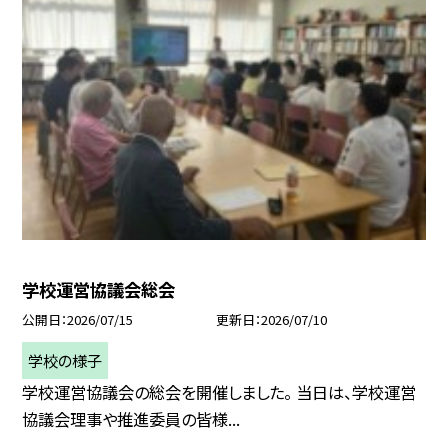
学校運営協議会総会
公開日
2026/07/15
更新日
2026/07/10
学校の様子
学校運営協議会の総会を開催しました。 当日は、学校運営
協議会理事や推進委員の皆様...