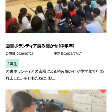
図書ボランティア読み聞かせ（中学年）
公開日
2026/07/22
更新日
2026/07/17
３年生
図書ボランティアの皆様による読み聞かせが中学年で行わ
れました。 子どもたちは、お...