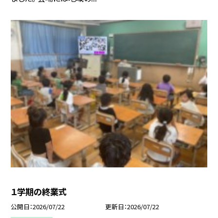
１学期の終業式
公開日
2026/07/22
更新日
2026/07/22