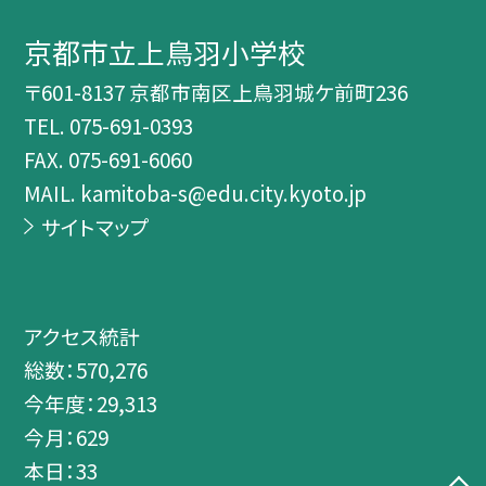
京都市立上鳥羽小学校
〒601-8137 京都市南区上鳥羽城ケ前町236
TEL.
075-691-0393
FAX. 075-691-6060
MAIL. kamitoba-s@edu.city.kyoto.jp
サイトマップ
アクセス統計
総数：
570,276
今年度：
29,313
今月：
629
本日：
33