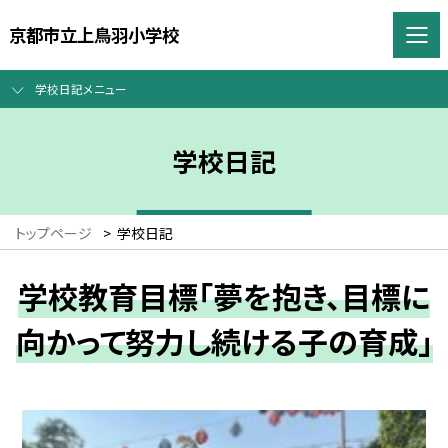
京都市立上鳥羽小学校
学校日記メニュー
学校日記
トップページ
>
学校日記
学校教育目標「夢を抱き、目標に
向かって努力し続ける子の育成」