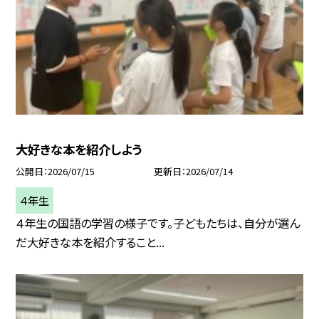
大好きな本を紹介しよう
公開日
2026/07/15
更新日
2026/07/14
４年生
４年生の国語の学習の様子です。子どもたちは、自分が選ん
だ大好きな本を紹介すること...