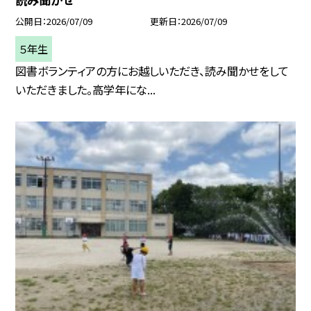
公開日
2026/07/09
更新日
2026/07/09
５年生
図書ボランティアの方にお越しいただき、読み聞かせをして
いただきました。高学年にな...