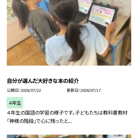
自分が選んだ大好きな本の紹介
公開日
2026/07/22
更新日
2026/07/17
４年生
４年生の国語の学習の様子です。子どもたちは教科書教材
「神様の階段」で心に残ったと...