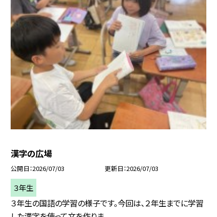
漢字の広場
公開日
2026/07/03
更新日
2026/07/03
３年生
３年生の国語の学習の様子です。今回は、２年生までに学習
した漢字を使って文を作りま...