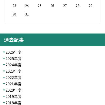
23
24
25
26
27
28
29
30
31
過去記事
2026年度
2025年度
2024年度
2023年度
2022年度
2021年度
2020年度
2019年度
2018年度