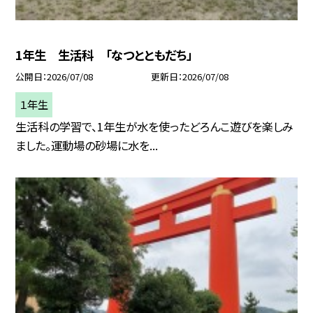
1年生 生活科 「なつとともだち」
公開日
2026/07/08
更新日
2026/07/08
１年生
生活科の学習で、1年生が水を使ったどろんこ遊びを楽しみ
ました。運動場の砂場に水を...