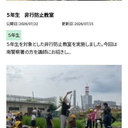
５年生 非行防止教室
公開日
2026/07/22
更新日
2026/07/15
５年生
５年生を対象とした非行防止教室を実施しました。今回は
南警察署の方を講師にお招きし...