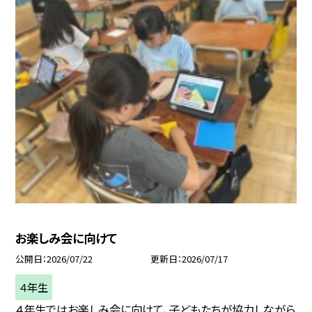
お楽しみ会に向けて
公開日
2026/07/22
更新日
2026/07/17
４年生
４年生ではお楽しみ会に向けて、子どもたちが協力しながら