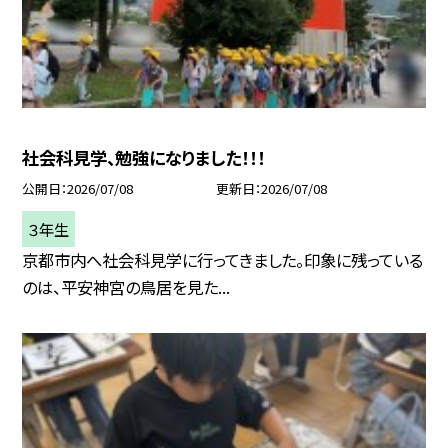
社会科見学、勉強になりました！！！
公開日
2026/07/08
更新日
2026/07/08
３年生
京都市内へ社会科見学に行ってきました。印象に残っている
のは、平安神宮の鳥居を見た...