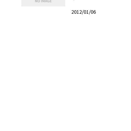
2012/01/06