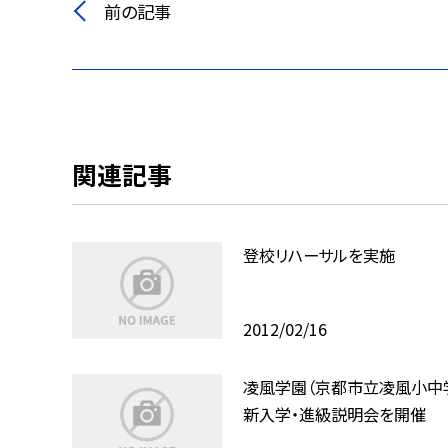
前の記事
関連記事
登校リハーサルを実施
2012/02/16
凌風学園（京都市立凌風小中
新入学・進級説明会を開催