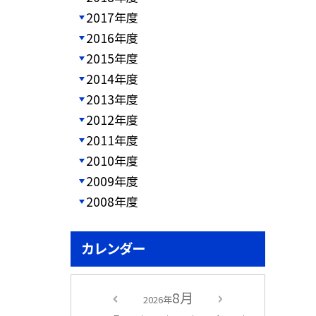
2017年度
2016年度
2015年度
2014年度
2013年度
2012年度
2011年度
2010年度
2009年度
2008年度
カレンダー
8月
2026年