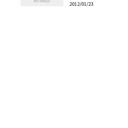
2012/01/23