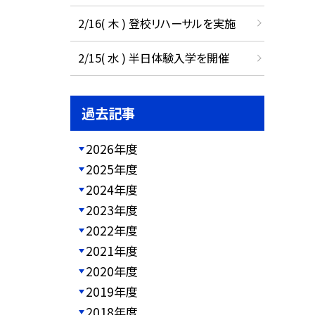
2/16( 木 ) 登校リハーサルを実施
2/15( 水 ) 半日体験入学を開催
過去記事
2026年度
2025年度
2024年度
2023年度
2022年度
2021年度
2020年度
2019年度
2018年度