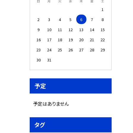
日
月
火
水
木
金
土
1
2
3
4
5
6
7
8
9
10
11
12
13
14
15
16
17
18
19
20
21
22
23
24
25
26
27
28
29
30
31
予定
予定はありません
タグ