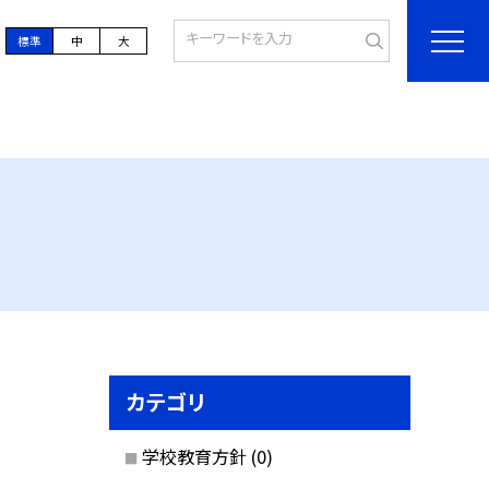
標準
中
大
カテゴリ
学校教育方針
(0)