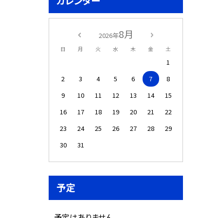
カレンダー
8月
2026年
日
月
火
水
木
金
土
1
2
3
4
5
6
7
8
9
10
11
12
13
14
15
16
17
18
19
20
21
22
23
24
25
26
27
28
29
30
31
予定
予定はありません