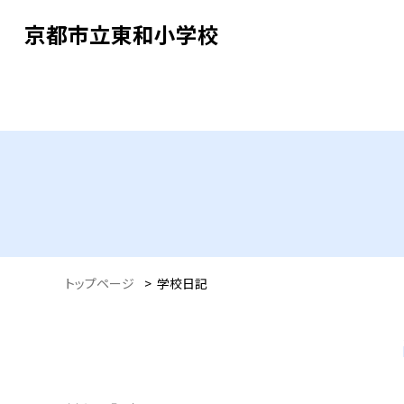
京都市立東和小学校
トップページ
>
学校日記