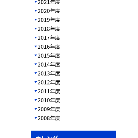
2021年度
2020年度
2019年度
2018年度
2017年度
2016年度
2015年度
2014年度
2013年度
2012年度
2011年度
2010年度
2009年度
2008年度