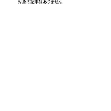
対象の記事はありません