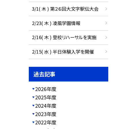
3/1( 木 ) 第２６回大文字駅伝大会
2/23( 木 ) 凌風学園情報
2/16( 木 ) 登校リハーサルを実施
2/15( 水 ) 半日体験入学を開催
過去記事
2026年度
2025年度
2024年度
2023年度
2022年度