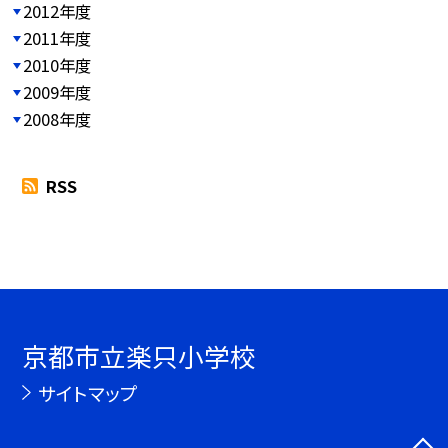
2012年度
2011年度
2010年度
2009年度
2008年度
RSS
京都市立楽只小学校
サイトマップ