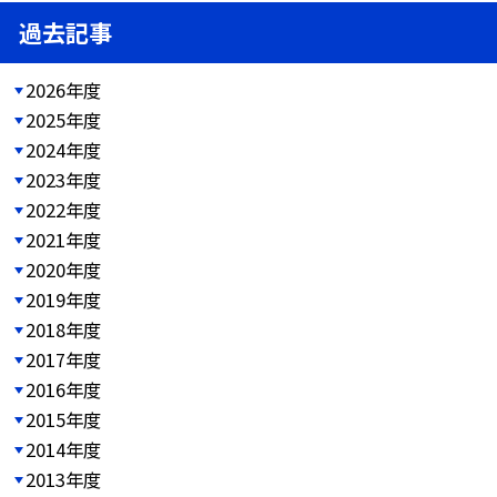
過去記事
2026年度
2025年度
2024年度
2023年度
2022年度
2021年度
2020年度
2019年度
2018年度
2017年度
2016年度
2015年度
2014年度
2013年度