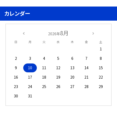
カレンダー
8月
2026年
日
月
火
水
木
金
土
1
2
3
4
5
6
7
8
9
10
11
12
13
14
15
16
17
18
19
20
21
22
23
24
25
26
27
28
29
30
31