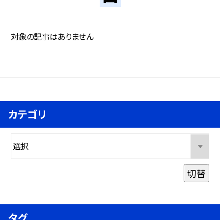
対象の記事はありません
カテゴリ
切替
タグ