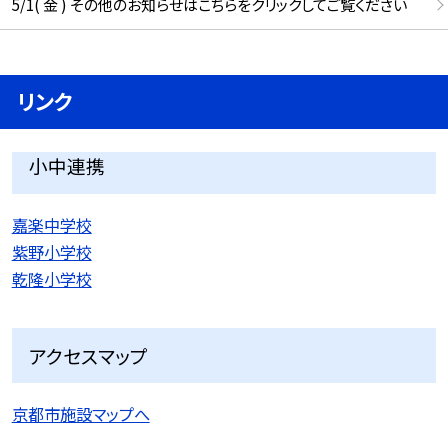
5/1( 金 ) その他のお知らせはこちらをクリックしてご覧ください
リンク
小中連携
嘉楽中学校
紫野小学校
乾隆小学校
アクセスマップ
京都市施設マップへ