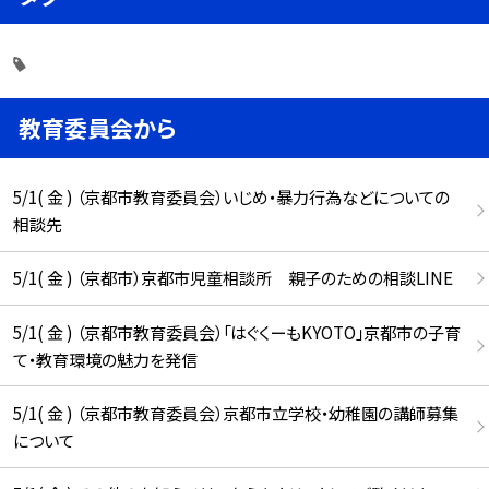
教育委員会から
5/1( 金 ) （京都市教育委員会）いじめ・暴力行為などについての
相談先
5/1( 金 ) （京都市）京都市児童相談所 親子のための相談LINE
5/1( 金 ) （京都市教育委員会）「はぐくーもKYOTO」京都市の子育
て・教育環境の魅力を発信
5/1( 金 ) （京都市教育委員会）京都市立学校・幼稚園の講師募集
について