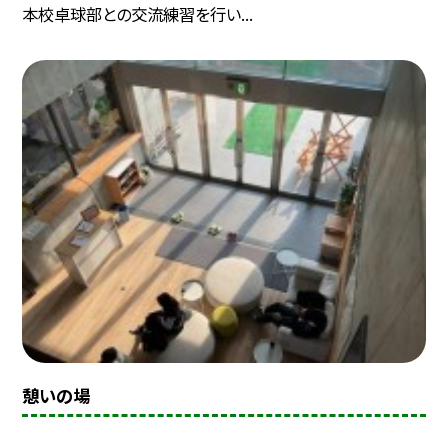
本校卓球部との交流練習を行い...
憩いの場