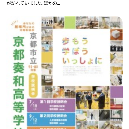
が訪れていました。ほかの...