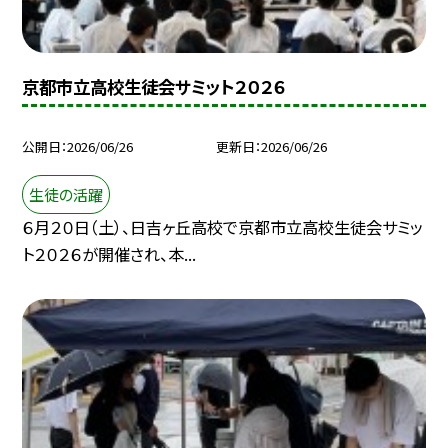
京都市立高校生徒会サミット２０２６
公開日
2026/06/26
更新日
2026/06/26
生徒の活躍
６月２０日（土）、日吉ヶ丘高校で京都市立高校生徒会サミッ
ト２０２６が開催され、本...