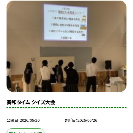
奏和タイム クイズ大会
公開日
2026/06/26
更新日
2026/06/26