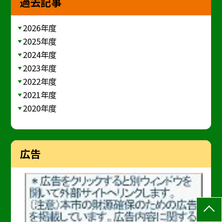
過去記事
2026年度
2025年度
2024年度
2023年度
2022年度
2021年度
2020年度
広告