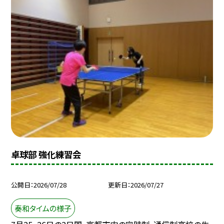
卓球部 強化練習会
公開日
2026/07/28
更新日
2026/07/27
奏和タイムの様子