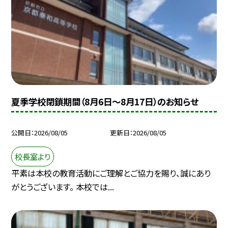
夏季学校閉鎖期間（8月6日～8月17日）のお知らせ
公開日
2026/08/05
更新日
2026/08/05
校長室より
平素は本校の教育活動にご理解とご協力を賜り、誠にあり
がとうございます。 本校では...