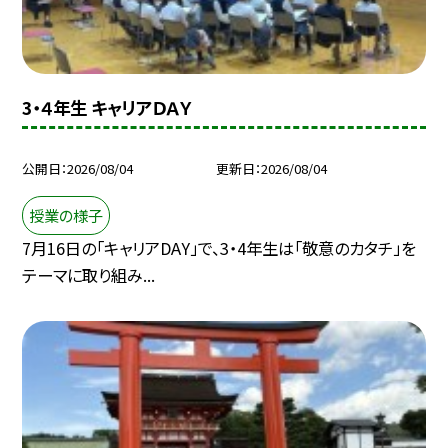
3・４年生 キャリアＤＡＹ
公開日
2026/08/04
更新日
2026/08/04
授業の様子
7月16日の「キャリアDAY」で、3・4年生は「敬意のカタチ」を
テーマに取り組み...