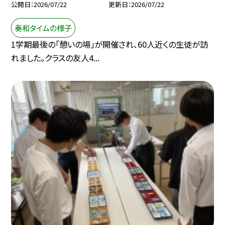
公開日
2026/07/22
更新日
2026/07/22
奏和タイムの様子
1学期最後の「憩いの場」が開催され、60人近くの生徒が訪
れました。クラスの友人4...