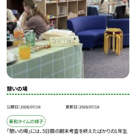
憩いの場
公開日
2026/07/16
更新日
2026/07/16
奏和タイムの様子
「憩いの場」には、5日間の期末考査を終えたばかりの1年生