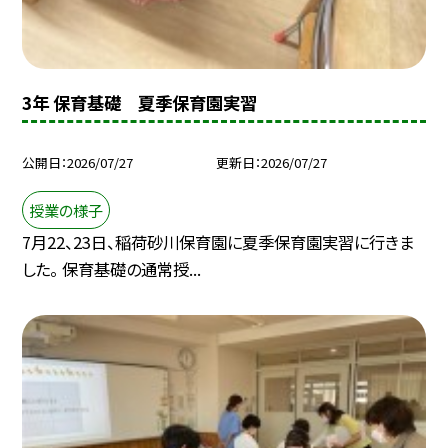
3年 保育基礎 夏季保育園実習
公開日
2026/07/27
更新日
2026/07/27
授業の様子
7月22、23日、稲荷砂川保育園に夏季保育園実習に行きま
した。 保育基礎の通常授...