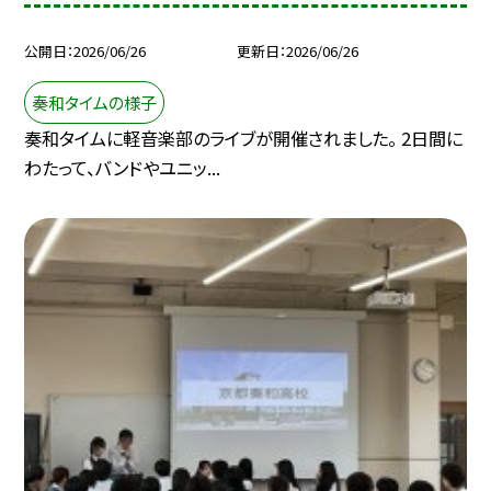
公開日
2026/06/26
更新日
2026/06/26
奏和タイムの様子
奏和タイムに軽音楽部のライブが開催されました。 2日間に
わたって、バンドやユニッ...