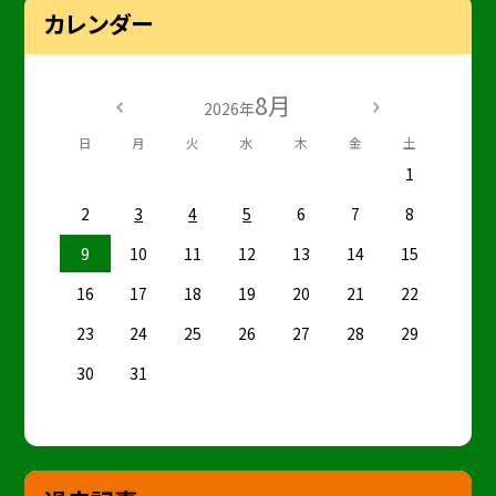
カレンダー
8月
2026年
日
月
火
水
木
金
土
1
2
3
4
5
6
7
8
9
10
11
12
13
14
15
16
17
18
19
20
21
22
23
24
25
26
27
28
29
30
31