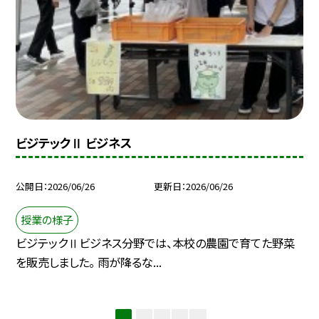
ビジテックⅡ ビジネス
公開日
2026/06/26
更新日
2026/06/26
授業の様子
ビジテックⅡビジネス分野では、本校の農園で育てた野菜
を販売しました。 雨が降るな...