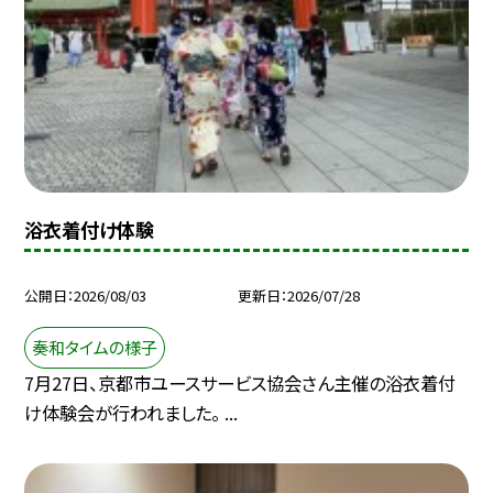
浴衣着付け体験
公開日
2026/08/03
更新日
2026/07/28
奏和タイムの様子
7月27日、京都市ユースサービス協会さん主催の浴衣着付
け体験会が行われました。 ...