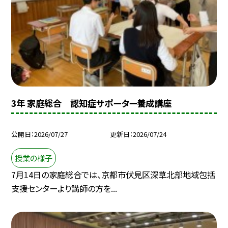
3年 家庭総合 認知症サポーター養成講座
公開日
2026/07/27
更新日
2026/07/24
授業の様子
7月14日の家庭総合では、京都市伏見区深草北部地域包括
支援センターより講師の方を...