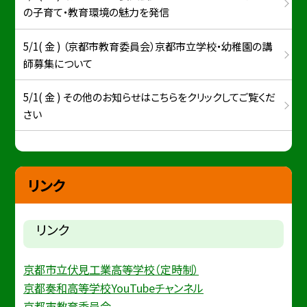
の子育て・教育環境の魅力を発信
5/1( 金 ) （京都市教育委員会）京都市立学校・幼稚園の講
師募集について
5/1( 金 ) その他のお知らせはこちらをクリックしてご覧くだ
さい
リンク
リンク
京都市立伏見工業高等学校（定時制）
京都奏和高等学校YouTubeチャンネル
京都市教育委員会