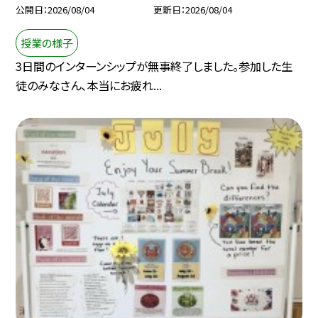
公開日
2026/08/04
更新日
2026/08/04
授業の様子
3日間のインターンシップが無事終了しました。参加した生
徒のみなさん、本当にお疲れ...