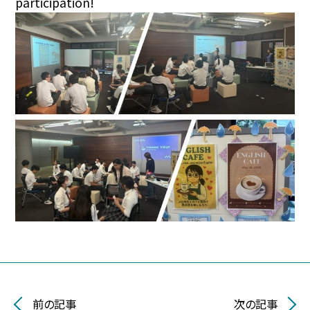
participation!
前の記事
次の記事