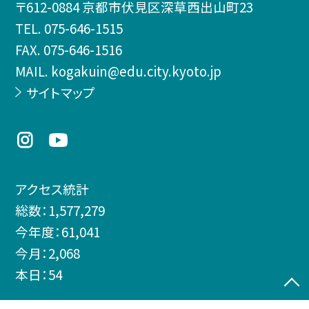
〒612-0884 京都市伏見区深草西出山町23
TEL.
075-646-1515
FAX. 075-646-1516
MAIL. kogakuin@edu.city.kyoto.jp
サイトマップ
アクセス統計
総数：
1,577,279
今年度：
61,041
今月：
2,068
本日：
54