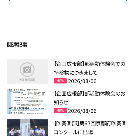
関連記事
【企画広報部】部活動体験会での
持参物につきまして
2026/08/06
【企画広報部】部活動体験会のお
知らせ
2026/08/06
【吹奏楽部】第63回京都府吹奏楽
コンクールに出場