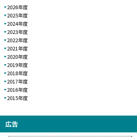
2026年度
2025年度
2024年度
2023年度
2022年度
2021年度
2020年度
2019年度
2018年度
2017年度
2016年度
2015年度
広告