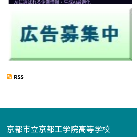
RSS
京都市立京都工学院高等学校