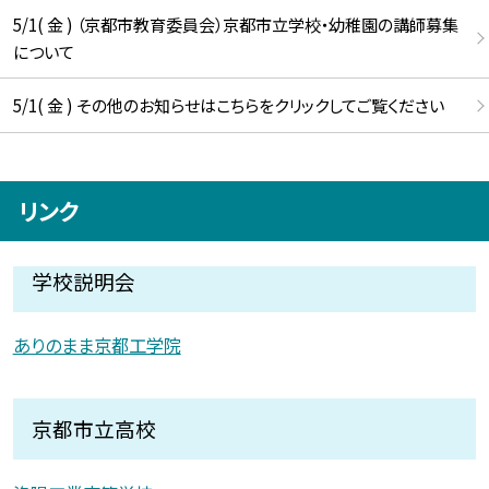
5/1( 金 ) （京都市教育委員会）京都市立学校・幼稚園の講師募集
について
5/1( 金 ) その他のお知らせはこちらをクリックしてご覧ください
リンク
学校説明会
ありのまま京都工学院
京都市立高校