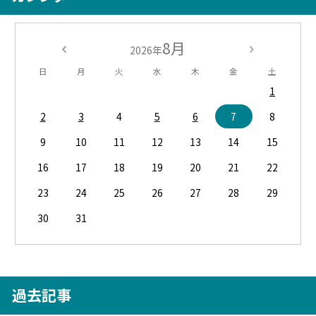
8月
2026年
日
月
火
水
木
金
土
1
2
3
4
5
6
7
8
9
10
11
12
13
14
15
16
17
18
19
20
21
22
23
24
25
26
27
28
29
30
31
過去記事