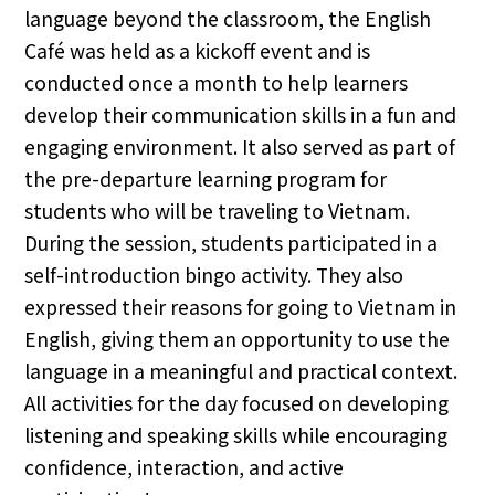
language beyond the classroom, the English
Café was held as a kickoff event and is
conducted once a month to help learners
develop their communication skills in a fun and
engaging environment. It also served as part of
the pre-departure learning program for
students who will be traveling to Vietnam.
During the session, students participated in a
self-introduction bingo activity. They also
expressed their reasons for going to Vietnam in
English, giving them an opportunity to use the
language in a meaningful and practical context.
All activities for the day focused on developing
listening and speaking skills while encouraging
confidence, interaction, and active