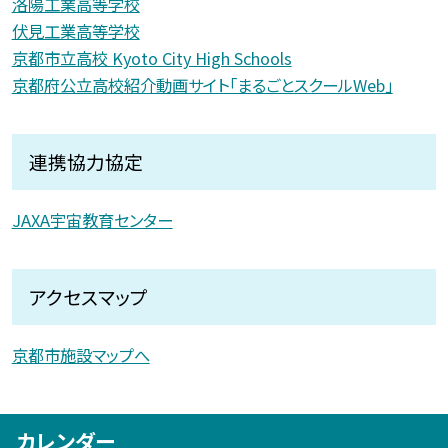
洛陽工業高等学校
伏見工業高等学校
京都市立高校 Kyoto City High Schools
京都府公立高校紹介動画サイト「まるごとスクールWeb」
連携協力協定
JAXA宇宙教育センター
アクセスマップ
京都市施設マップへ
カレンダー