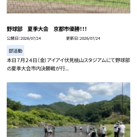
野球部 夏季大会 京都市優勝！！！
公開日
2026/07/24
更新日
2026/07/24
部活動
本日７月２４日（金）アイアイ伏見桃山スタジアムにて野球部
の夏季大会市内決勝戦が行...