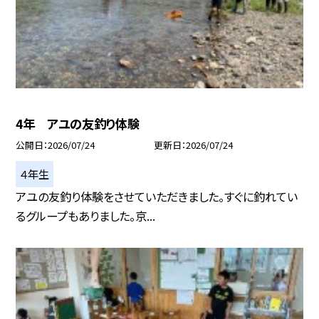
4年 アユの友釣り体験
公開日
2026/07/24
更新日
2026/07/24
４年生
アユの友釣り体験をさせていただきました。すぐに釣れてい
るグループもありました。京...