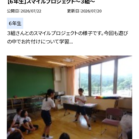
【６年生】スマイルプロジェクト～３組～
公開日
2026/07/22
更新日
2026/07/20
６年生
３組さんとのスマイルプロジェクトの様子です。今回も遊び
の中でお片付けについて学習...