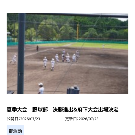
夏季大会 野球部 決勝進出＆府下大会出場決定
公開日
2026/07/23
更新日
2026/07/23
部活動