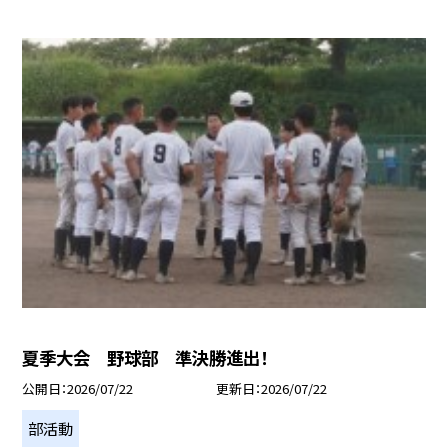
夏季大会 野球部 準決勝進出！
公開日
2026/07/22
更新日
2026/07/22
部活動