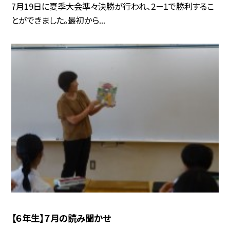
7月19日に夏季大会準々決勝が行われ、2－1で勝利するこ
とができました。最初から...
【６年生】７月の読み聞かせ