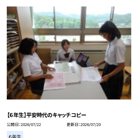
【６年生】平安時代のキャッチコピー
公開日
2026/07/22
更新日
2026/07/20
６年生