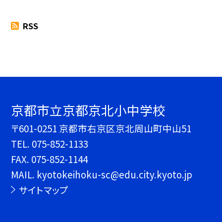
RSS
京都市立京都京北小中学校
〒601-0251 京都市右京区京北周山町中山51
TEL.
075-852-1133
FAX. 075-852-1144
MAIL. kyotokeihoku-sc@edu.city.kyoto.jp
サイトマップ