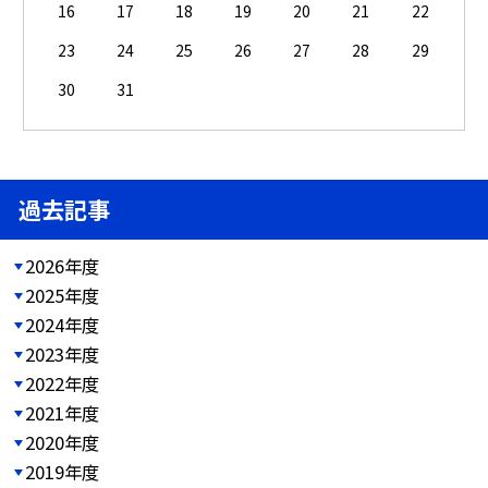
16
17
18
19
20
21
22
23
24
25
26
27
28
29
30
31
過去記事
2026年度
2025年度
2024年度
2023年度
2022年度
2021年度
2020年度
2019年度