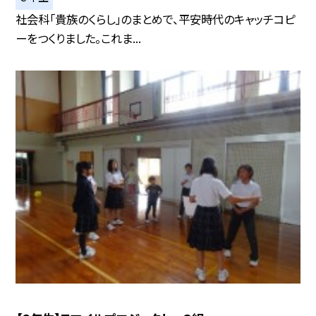
社会科「貴族のくらし」のまとめで、平安時代のキャッチコピ
ーをつくりました。これま...