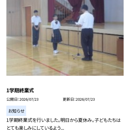
1学期終業式
公開日
2026/07/23
更新日
2026/07/23
お知らせ
1学期終業式を行いました。明日から夏休み。子どもたちは
とても楽しみにしているよう...