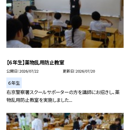
【６年生】薬物乱用防止教室
公開日
2026/07/22
更新日
2026/07/20
６年生
右京警察署スクールサポーターの方を講師にお招きし、薬
物乱用防止教室を実施しました...