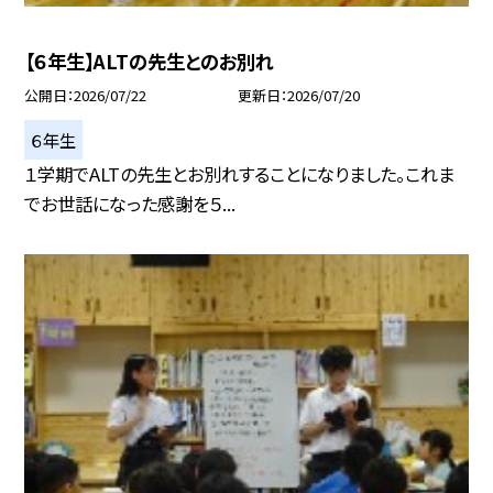
【６年生】ALTの先生とのお別れ
公開日
2026/07/22
更新日
2026/07/20
６年生
１学期でALTの先生とお別れすることになりました。これま
でお世話になった感謝を５...