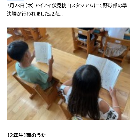
7月23日（木）アイアイ伏見桃山スタジアムにて野球部の準
決勝が行われました。2点...
【２年生】雨のうた