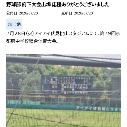
野球部 府下大会出場 応援ありがとうございました
公開日
2026/07/29
更新日
2026/07/29
部活動
７月２８日（火）アイアイ伏見桃山スタジアムにて、第７９回京
都府中学校総合体育大会...