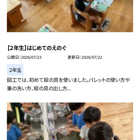
【２年生】はじめてのえのぐ
公開日
2026/07/23
更新日
2026/07/22
２年生
図工では、初めて絵の具を使いました。パレットの使い方や
筆の洗い方、絵の具の出し方...