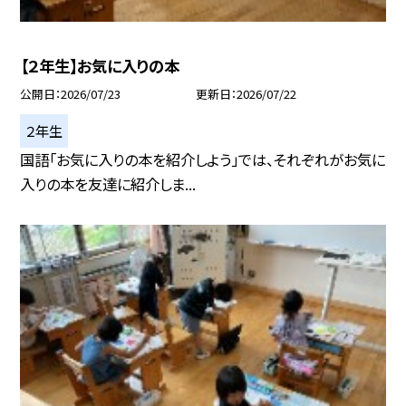
【２年生】お気に入りの本
公開日
2026/07/23
更新日
2026/07/22
２年生
国語「お気に入りの本を紹介しよう」では、それぞれがお気に
入りの本を友達に紹介しま...