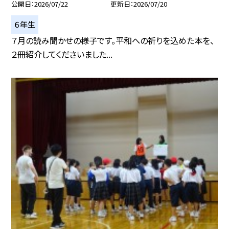
公開日
2026/07/22
更新日
2026/07/20
６年生
７月の読み聞かせの様子です。平和への祈りを込めた本を、
２冊紹介してくださいました...