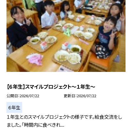
【６年生】スマイルプロジェクト～１年生～
公開日
2026/07/22
更新日
2026/07/22
６年生
１年生とのスマイルプロジェクトの様子です。給食交流をし
ました。「時間内に食べきれ...