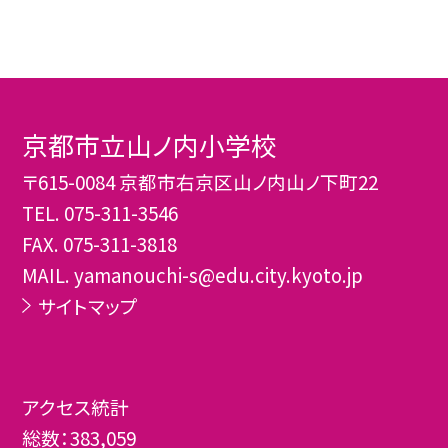
京都市立山ノ内小学校
〒615-0084 京都市右京区山ノ内山ノ下町22
TEL.
075-311-3546
FAX. 075-311-3818
MAIL. yamanouchi-s@edu.city.kyoto.jp
サイトマップ
アクセス統計
総数：
383,059