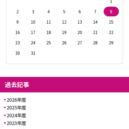
1
2
3
4
5
6
7
8
9
10
11
12
13
14
15
16
17
18
19
20
21
22
23
24
25
26
27
28
29
30
31
過去記事
2026年度
2025年度
2024年度
2023年度