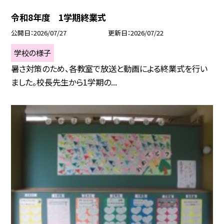
令和8年度 1学期終業式
公開日
2026/07/27
更新日
2026/07/22
学校の様子
暑さ対策のため、各教室で放送と動画による終業式を行い
ました。校長先生から1学期の...