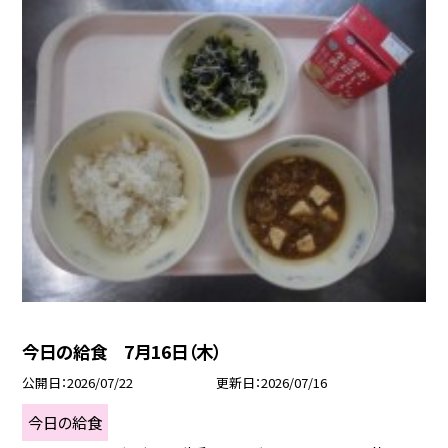
今日の給食 7月16日（木）
公開日
2026/07/22
更新日
2026/07/16
今日の給食