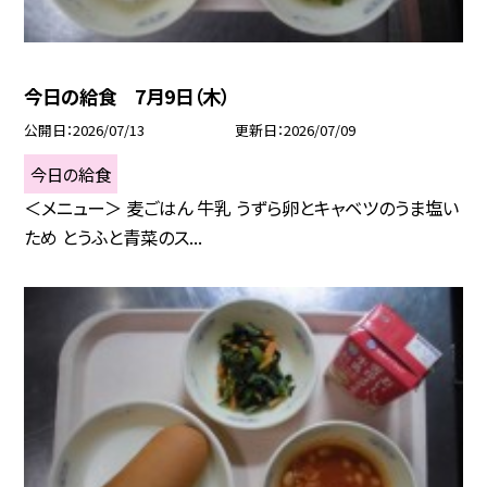
今日の給食 7月9日（木）
公開日
2026/07/13
更新日
2026/07/09
今日の給食
＜メニュー＞ 麦ごはん 牛乳 うずら卵とキャベツのうま塩い
ため とうふと青菜のス...