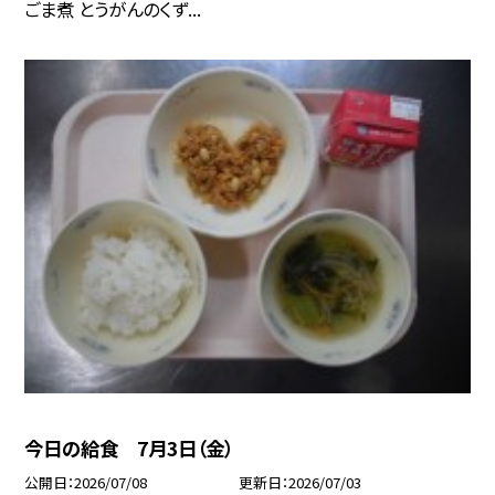
ごま煮 とうがんのくず...
今日の給食 7月3日（金）
公開日
2026/07/08
更新日
2026/07/03