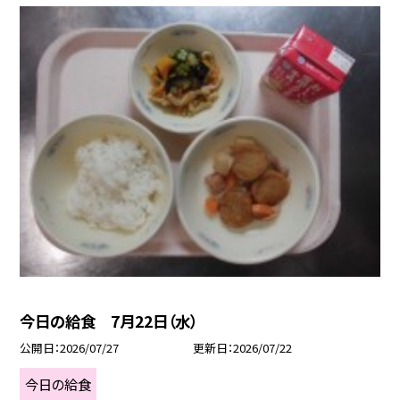
今日の給食 7月22日（水）
公開日
2026/07/27
更新日
2026/07/22
今日の給食