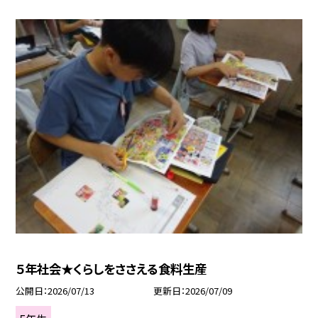
５年社会★くらしをささえる食料生産
公開日
2026/07/13
更新日
2026/07/09