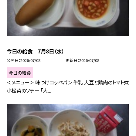
今日の給食 7月8日（水）
公開日
2026/07/08
更新日
2026/07/08
今日の給食
＜メニュー＞ 味つけコッペパン 牛乳 大豆と鶏肉のトマト煮
小松菜のソテー 「大...