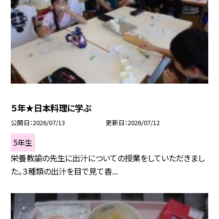
５年★日本料理に学ぶ
公開日
2026/07/13
更新日
2026/07/12
5年生
栄養教諭の先生に出汁についての授業をしていただきまし
た。３種類の出汁を目で見て香...