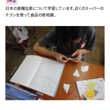
5年生
日本の食糧生産について学習しています。近くのスーパーの
チラシを使って食品の産地調...