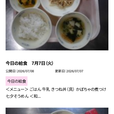
今日の給食 7月7日（火）
公開日
2026/07/08
更新日
2026/07/07
今日の給食
＜メニュー＞ ごはん 牛乳 きつね丼（具） かぼちゃの煮つけ
七夕そうめん ＜和...