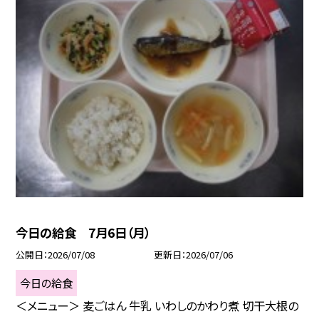
今日の給食 7月6日（月）
公開日
2026/07/08
更新日
2026/07/06
今日の給食
＜メニュー＞ 麦ごはん 牛乳 いわしのかわり煮 切干大根の