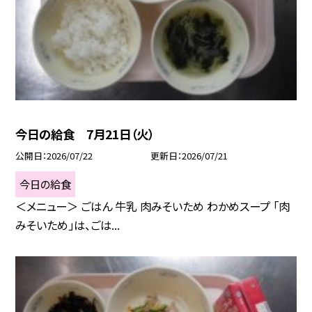
今日の給食 7月21日（火）
公開日
2026/07/22
更新日
2026/07/21
今日の給食
＜メニュー＞ ごはん 牛乳 肉みそいため わかめスープ 「肉
みそいため」は、ごは...