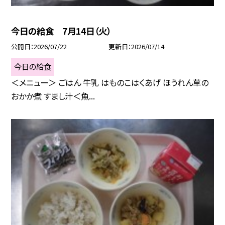
今日の給食 7月14日（火）
公開日
2026/07/22
更新日
2026/07/14
今日の給食
＜メニュー＞ ごはん 牛乳 はものこはくあげ ほうれん草の
おかか煮 すまし汁＜魚...