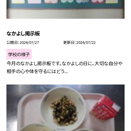
なかよし掲示板
公開日
2026/07/27
更新日
2026/07/22
学校の様子
今月のなかよし掲示板です。なかよしの日に、大切な自分や
相手の心や体を守るにはどう...