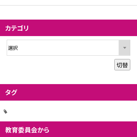
カテゴリ
切替
タグ
教育委員会から