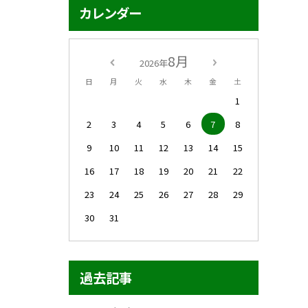
カレンダー
8月
2026年
日
月
火
水
木
金
土
1
2
3
4
5
6
7
8
9
10
11
12
13
14
15
16
17
18
19
20
21
22
23
24
25
26
27
28
29
30
31
過去記事