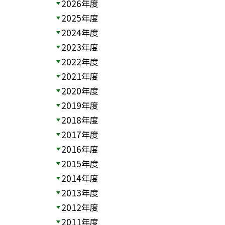
2026年度
2025年度
2024年度
2023年度
2022年度
2021年度
2020年度
2019年度
2018年度
2017年度
2016年度
2015年度
2014年度
2013年度
2012年度
2011年度