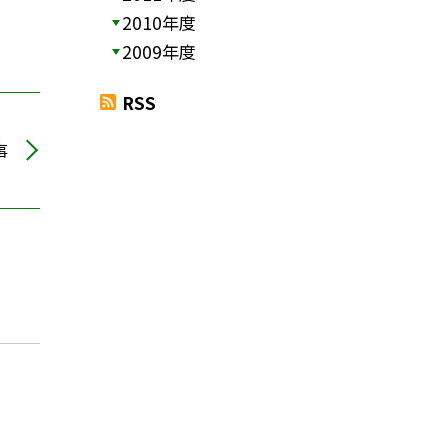
2010年度
2009年度
RSS
事