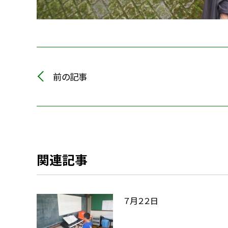
前の記事
関連記事
７月２２日