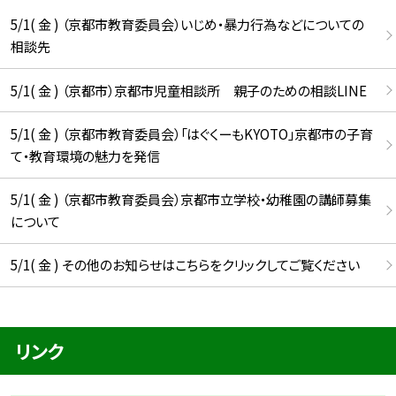
5/1( 金 ) （京都市教育委員会）いじめ・暴力行為などについての
相談先
5/1( 金 ) （京都市）京都市児童相談所 親子のための相談LINE
5/1( 金 ) （京都市教育委員会）「はぐくーもKYOTO」京都市の子育
て・教育環境の魅力を発信
5/1( 金 ) （京都市教育委員会）京都市立学校・幼稚園の講師募集
について
5/1( 金 ) その他のお知らせはこちらをクリックしてご覧ください
リンク