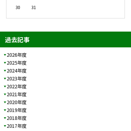
30
31
過去記事
2026年度
2025年度
2024年度
2023年度
2022年度
2021年度
2020年度
2019年度
2018年度
2017年度