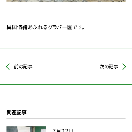
異国情緒あふれるグラバー園です。
前の記事
次の記事
関連記事
７月２２日