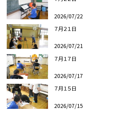
2026/07/22
７月２１日
2026/07/21
７月１７日
2026/07/17
７月１５日
2026/07/15