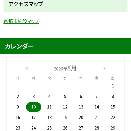
アクセスマップ
京都市施設マップ
カレンダー
8月
2026年
日
月
火
水
木
金
土
1
2
3
4
5
6
7
8
9
10
11
12
13
14
15
16
17
18
19
20
21
22
23
24
25
26
27
28
29