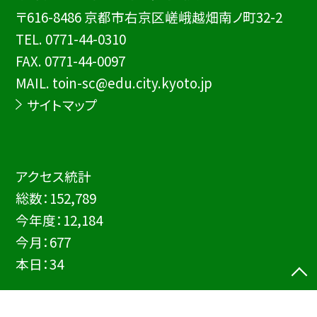
〒616-8486 京都市右京区嵯峨越畑南ノ町32-2
TEL.
0771-44-0310
FAX. 0771-44-0097
MAIL. toin-sc@edu.city.kyoto.jp
サイトマップ
アクセス統計
総数：
152,789
今年度：
12,184
今月：
677
本日：
34
©京都市立宕陰小中学校