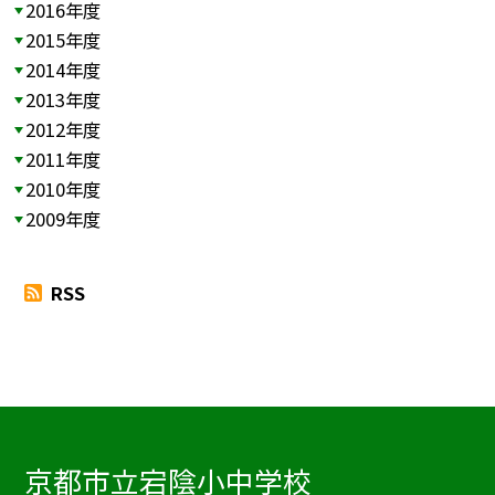
2016年度
2015年度
2014年度
2013年度
2012年度
2011年度
2010年度
2009年度
RSS
京都市立宕陰小中学校