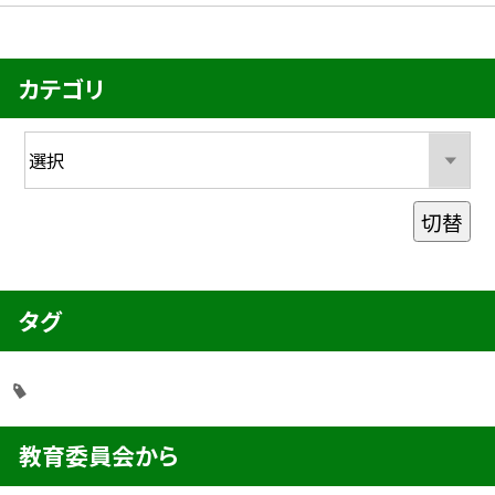
カテゴリ
切替
タグ
教育委員会から