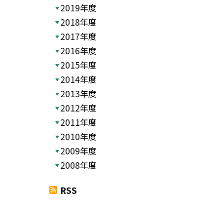
2019年度
2018年度
2017年度
2016年度
2015年度
2014年度
2013年度
2012年度
2011年度
2010年度
2009年度
2008年度
RSS