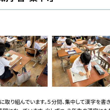
に取り組んでいます。５分間、集中して漢字を書