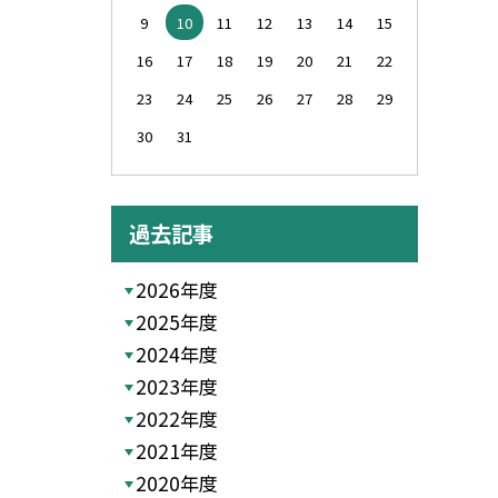
9
10
11
12
13
14
15
16
17
18
19
20
21
22
23
24
25
26
27
28
29
30
31
過去記事
2026年度
2025年度
2024年度
2023年度
2022年度
2021年度
2020年度