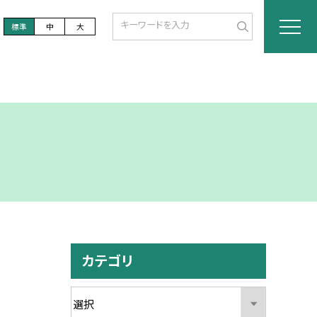
標準
中
大
カテゴリ