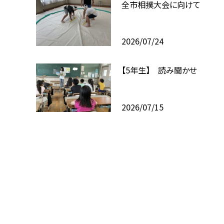
全市相撲大会に向けて
2026/07/24
【5年生】 読み聞かせ
2026/07/15