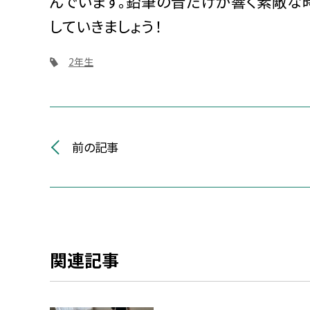
んでいます。鉛筆の音だけが響く素敵な
していきましょう！
2年生
前の記事
関連記事