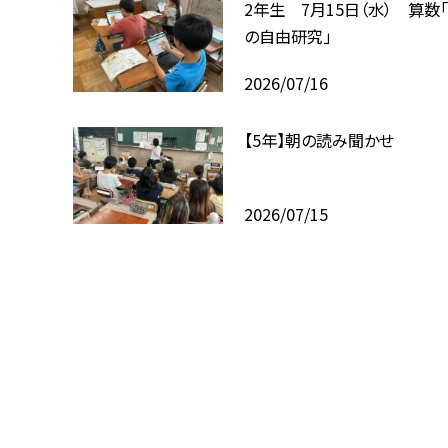
2年生 7月15日（水） 算数
の自由研究」
2026/07/16
【5年】朝の読み聞かせ
2026/07/15