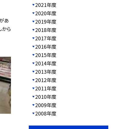
2021年度
2020年度
があ
2019年度
んから
2018年度
2017年度
2016年度
2015年度
2014年度
2013年度
2012年度
2011年度
2010年度
2009年度
2008年度