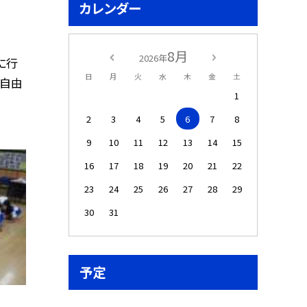
カレンダー
8月
2026年
に行
日
月
火
水
木
金
土
を自由
1
2
3
4
5
6
7
8
9
10
11
12
13
14
15
16
17
18
19
20
21
22
23
24
25
26
27
28
29
30
31
予定