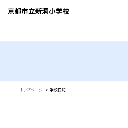
京都市立新洞小学校
トップページ
>
学校日記