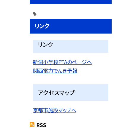
リンク
リンク
新洞小学校PTAのページへ
関西電力でんき予報
アクセスマップ
京都市施設マップへ
RSS