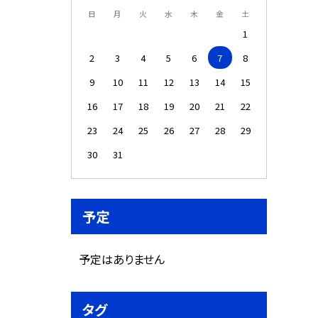
日
月
火
水
木
金
土
1
2
3
4
5
6
7
8
9
10
11
12
13
14
15
16
17
18
19
20
21
22
23
24
25
26
27
28
29
30
31
予定
予定はありません
タグ