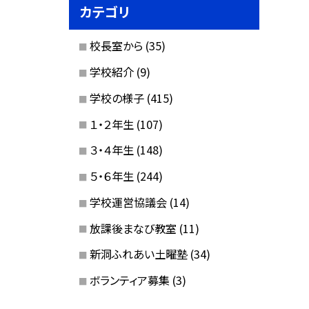
カテゴリ
校長室から
(35)
学校紹介
(9)
学校の様子
(415)
１・２年生
(107)
３・４年生
(148)
５・６年生
(244)
学校運営協議会
(14)
放課後まなび教室
(11)
新洞ふれあい土曜塾
(34)
ボランティア募集
(3)