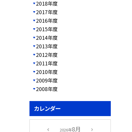
2018年度
2017年度
2016年度
2015年度
2014年度
2013年度
2012年度
2011年度
2010年度
2009年度
2008年度
カレンダー
8月
2026年