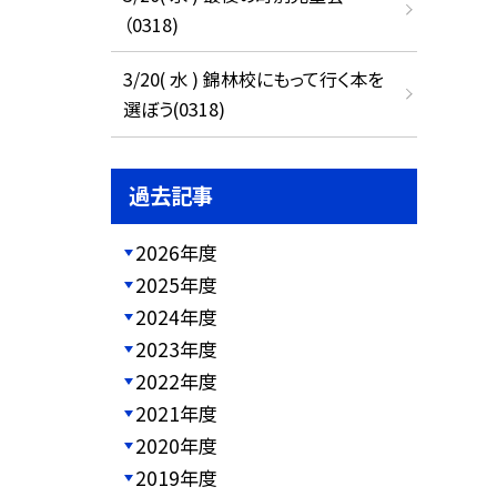
（0318)
3/20( 水 ) 錦林校にもって行く本を
選ぼう(0318)
過去記事
2026年度
2025年度
2024年度
2023年度
2022年度
2021年度
2020年度
2019年度