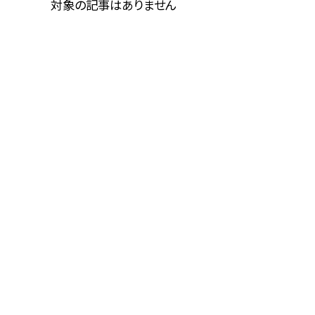
対象の記事はありません