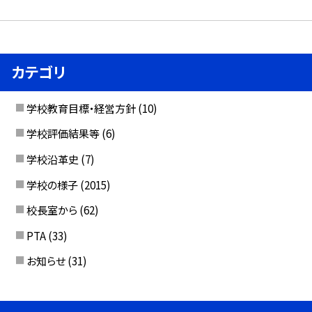
カテゴリ
学校教育目標・経営方針
(10)
学校評価結果等
(6)
学校沿革史
(7)
学校の様子
(2015)
校長室から
(62)
PTA
(33)
お知らせ
(31)