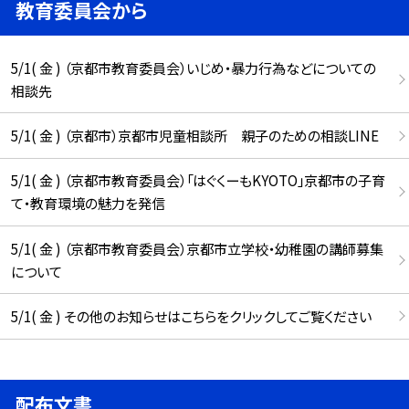
教育委員会から
5/1( 金 ) （京都市教育委員会）いじめ・暴力行為などについての
相談先
5/1( 金 ) （京都市）京都市児童相談所 親子のための相談LINE
5/1( 金 ) （京都市教育委員会）「はぐくーもKYOTO」京都市の子育
て・教育環境の魅力を発信
5/1( 金 ) （京都市教育委員会）京都市立学校・幼稚園の講師募集
について
5/1( 金 ) その他のお知らせはこちらをクリックしてご覧ください
配布文書