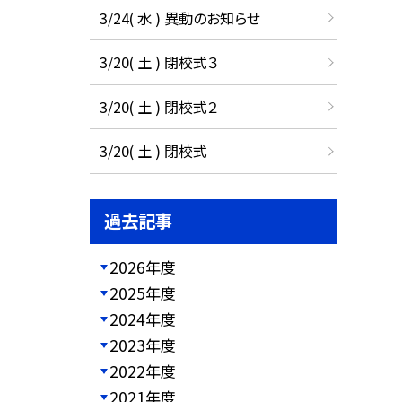
3/24( 水 ) 異動のお知らせ
3/20( 土 ) 閉校式３
3/20( 土 ) 閉校式２
3/20( 土 ) 閉校式
過去記事
2026年度
2025年度
2024年度
2023年度
2022年度
2021年度