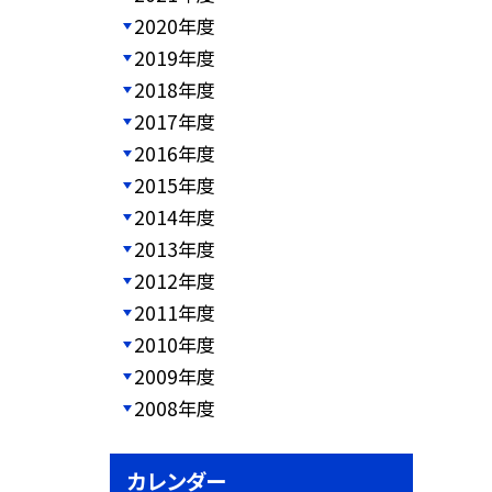
2020年度
2019年度
2018年度
2017年度
2016年度
2015年度
2014年度
2013年度
2012年度
2011年度
2010年度
2009年度
2008年度
カレンダー