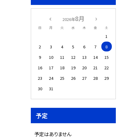
8月
2026年
日
月
火
水
木
金
土
1
2
3
4
5
6
7
8
9
10
11
12
13
14
15
16
17
18
19
20
21
22
23
24
25
26
27
28
29
30
31
予定
予定はありません