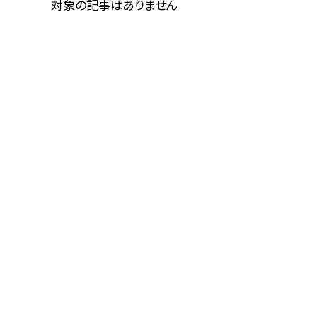
対象の記事はありません