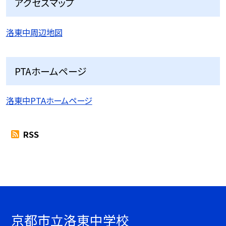
アクセスマップ
洛東中周辺地図
PTAホームページ
洛東中PTAホームページ
RSS
京都市立洛東中学校