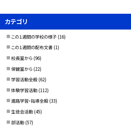
カテゴリ
この１週間の学校の様子
(16)
この１週間の配布文書
(1)
校長室から
(96)
保健室から
(22)
学習活動全般
(62)
体験学習活動
(112)
進路学習・指導全般
(33)
生徒会活動
(45)
部活動
(57)