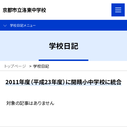
京都市立洛東中学校
学校日記メニュー
学校日記
トップページ
>
学校日記
2011年度（平成23年度）に開睛小中学校に統合
対象の記事はありません