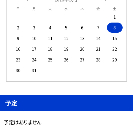
日
月
火
水
木
金
土
1
2
3
4
5
6
7
8
9
10
11
12
13
14
15
16
17
18
19
20
21
22
23
24
25
26
27
28
29
30
31
予定
予定はありません