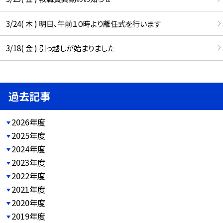
3/24( 木 ) 明日、午前１０時より離任式を行います
3/18( 金 ) 引っ越しが始まりました
過去記事
2026年度
2025年度
2024年度
2023年度
2022年度
2021年度
2020年度
2019年度