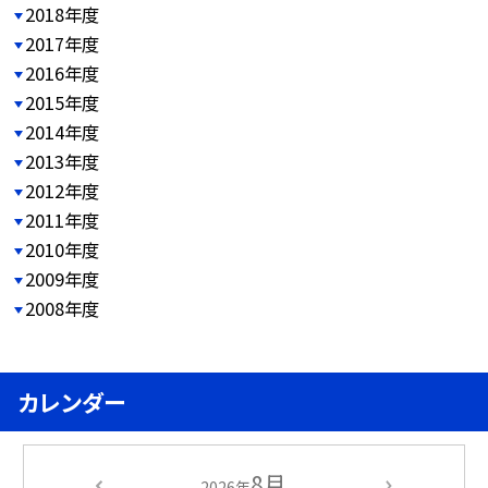
2018年度
2017年度
2016年度
2015年度
2014年度
2013年度
2012年度
2011年度
2010年度
2009年度
2008年度
カレンダー
8月
2026年