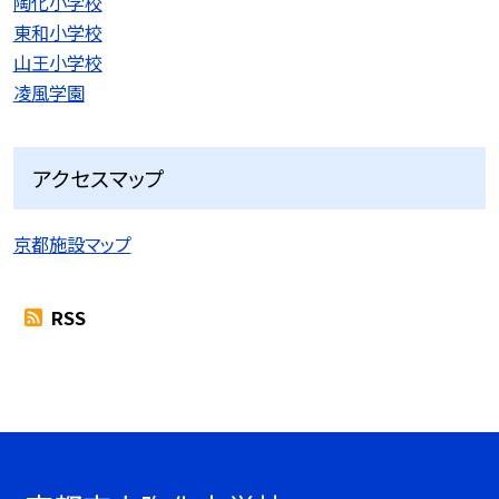
陶化小学校
東和小学校
山王小学校
凌風学園
アクセスマップ
京都施設マップ
RSS