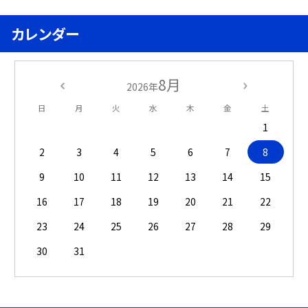
カレンダー
8月
2026年
日
月
火
水
木
金
土
1
2
3
4
5
6
7
8
9
10
11
12
13
14
15
16
17
18
19
20
21
22
23
24
25
26
27
28
29
30
31