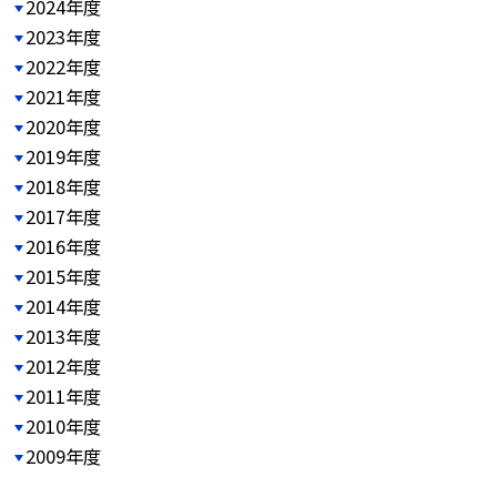
2024年度
2023年度
2022年度
2021年度
2020年度
2019年度
2018年度
2017年度
2016年度
2015年度
2014年度
2013年度
2012年度
2011年度
2010年度
2009年度