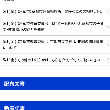
5/1( 金 ) （京都市）京都市児童相談所 親子のための相談LINE
5/1( 金 ) （京都市教育委員会）「はぐくーもKYOTO」京都市の子育
て・教育環境の魅力を発信
5/1( 金 ) （京都市教育委員会）京都市立学校・幼稚園の講師募集
について
5/1( 金 ) その他のお知らせはこちらをクリックしてご覧ください
配布文書
新着記事