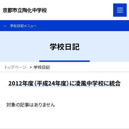
京都市立陶化中学校
学校日記メニュー
学校日記
トップページ
>
学校日記
2012年度（平成24年度）に凌風中学校に統合
対象の記事はありません