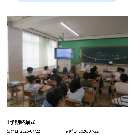
1学期終業式
公開日
2026/07/22
更新日
2026/07/22