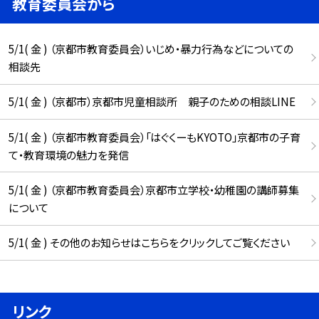
教育委員会から
5/1( 金 ) （京都市教育委員会）いじめ・暴力行為などについての
相談先
5/1( 金 ) （京都市）京都市児童相談所 親子のための相談LINE
5/1( 金 ) （京都市教育委員会）「はぐくーもKYOTO」京都市の子育
て・教育環境の魅力を発信
5/1( 金 ) （京都市教育委員会）京都市立学校・幼稚園の講師募集
について
5/1( 金 ) その他のお知らせはこちらをクリックしてご覧ください
リンク