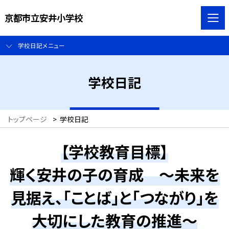
京都市立安井小学校
学校日記メニュー
学校日記
トップページ
>
学校日記
【学校教育目標】
輝く安井の子の育成 ～未来を
見据え、「ことば」と「つながり」を
大切にした教育の推進～