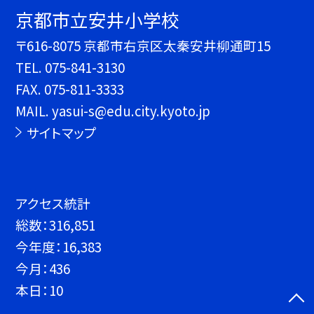
京都市立安井小学校
〒616-8075 京都市右京区太秦安井柳通町15
TEL.
075-841-3130
FAX. 075-811-3333
MAIL. yasui-s@edu.city.kyoto.jp
サイトマップ
アクセス統計
総数：
316,851
今年度：
16,383
今月：
436
本日：
10