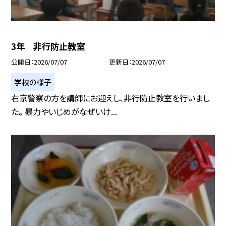
3年 非行防止教室
公開日
2026/07/07
更新日
2026/07/07
学校の様子
右京警察の方を講師にお迎えし、非行防止教室を行いまし
た。 暴力やいじめがなぜいけ...