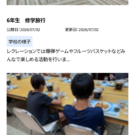
6年生 修学旅行
公開日
2026/07/02
更新日
2026/07/02
学校の様子
レクレーションでは爆弾ゲームやフルーツバスケットなどみ
んなで楽しめる活動を行いま...