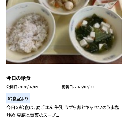
今日の給食
公開日
2026/07/09
更新日
2026/07/09
給食室より
今日の給食は、麦ごはん 牛乳 うずら卵とキャベツのうま塩
炒め 豆腐と青菜のスープ...