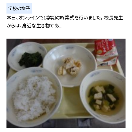
学校の様子
本日、オンラインで1学期の終業式を行いました。 校長先生
からは、身近な生き物であ...