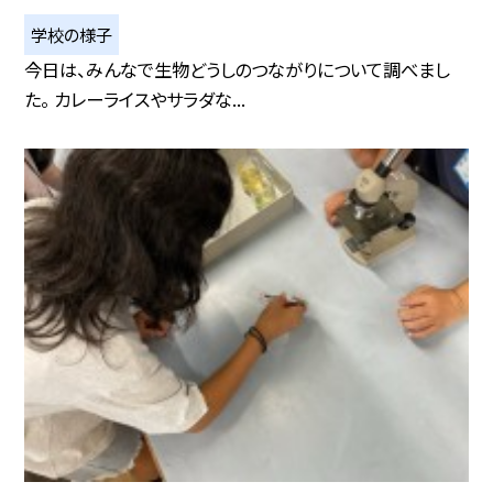
学校の様子
今日は、みんなで生物どうしのつながりについて調べまし
た。 カレーライスやサラダな...