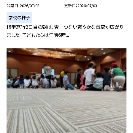
公開日
2026/07/03
更新日
2026/07/03
学校の様子
修学旅行2日目の朝は、雲一つない爽やかな青空が広がり
ました。子どもたちは午前6時...