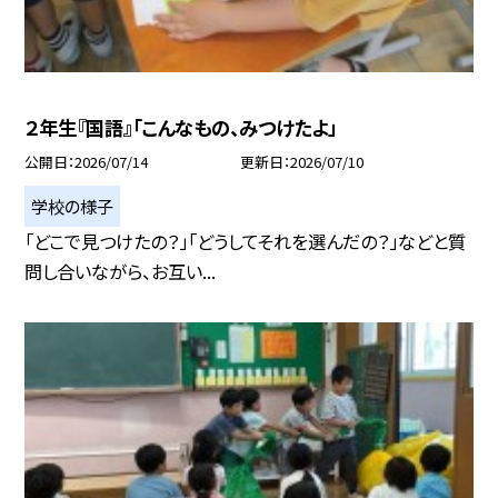
２年生『国語』「こんなもの、みつけたよ」
公開日
2026/07/14
更新日
2026/07/10
学校の様子
「どこで見つけたの？」「どうしてそれを選んだの？」などと質
問し合いながら、お互い...