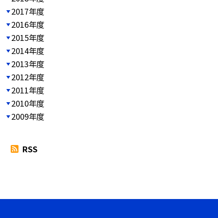
2017年度
2016年度
2015年度
2014年度
2013年度
2012年度
2011年度
2010年度
2009年度
RSS