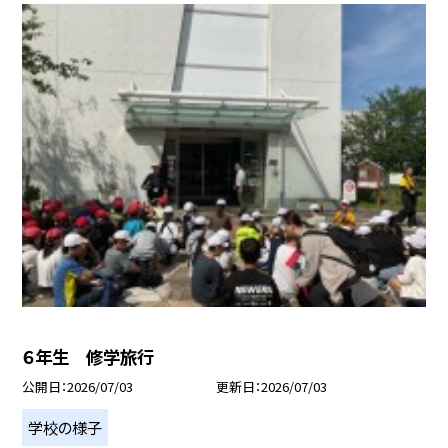
６年生 修学旅行
公開日
2026/07/03
更新日
2026/07/03
学校の様子