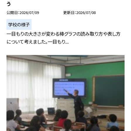
う
公開日
2026/07/09
更新日
2026/07/08
学校の様子
一目もりの大きさが変わる棒グラフの読み取り方や表し方
について考えました。一目もり...