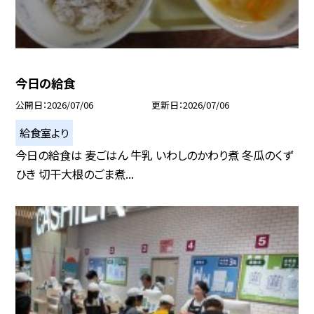
今日の給食
公開日
2026/07/06
更新日
2026/07/06
給食室より
今日の給食は 麦ごはん 牛乳 いわしのかわり煮 冬瓜のくず
ひき 切干大根のごま煮...