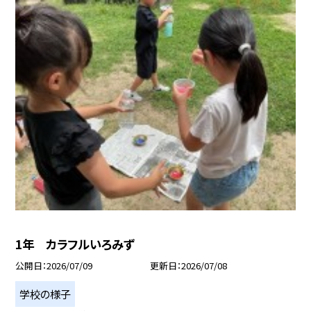
1年 カラフルいろみず
公開日
2026/07/09
更新日
2026/07/08
学校の様子