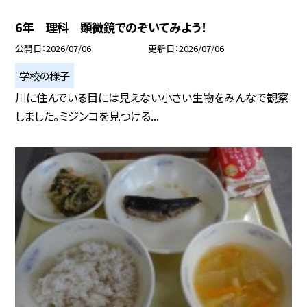
6年 理科 顕微鏡でのぞいてみよう！
公開日
2026/07/06
更新日
2026/07/06
学校の様子
川に住んでいる目には見えない小さい生物をみんなで観察
しました。ミジンコを見つける...