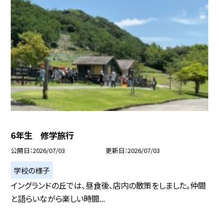
6年生 修学旅行
公開日
2026/07/03
更新日
2026/07/03
学校の様子
イングランドの丘では、昼食後、店内の散策をしました。仲間
と語らいながら楽しい時間...