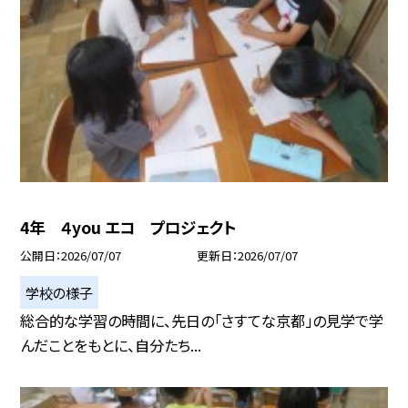
4年 ４you エコ プロジェクト
公開日
2026/07/07
更新日
2026/07/07
学校の様子
総合的な学習の時間に、先日の「さすてな京都」の見学で学
んだことをもとに、自分たち...