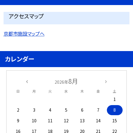
アクセスマップ
京都市施設マップへ
カレンダー
8月
2026年
日
月
火
水
木
金
土
1
2
3
4
5
6
7
8
9
10
11
12
13
14
15
16
17
18
19
20
21
22