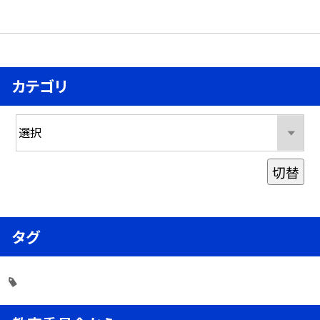
カテゴリ
切替
タグ