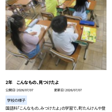
2年 こんなもの、見つけたよ
公開日
2026/07/07
更新日
2026/07/07
学校の様子
国語科「こんなもの、みつけたよ」の学習で、町たんけんや登