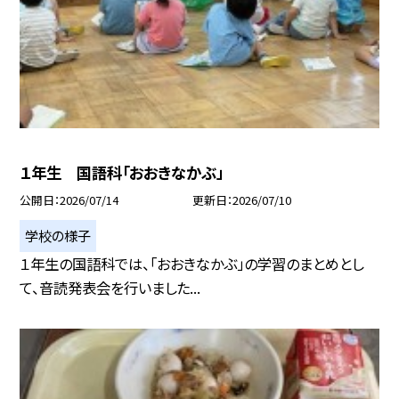
１年生 国語科「おおきなかぶ」
公開日
2026/07/14
更新日
2026/07/10
学校の様子
１年生の国語科では、「おおきなかぶ」の学習のまとめとし
て、音読発表会を行いました...