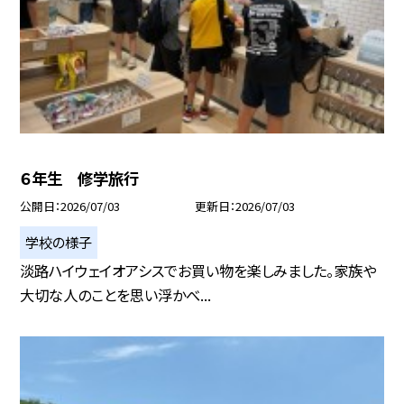
６年生 修学旅行
公開日
2026/07/03
更新日
2026/07/03
学校の様子
淡路ハイウェイオアシスでお買い物を楽しみました。家族や
大切な人のことを思い浮かべ...