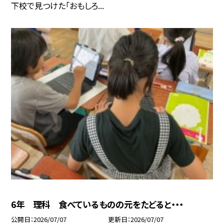
下校で見つけた「おもしろ...
6年 理科 食べているものの元をたどると・・・
公開日
2026/07/07
更新日
2026/07/07