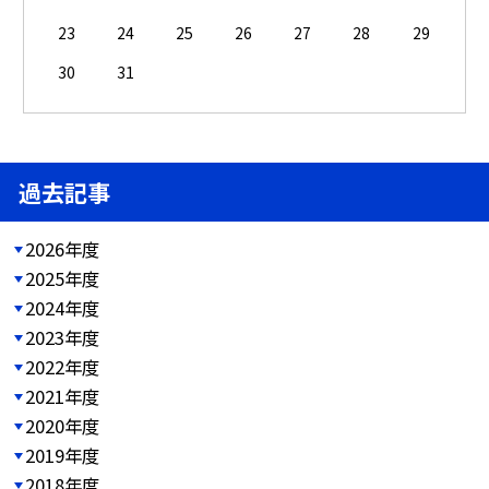
23
24
25
26
27
28
29
30
31
過去記事
2026年度
2025年度
2024年度
2023年度
2022年度
2021年度
2020年度
2019年度
2018年度