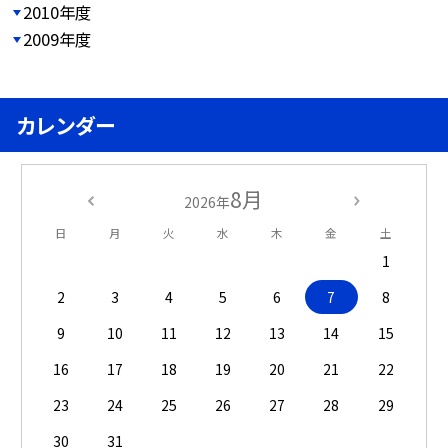
2010年度
2009年度
カレンダー
8月
2026年
日
月
火
水
木
金
土
1
2
3
4
5
6
7
8
9
10
11
12
13
14
15
16
17
18
19
20
21
22
23
24
25
26
27
28
29
30
31