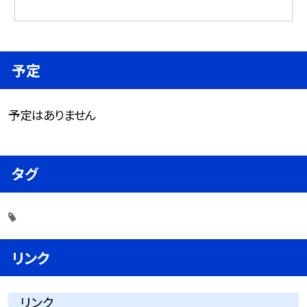
予定
予定はありません
タグ
リンク
リンク