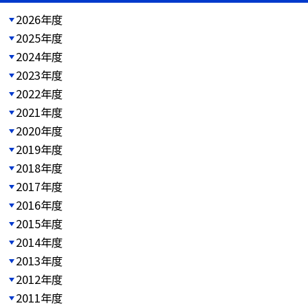
2026年度
2025年度
2024年度
2023年度
2022年度
2021年度
2020年度
2019年度
2018年度
2017年度
2016年度
2015年度
2014年度
2013年度
2012年度
2011年度