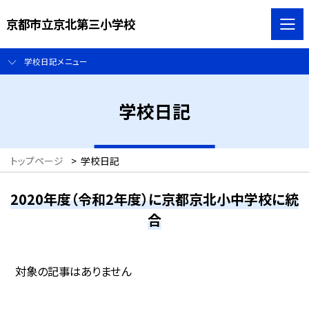
京都市立京北第三小学校
学校日記メニュー
学校日記
トップページ
>
学校日記
2020年度（令和2年度）に京都京北小中学校に統
合
対象の記事はありません