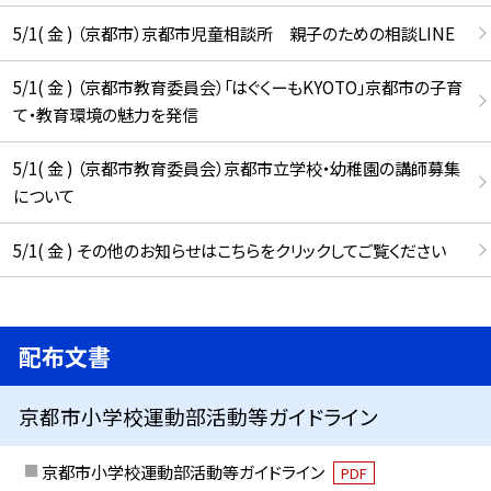
5/1( 金 ) （京都市）京都市児童相談所 親子のための相談LINE
5/1( 金 ) （京都市教育委員会）「はぐくーもKYOTO」京都市の子育
て・教育環境の魅力を発信
5/1( 金 ) （京都市教育委員会）京都市立学校・幼稚園の講師募集
について
5/1( 金 ) その他のお知らせはこちらをクリックしてご覧ください
配布文書
京都市小学校運動部活動等ガイドライン
京都市小学校運動部活動等ガイドライン
PDF