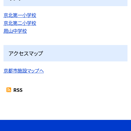
京北第一小学校
京北第二小学校
周山中学校
アクセスマップ
京都市施設マップへ
RSS