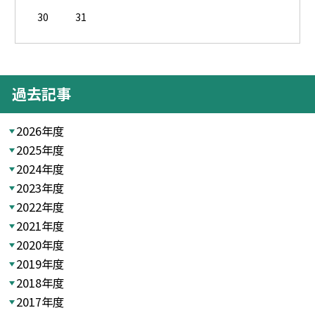
30
31
過去記事
2026年度
2025年度
2024年度
2023年度
2022年度
2021年度
2020年度
2019年度
2018年度
2017年度