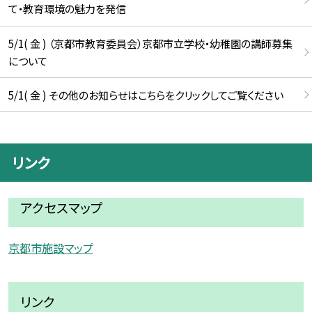
て・教育環境の魅力を発信
5/1( 金 ) （京都市教育委員会）京都市立学校・幼稚園の講師募集
について
5/1( 金 ) その他のお知らせはこちらをクリックしてご覧ください
リンク
アクセスマップ
京都市施設マップ
リンク