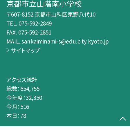
京都市立山階南小学校
〒607-8152 京都市山科区東野八代10
TEL.
075-592-2849
FAX. 075-592-2851
MAIL. sankaiminami-s@edu.city.kyoto.jp
サイトマップ
アクセス統計
総数：
654,755
今年度：
32,350
今月：
516
本日：
78