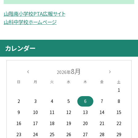
山階南小学校PTA広報サイト
山科中学校ホームページ
カレンダー
8月
2026年
日
月
火
水
木
金
土
1
2
3
4
5
6
7
8
9
10
11
12
13
14
15
16
17
18
19
20
21
22
23
24
25
26
27
28
29