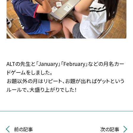
ALTの先生と「January」「February」などの月名カー
ドゲームをしました。
お題以外の月はリピート、お題が出ればゲットという
ルールで、大盛り上がりでした！
前の記事
次の記事