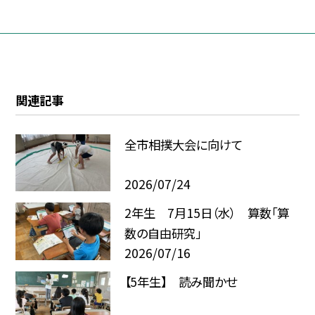
関連記事
全市相撲大会に向けて
2026/07/24
2年生 7月15日（水） 算数「算
数の自由研究」
2026/07/16
【5年生】 読み聞かせ