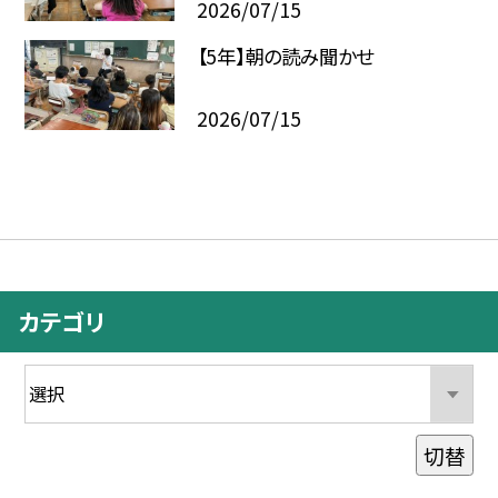
2026/07/15
【5年】朝の読み聞かせ
2026/07/15
カテゴリ
切替