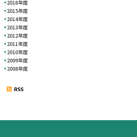
2016年度
2015年度
2014年度
2013年度
2012年度
2011年度
2010年度
2009年度
2008年度
RSS