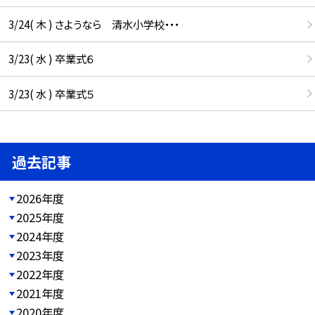
3/24( 木 ) さようなら 清水小学校・・・
3/23( 水 ) 卒業式６
3/23( 水 ) 卒業式５
過去記事
2026年度
2025年度
2024年度
2023年度
2022年度
2021年度
2020年度