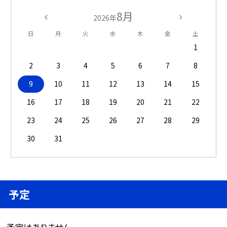
8月
2026年
日
月
火
水
木
金
土
1
2
3
4
5
6
7
8
9
10
11
12
13
14
15
16
17
18
19
20
21
22
23
24
25
26
27
28
29
30
31
予定