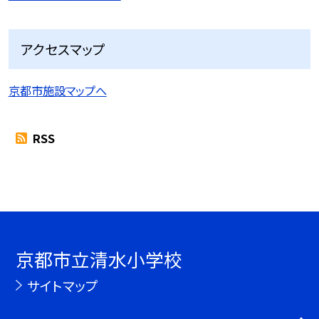
アクセスマップ
京都市施設マップへ
RSS
京都市立清水小学校
サイトマップ