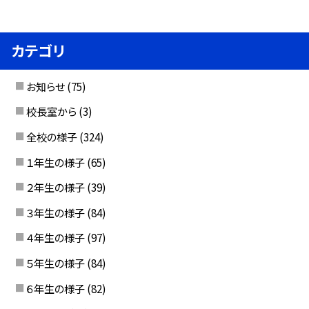
カテゴリ
お知らせ
(75)
校長室から
(3)
全校の様子
(324)
１年生の様子
(65)
２年生の様子
(39)
３年生の様子
(84)
４年生の様子
(97)
５年生の様子
(84)
６年生の様子
(82)