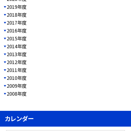
2019年度
2018年度
2017年度
2016年度
2015年度
2014年度
2013年度
2012年度
2011年度
2010年度
2009年度
2008年度
カレンダー