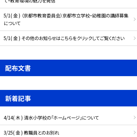
て・教育環境の魅力を発信
5/1( 金 ) （京都市教育委員会）京都市立学校・幼稚園の講師募集
について
5/1( 金 ) その他のお知らせはこちらをクリックしてご覧ください
配布文書
新着記事
4/14( 木 ) 清水小学校の「ホームページ」について
3/25( 金 ) 教職員とのお別れ