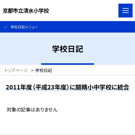
京都市立清水小学校
学校日記メニュー
学校日記
トップページ
>
学校日記
2011年度（平成23年度）に開睛小中学校に統合
対象の記事はありません