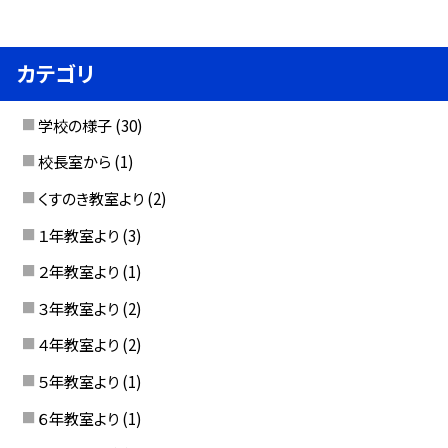
カテゴリ
学校の様子
(30)
校長室から
(1)
くすのき教室より
(2)
１年教室より
(3)
２年教室より
(1)
３年教室より
(2)
４年教室より
(2)
５年教室より
(1)
６年教室より
(1)