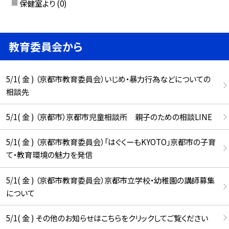
保健室より
(0)
教育委員会から
5/1( 金 ) （京都市教育委員会）いじめ・暴力行為などについての
相談先
5/1( 金 ) （京都市）京都市児童相談所 親子のための相談LINE
5/1( 金 ) （京都市教育委員会）「はぐくーもKYOTO」京都市の子育
て・教育環境の魅力を発信
5/1( 金 ) （京都市教育委員会）京都市立学校・幼稚園の講師募集
について
5/1( 金 ) その他のお知らせはこちらをクリックしてご覧ください