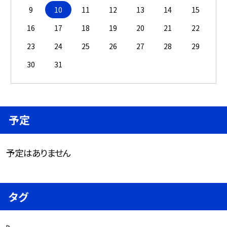
9
10
11
12
13
14
15
16
17
18
19
20
21
22
23
24
25
26
27
28
29
30
31
予定
予定はありません
タグ