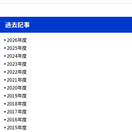
過去記事
2026年度
2025年度
2024年度
2023年度
2022年度
2021年度
2020年度
2019年度
2018年度
2017年度
2016年度
2015年度