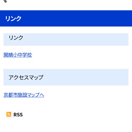
リンク
リンク
開睛小中学校
アクセスマップ
京都市施設マップへ
RSS