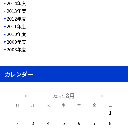
2014年度
2013年度
2012年度
2011年度
2010年度
2009年度
2008年度
カレンダー
8月
2026年
日
月
火
水
木
金
土
1
2
3
4
5
6
7
8