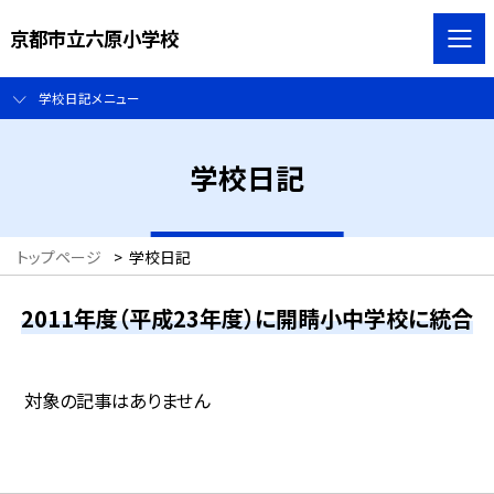
京都市立六原小学校
学校日記メニュー
学校日記
トップページ
>
学校日記
2011年度（平成23年度）に開睛小中学校に統合
対象の記事はありません