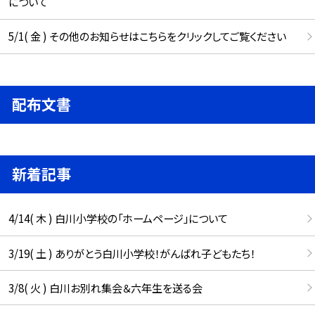
について
5/1( 金 ) その他のお知らせはこちらをクリックしてご覧ください
配布文書
新着記事
4/14( 木 ) 白川小学校の「ホームページ」について
3/19( 土 ) ありがとう白川小学校！がんばれ子どもたち！
3/8( 火 ) 白川お別れ集会＆六年生を送る会