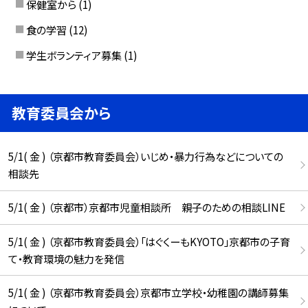
保健室から
(1)
食の学習
(12)
学生ボランティア募集
(1)
教育委員会から
5/1( 金 ) （京都市教育委員会）いじめ・暴力行為などについての
相談先
5/1( 金 ) （京都市）京都市児童相談所 親子のための相談LINE
5/1( 金 ) （京都市教育委員会）「はぐくーもKYOTO」京都市の子育
て・教育環境の魅力を発信
5/1( 金 ) （京都市教育委員会）京都市立学校・幼稚園の講師募集