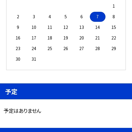
1
2
3
4
5
6
7
8
9
10
11
12
13
14
15
16
17
18
19
20
21
22
23
24
25
26
27
28
29
30
31
予定
予定はありません