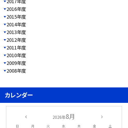
2017年度
2016年度
2015年度
2014年度
2013年度
2012年度
2011年度
2010年度
2009年度
2008年度
カレンダー
8月
2026年
日
月
火
水
木
金
土