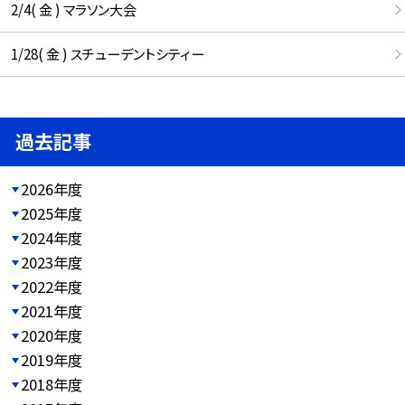
2/4( 金 ) マラソン大会
1/28( 金 ) スチューデントシティー
過去記事
2026年度
2025年度
2024年度
2023年度
2022年度
2021年度
2020年度
2019年度
2018年度