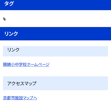
タグ
リンク
リンク
開睛小中学校ホームページ
アクセスマップ
京都市施設マップへ