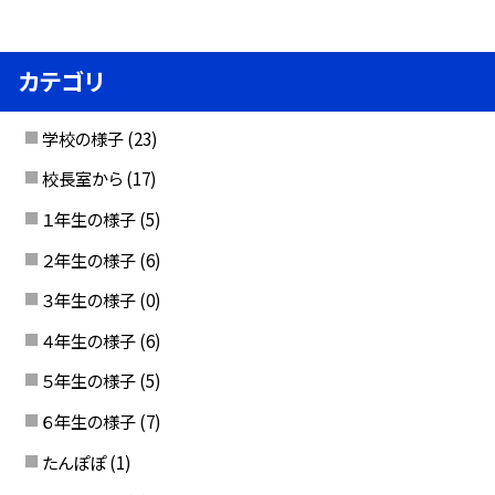
カテゴリ
学校の様子
(23)
校長室から
(17)
１年生の様子
(5)
２年生の様子
(6)
３年生の様子
(0)
４年生の様子
(6)
５年生の様子
(5)
６年生の様子
(7)
たんぽぽ
(1)