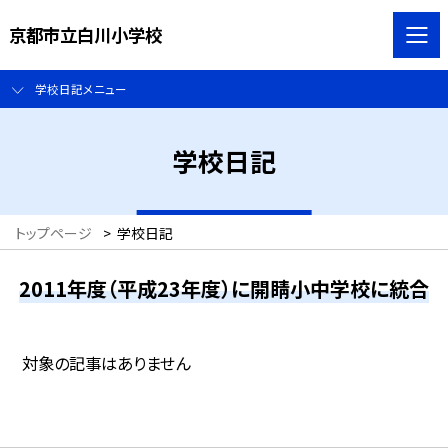
京都市立白川小学校
学校日記メニュー
学校日記
トップページ
>
学校日記
2011年度（平成23年度）に開睛小中学校に統合
対象の記事はありません