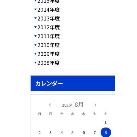
2015年度
2014年度
2013年度
2012年度
2011年度
2010年度
2009年度
2008年度
カレンダー
8月
2026年
日
月
火
水
木
金
土
1
2
3
4
5
6
7
8