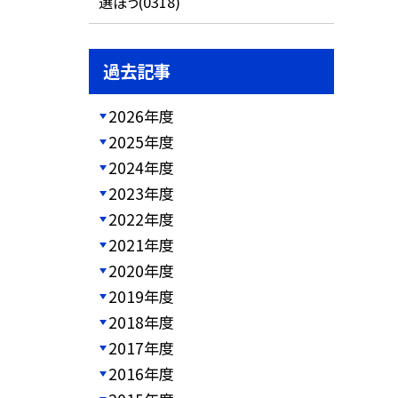
選ぼう(0318)
過去記事
2026年度
2025年度
2024年度
2023年度
2022年度
2021年度
2020年度
2019年度
2018年度
2017年度
2016年度