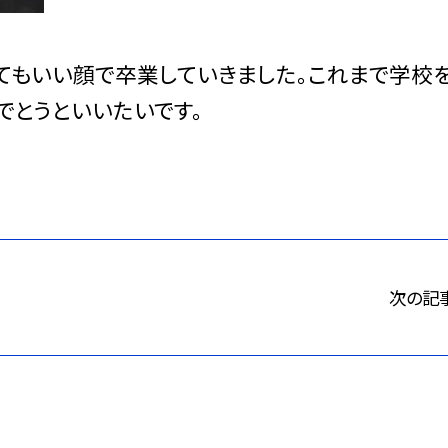
てもいい顔で卒業していきました。これまで学校
でとうといいたいです。
次の記