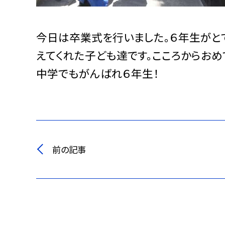
今日は卒業式を行いました。６年生がと
えてくれた子ども達です。こころからおめ
中学でもがんばれ６年生！
前の記事