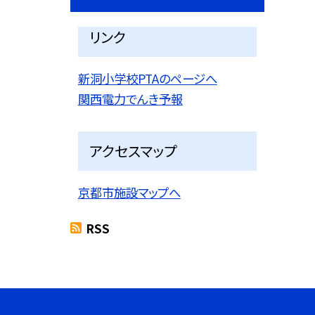
リンク
新洞小学校PTAのページへ
関西電力でんき予報
アクセスマップ
京都市施設マップへ
RSS