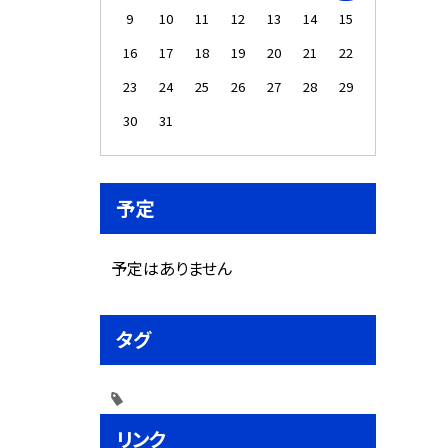
9
10
11
12
13
14
15
16
17
18
19
20
21
22
23
24
25
26
27
28
29
30
31
予定
予定はありません
タグ
リンク