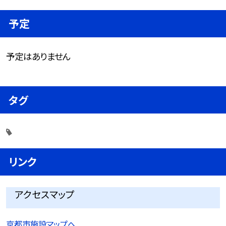
予定
予定はありません
タグ
リンク
アクセスマップ
京都市施設マップへ