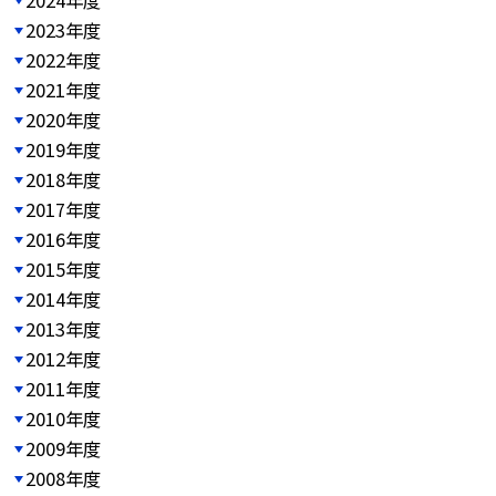
2023年度
2022年度
2021年度
2020年度
2019年度
2018年度
2017年度
2016年度
2015年度
2014年度
2013年度
2012年度
2011年度
2010年度
2009年度
2008年度