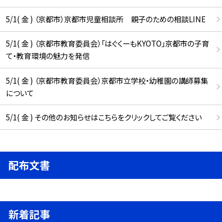
5/1( 金 ) （京都市）京都市児童相談所 親子のための相談LINE
5/1( 金 ) （京都市教育委員会）「はぐくーもKYOTO」京都市の子育
て・教育環境の魅力を発信
5/1( 金 ) （京都市教育委員会）京都市立学校・幼稚園の講師募集
について
5/1( 金 ) その他のお知らせはこちらをクリックしてご覧ください
配布文書
新着記事