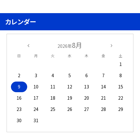
カレンダー
8月
2026年
日
月
火
水
木
金
土
1
2
3
4
5
6
7
8
9
10
11
12
13
14
15
16
17
18
19
20
21
22
23
24
25
26
27
28
29
30
31