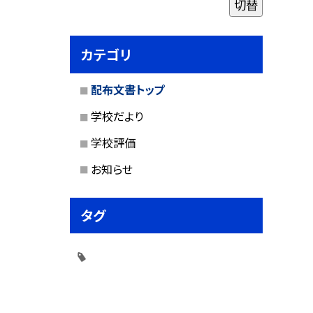
切替
カテゴリ
配布文書トップ
学校だより
学校評価
お知らせ
タグ