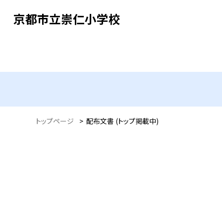
京都市立崇仁小学校
トップページ
>
配布文書 (トップ掲載中)