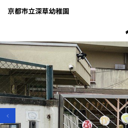
京都市立深草幼稚園