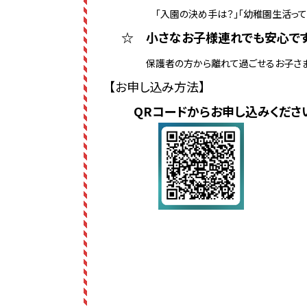
「入園の決め手は？」「幼稚園生活って
☆ 小さなお子様連れでも安心で
保護者の方から離れて過ごせるお子さま
【お申し込み方法】
QRコードからお申し込みくださ