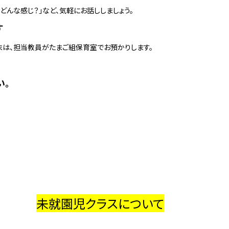
どんな感じ？」など、気軽にお話ししましょう。
す
は、担当教員がたまご組保育室でお預かりします。
い。
未就園児クラスについて