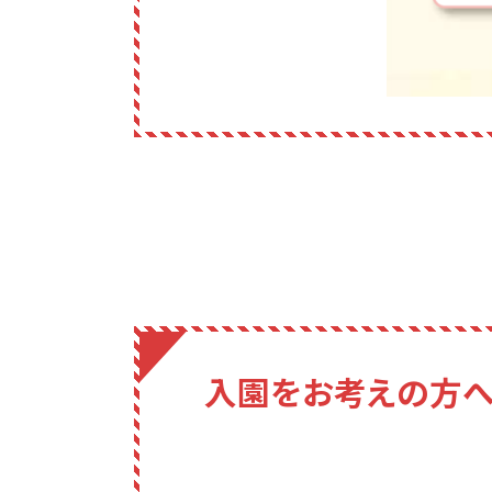
入園をお考えの方