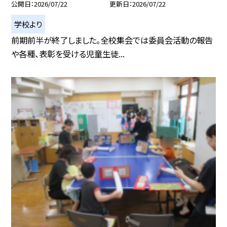
公開日
2026/07/22
更新日
2026/07/22
学校より
前期前半が終了しました。全校集会では委員会活動の報告
や各種、表彰を受ける児童生徒...