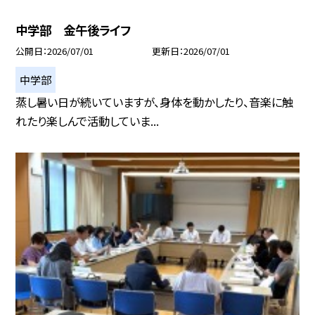
中学部 金午後ライフ
公開日
2026/07/01
更新日
2026/07/01
中学部
蒸し暑い日が続いていますが、身体を動かしたり、音楽に触
れたり楽しんで活動していま...