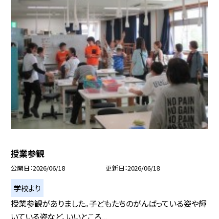
授業参観
公開日
2026/06/18
更新日
2026/06/18
学校より
授業参観がありました。子どもたちのがんばっている姿や輝
いている姿など、いいところ...