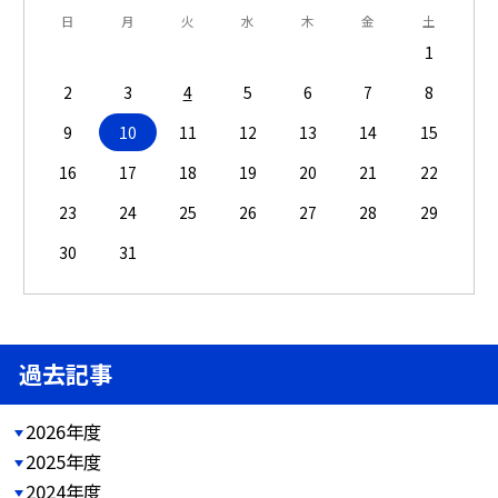
日
月
火
水
木
金
土
1
2
3
4
5
6
7
8
9
10
11
12
13
14
15
16
17
18
19
20
21
22
23
24
25
26
27
28
29
30
31
過去記事
2026年度
2025年度
2024年度