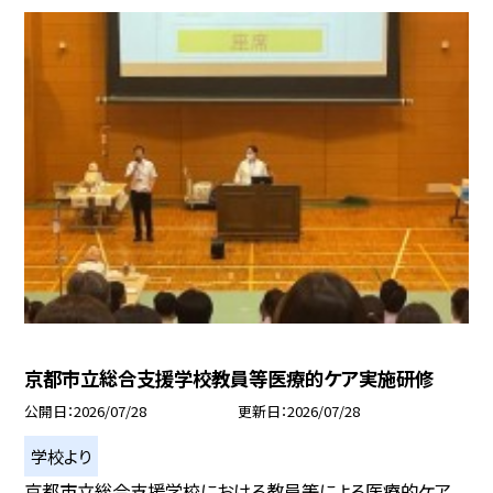
京都市立総合支援学校教員等医療的ケア実施研修
公開日
2026/07/28
更新日
2026/07/28
学校より
京都市立総合支援学校における教員等による医療的ケア