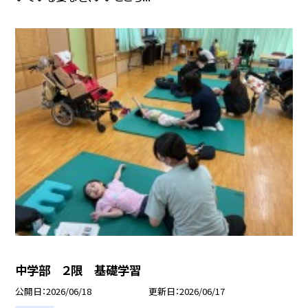
中学部 ２限 基礎学習
公開日
2026/06/18
更新日
2026/06/17