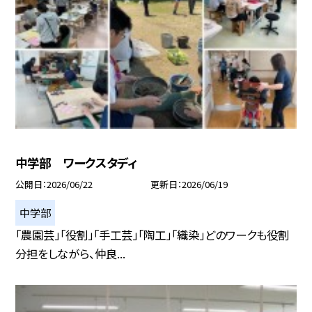
中学部 ワークスタディ
公開日
2026/06/22
更新日
2026/06/19
中学部
「農園芸」「役割」「手工芸」「陶工」「織染」どのワークも役割
分担をしながら、仲良...