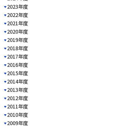
2023年度
2022年度
2021年度
2020年度
2019年度
2018年度
2017年度
2016年度
2015年度
2014年度
2013年度
2012年度
2011年度
2010年度
2009年度