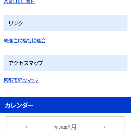
営業日のご案内
リンク
成逸住民福祉協議会
アクセスマップ
京都市施設マップ
カレンダー
8月
2026年