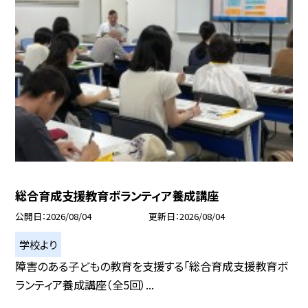
総合育成支援教育ボランティア養成講座
公開日
2026/08/04
更新日
2026/08/04
学校より
障害のある子どもの教育を支援する「総合育成支援教育ボ
ランティア養成講座（全5回）...