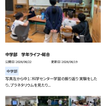
中学部 学年ライフ・総合
公開日
2026/06/22
更新日
2026/06/19
中学部
写真左から中１：科学センター学習の振り返り 実験をした
り、プラネタリウムを見たり...