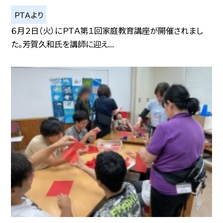
ＰＴＡより
６月２日（火）にＰＴＡ第１回家庭教育講座が開催されまし
た。芳賀久和氏を講師に迎え...