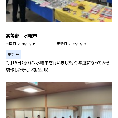
高等部 水曜市
公開日
2026/07/16
更新日
2026/07/15
高等部
7月15日（水）に、水曜市を行いました。今年度になってから
製作した新しい製品、収...