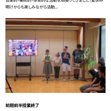
明けからも楽しみながら活動...
前期前半授業終了