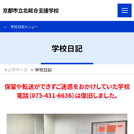
京都市立北総合支援学校
学校日記メニュー
学校日記
トップページ
>
学校日記
保留や転送ができずご迷惑をおかけしていた学校
電話（075-431-6636）は復旧しました。