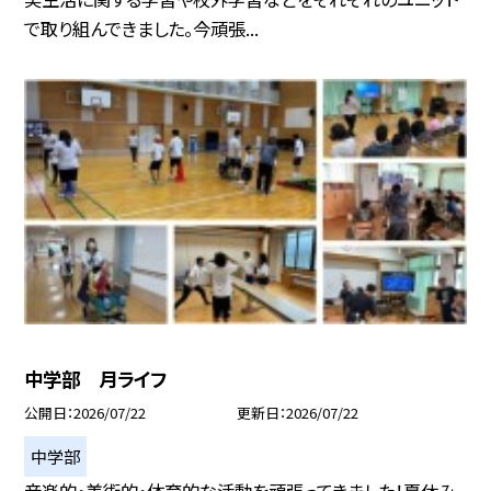
で取り組んできました。今頑張...
中学部 月ライフ
公開日
2026/07/22
更新日
2026/07/22
中学部
音楽的・美術的・体育的な活動を頑張ってきました！夏休み