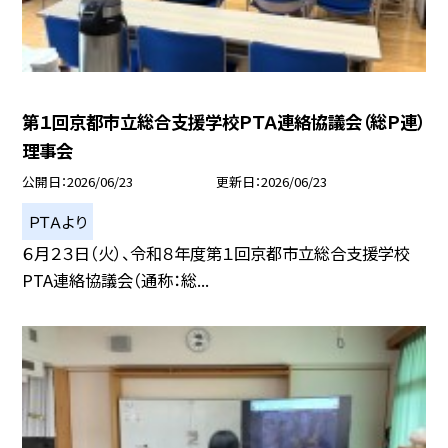
第１回京都市立総合支援学校ＰＴＡ連絡協議会（総Ｐ連）
理事会
公開日
2026/06/23
更新日
2026/06/23
ＰＴＡより
６月２３日（火）、令和８年度第１回京都市立総合支援学校
PTA連絡協議会（通称：総...