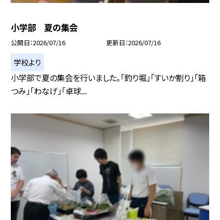
小学部 夏の集会
公開日
2026/07/16
更新日
2026/07/16
学校より
小学部で夏の集会を行いました。「釣り堀」「すいか割り」「箱
つみ」「わなげ」「卓球...