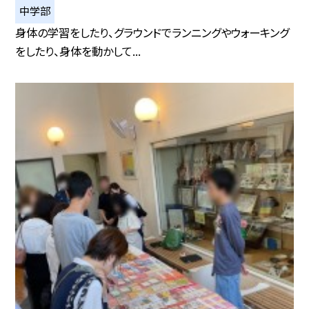
中学部
身体の学習をしたり、グラウンドでランニングやウォーキング
をしたり、身体を動かして...