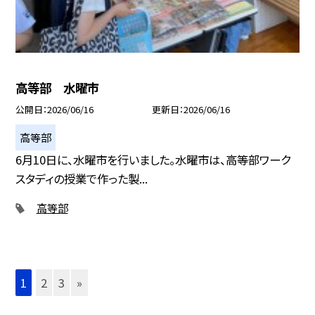
高等部 水曜市
公開日
2026/06/16
更新日
2026/06/16
高等部
6月10日に、水曜市を行いました。水曜市は、高等部ワーク
スタディの授業で作った製...
高等部
1
2
3
»